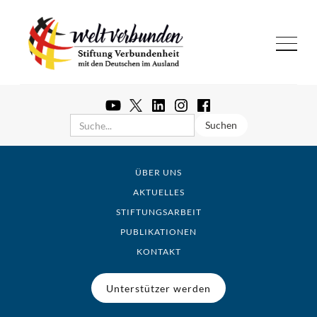
ÜBER UNS
AKTUELLES
STIFTUNGSARBEIT
PUBLIKATIONEN
KONTAKT
Unterstützer werden