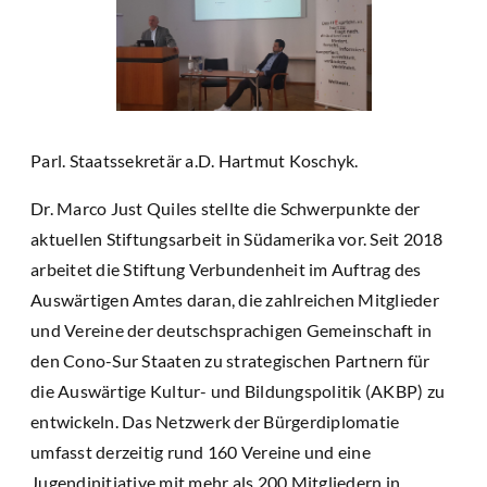
Parl. Staatssekretär a.D. Hartmut Koschyk.
Dr. Marco Just Quiles stellte die Schwerpunkte der
aktuellen Stiftungsarbeit in Südamerika vor. Seit 2018
arbeitet die Stiftung Verbundenheit im Auftrag des
Auswärtigen Amtes daran, die zahlreichen Mitglieder
und Vereine der deutschsprachigen Gemeinschaft in
den Cono-Sur Staaten zu strategischen Partnern für
die Auswärtige Kultur- und Bildungspolitik (AKBP) zu
entwickeln. Das Netzwerk der Bürgerdiplomatie
umfasst derzeitig rund 160 Vereine und eine
Jugendinitiative mit mehr als 200 Mitgliedern in