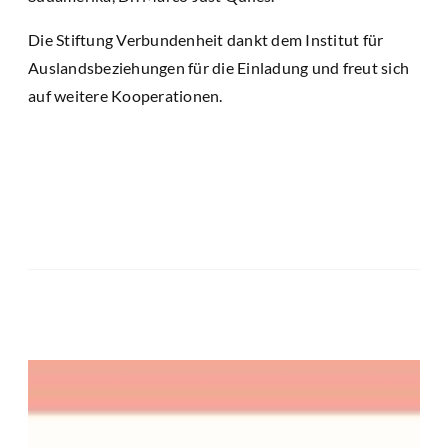
Die Stiftung Verbundenheit dankt dem Institut für
Auslandsbeziehungen für die Einladung und freut sich
auf weitere Kooperationen.