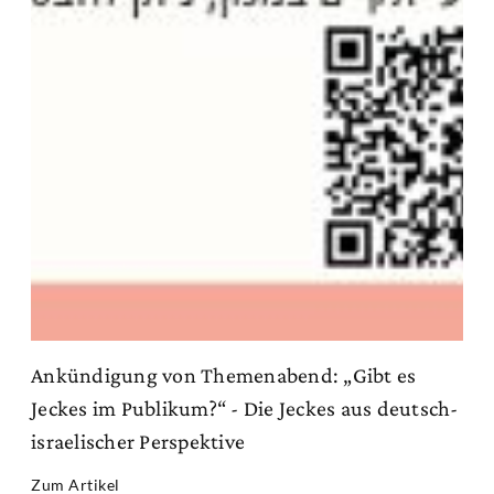
Ankündigung von Themenabend: „Gibt es
Jeckes im Publikum?“ - Die Jeckes aus deutsch-
israelischer Perspektive
Zum Artikel