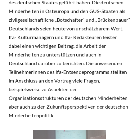
des deutschen Staates geführt haben. Die deutschen
Minderheiten in Osteuropa und den GUS-Staaten als
zivilgesellschaftliche „Botschafter“ und „Brückenbauer“
Deutschlands seien heute von unschätzbarem Wert.
Ifa- Kulturmanagern und Ifa- Redakteuren leisten
dabei einen wichtigen Beitrag, die Arbeit der
Minderheiten zu unterstützen und auch in
Deutschland darüber zu berichten. Die anwesenden
TeilnehmerInnen des Ifa-Entsendeprogramms stellten
im Anschluss an den Vortrag viele Fragen,
beispielsweise zu Aspekten der
Organisationsstrukturen der deutschen Minderheiten
aber auch zu den Zukunftsperspektiven der deutschen
Minderheitenpolitik.