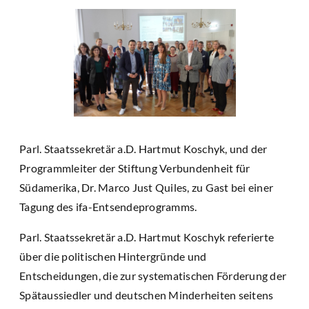
Parl. Staatssekretär a.D. Hartmut Koschyk, und der
Programmleiter der Stiftung Verbundenheit für
Südamerika, Dr. Marco Just Quiles, zu Gast bei einer
Tagung des ifa-Entsendeprogramms.
Parl. Staatssekretär a.D. Hartmut Koschyk referierte
über die politischen Hintergründe und
Entscheidungen, die zur systematischen Förderung der
Spätaussiedler und deutschen Minderheiten seitens