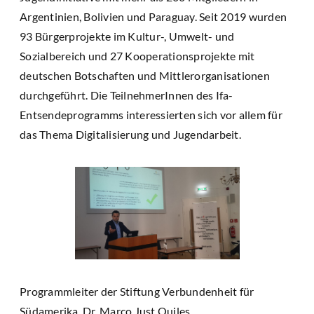
Argentinien, Bolivien und Paraguay. Seit 2019 wurden
93 Bürgerprojekte im Kultur-, Umwelt- und
Sozialbereich und 27 Kooperationsprojekte mit
deutschen Botschaften und Mittlerorganisationen
durchgeführt. Die TeilnehmerInnen des Ifa-
Entsendeprogramms interessierten sich vor allem für
das Thema Digitalisierung und Jugendarbeit.
Programmleiter der Stiftung Verbundenheit für
Südamerika, Dr. Marco Just Quiles.