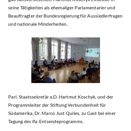
seine Tätigkeiten als ehemaliger Parlamentarier und
Beauftragter der Bundesregierung für Aussiedlerfragen
und nationale Minderheiten.
Parl. Staatssekretär a.D. Hartmut Koschyk, und der
Programmleiter der Stiftung Verbundenheit für
Südamerika, Dr. Marco Just Quiles, zu Gast bei einer
Tagung des ifa-Entsendeprogramms.