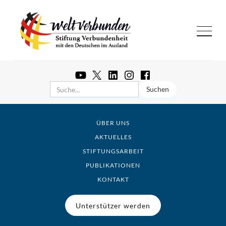
ÜBER UNS
AKTUELLES
STIFTUNGSARBEIT
PUBLIKATIONEN
KONTAKT
Unterstützer werden