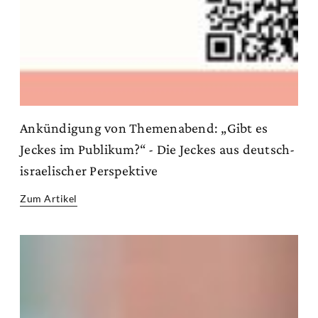
Ankündigung von Themenabend: „Gibt es
Jeckes im Publikum?“ - Die Jeckes aus deutsch-
israelischer Perspektive
Zum Artikel