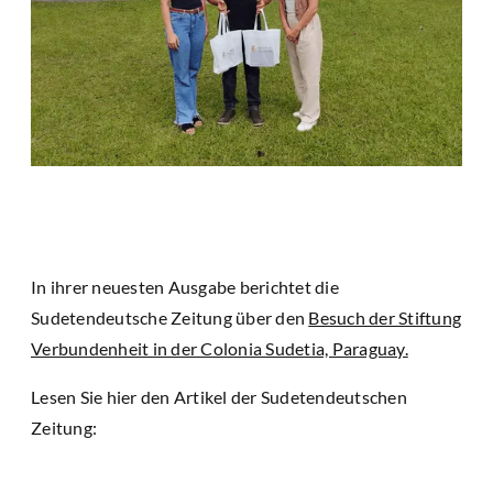
In ihrer neuesten Ausgabe berichtet die
Sudetendeutsche Zeitung über den
Besuch der Stiftung
Verbundenheit in der Colonia Sudetia, Paraguay.
Lesen Sie hier den Artikel der Sudetendeutschen
Zeitung: