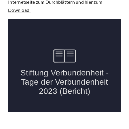
Internetseite zum Durchblättern und
hier zum
Download: