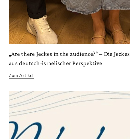
„Are there Jeckes in the audience?“ – Die Jeckes
aus deutsch-israelischer Perspektive
Zum Artikel