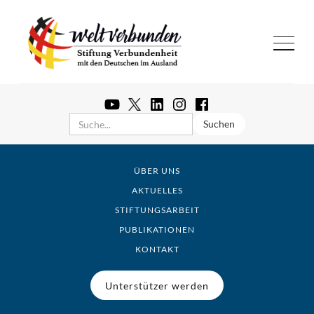
ÜBER UNS
AKTUELLES
STIFTUNGSARBEIT
PUBLIKATIONEN
KONTAKT
Unterstützer werden