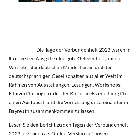
Die Tage der Verbundenheit 2023 waren in
ihrer ersten Ausgabe eine gute Gelegenheit, um die
Vertreter der deutschen Minderheiten und der
deutschsprachigen Gesellschaften aus aller Welt im
Rahmen von Ausstellungen, Lesungen, Workshops,
Filmvorführungen oder der Kulturpreisverleihung für
einen Austausch und die Vernetzung untereinander in
Bayreuth zusammenkommen zu lassen.
Lesen Sie den Bericht zu den Tagen der Verbundenheit
2023 jetzt auch als Online-Version auf unserer