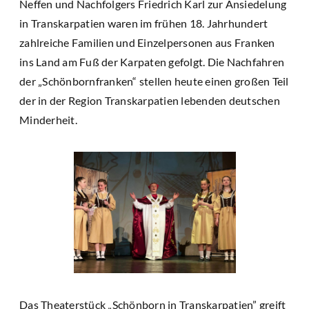
Neffen und Nachfolgers Friedrich Karl zur Ansiedelung
in Transkarpatien waren im frühen 18. Jahrhundert
zahlreiche Familien und Einzelpersonen aus Franken
ins Land am Fuß der Karpaten gefolgt. Die Nachfahren
der „Schönbornfranken“ stellen heute einen großen Teil
der in der Region Transkarpatien lebenden deutschen
Minderheit.
Das Theaterstück „Schönborn in Transkarpatien” greift