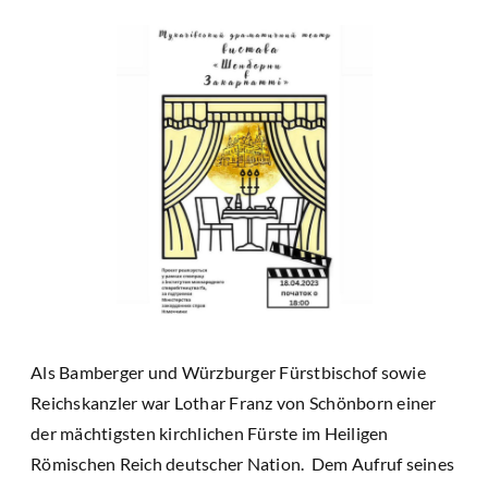
Als Bamberger und Würzburger Fürstbischof sowie
Reichskanzler war Lothar Franz von Schönborn einer
der mächtigsten kirchlichen Fürste im Heiligen
Römischen Reich deutscher Nation. Dem Aufruf seines