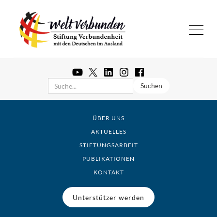
ÜBER UNS
AKTUELLES
STIFTUNGSARBEIT
PUBLIKATIONEN
KONTAKT
Unterstützer werden