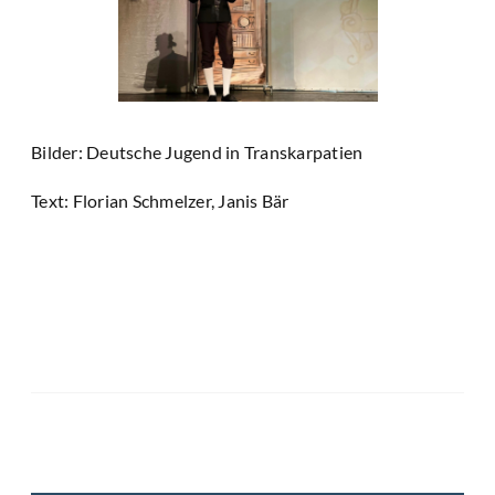
Bilder: Deutsche Jugend in Transkarpatien
Text: Florian Schmelzer, Janis Bär