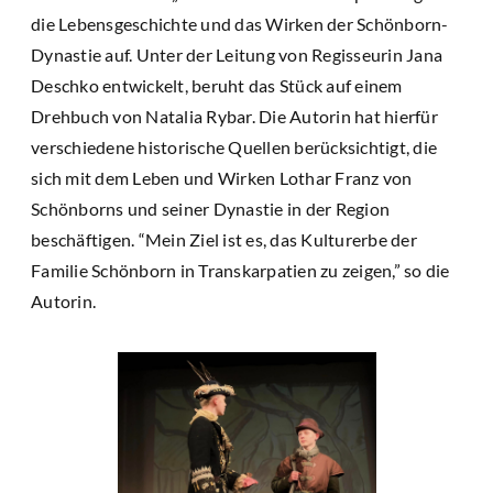
die Lebensgeschichte und das Wirken der Schönborn-
Dynastie auf. Unter der Leitung von Regisseurin Jana
Deschko entwickelt, beruht das Stück auf einem
Drehbuch von Natalia Rybar. Die Autorin hat hierfür
verschiedene historische Quellen berücksichtigt, die
sich mit dem Leben und Wirken Lothar Franz von
Schönborns und seiner Dynastie in der Region
beschäftigen. “Mein Ziel ist es, das Kulturerbe der
Familie Schönborn in Transkarpatien zu zeigen,” so die
Autorin.