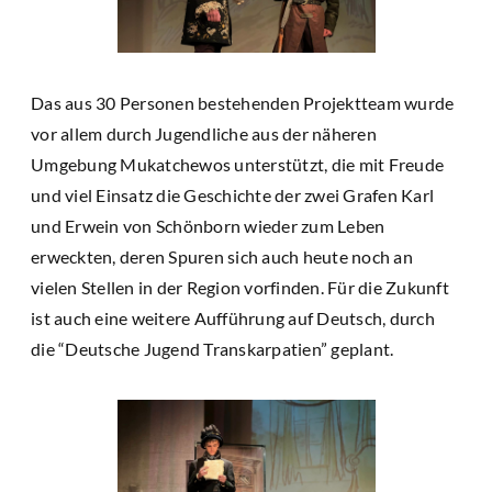
Das aus 30 Personen bestehenden Projektteam wurde
vor allem durch Jugendliche aus der näheren
Umgebung Mukatchewos unterstützt, die mit Freude
und viel Einsatz die Geschichte der zwei Grafen Karl
und Erwein von Schönborn wieder zum Leben
erweckten, deren Spuren sich auch heute noch an
vielen Stellen in der Region vorfinden. Für die Zukunft
ist auch eine weitere Aufführung auf Deutsch, durch
die “Deutsche Jugend Transkarpatien” geplant.