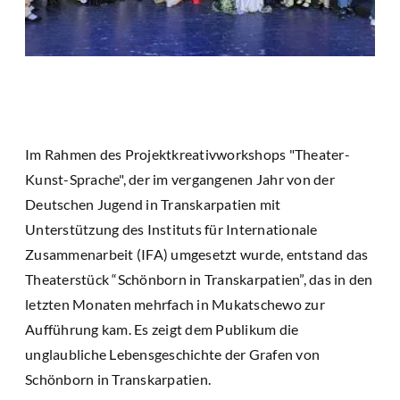
Im Rahmen des Projektkreativworkshops "Theater-
Kunst-Sprache", der im vergangenen Jahr von der
Deutschen Jugend in Transkarpatien mit
Unterstützung des Instituts für Internationale
Zusammenarbeit (IFA) umgesetzt wurde, entstand das
Theaterstück “Schönborn in Transkarpatien”, das in den
letzten Monaten mehrfach in Mukatschewo zur
Aufführung kam. Es zeigt dem Publikum die
unglaubliche Lebensgeschichte der Grafen von
Schönborn in Transkarpatien.