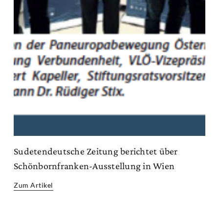
Sudetendeutsche Zeitung berichtet über
Schönbornfranken-Ausstellung in Wien
Zum Artikel