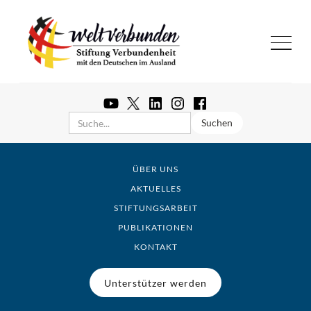
ÜBER UNS
AKTUELLES
STIFTUNGSARBEIT
PUBLIKATIONEN
KONTAKT
Unterstützer werden