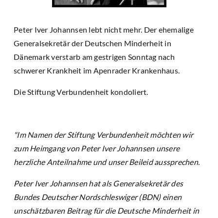
Peter Iver Johannsen lebt nicht mehr. Der ehemalige
Generalsekretär der Deutschen Minderheit in
Dänemark verstarb am gestrigen Sonntag nach
schwerer Krankheit im Apenrader Krankenhaus.
Die Stiftung Verbundenheit kondoliert.
"Im Namen der Stiftung Verbundenheit möchten wir
zum Heimgang von Peter Iver Johannsen unsere
herzliche Anteilnahme und unser Beileid aussprechen.
Peter Iver Johannsen hat als Generalsekretär des
Bundes Deutscher Nordschleswiger (BDN) einen
unschätzbaren Beitrag für die Deutsche Minderheit in