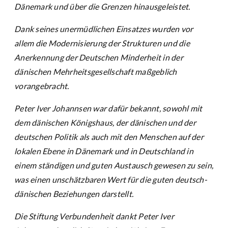
Dänemark und über die Grenzen hinausgeleistet.
Dank seines unermüdlichen Einsatzes wurden vor
allem die Modernisierung der Strukturen und die
Anerkennung der Deutschen Minderheit in der
dänischen Mehrheitsgesellschaft maßgeblich
vorangebracht.
Peter Iver Johannsen war dafür bekannt, sowohl mit
dem dänischen Königshaus, der dänischen und der
deutschen Politik als auch mit den Menschen auf der
lokalen Ebene in Dänemark und in Deutschland in
einem ständigen und guten Austausch gewesen zu sein,
was einen unschätzbaren Wert für die guten deutsch-
dänischen Beziehungen darstellt.
Die Stiftung Verbundenheit dankt Peter Iver