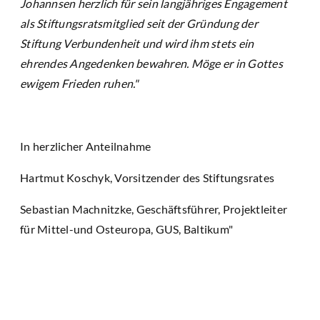
Johannsen herzlich für sein langjähriges Engagement
als Stiftungsratsmitglied seit der Gründung der
Stiftung Verbundenheit und wird ihm stets ein
ehrendes Angedenken bewahren. Möge er in Gottes
ewigem Frieden ruhen."
In herzlicher Anteilnahme
Hartmut Koschyk, Vorsitzender des Stiftungsrates
Sebastian Machnitzke, Geschäftsführer, Projektleiter
für Mittel-und Osteuropa, GUS, Baltikum"