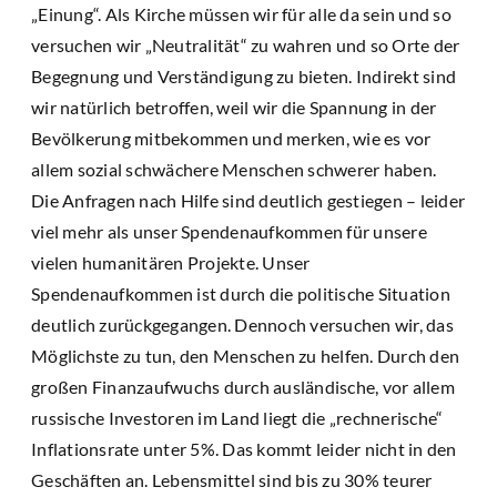
„Einung“. Als Kirche müssen wir für alle da sein und so
versuchen wir „Neutralität“ zu wahren und so Orte der
Begegnung und Verständigung zu bieten. Indirekt sind
wir natürlich betroffen, weil wir die Spannung in der
Bevölkerung mitbekommen und merken, wie es vor
allem sozial schwächere Menschen schwerer haben.
Die Anfragen nach Hilfe sind deutlich gestiegen – leider
viel mehr als unser Spendenaufkommen für unsere
vielen humanitären Projekte. Unser
Spendenaufkommen ist durch die politische Situation
deutlich zurückgegangen. Dennoch versuchen wir, das
Möglichste zu tun, den Menschen zu helfen. Durch den
großen Finanzaufwuchs durch ausländische, vor allem
russische Investoren im Land liegt die „rechnerische“
Inflationsrate unter 5%. Das kommt leider nicht in den
Geschäften an. Lebensmittel sind bis zu 30% teurer