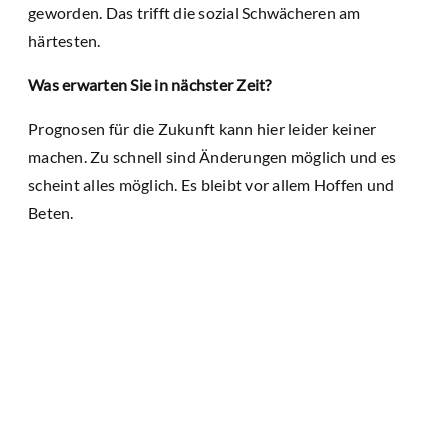
geworden. Das trifft die sozial Schwächeren am
härtesten.
Was erwarten Sie in nächster Zeit?
Prognosen für die Zukunft kann hier leider keiner
machen. Zu schnell sind Änderungen möglich und es
scheint alles möglich. Es bleibt vor allem Hoffen und
Beten.