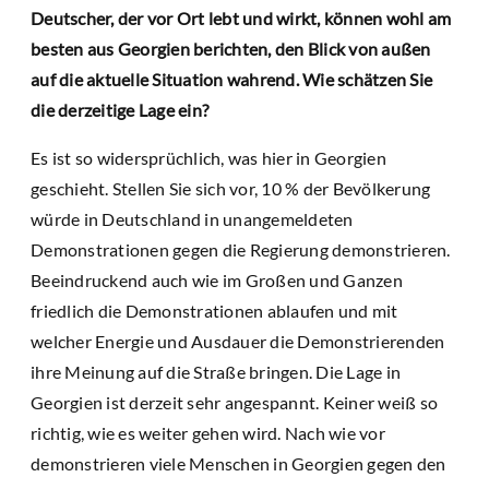
Deutscher, der vor Ort lebt und wirkt, können wohl am
besten aus Georgien berichten, den Blick von außen
auf die aktuelle Situation wahrend. Wie schätzen Sie
die derzeitige Lage ein?
Es ist so widersprüchlich, was hier in Georgien
geschieht. Stellen Sie sich vor, 10 % der Bevölkerung
würde in Deutschland in unangemeldeten
Demonstrationen gegen die Regierung demonstrieren.
Beeindruckend auch wie im Großen und Ganzen
friedlich die Demonstrationen ablaufen und mit
welcher Energie und Ausdauer die Demonstrierenden
ihre Meinung auf die Straße bringen. Die Lage in
Georgien ist derzeit sehr angespannt. Keiner weiß so
richtig, wie es weiter gehen wird. Nach wie vor
demonstrieren viele Menschen in Georgien gegen den