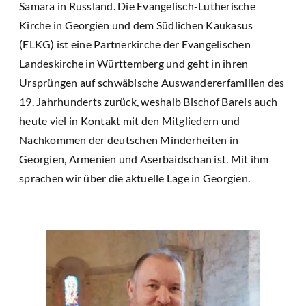
Samara in Russland. Die Evangelisch-Lutherische
Kirche in Georgien und dem Südlichen Kaukasus
(ELKG) ist eine Partnerkirche der Evangelischen
Landeskirche in Württemberg und geht in ihren
Ursprüngen auf schwäbische Auswandererfamilien des
19. Jahrhunderts zurück, weshalb Bischof Bareis auch
heute viel in Kontakt mit den Mitgliedern und
Nachkommen der deutschen Minderheiten in
Georgien, Armenien und Aserbaidschan ist. Mit ihm
sprachen wir über die aktuelle Lage in Georgien.