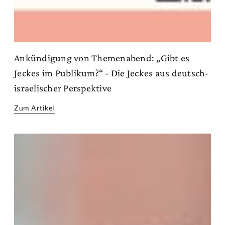
Ankündigung von Themenabend: „Gibt es
Jeckes im Publikum?“ - Die Jeckes aus deutsch-
israelischer Perspektive
Zum Artikel