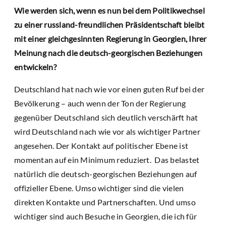
Wie werden sich, wenn es nun bei dem Politikwechsel
zu einer russland-freundlichen Präsidentschaft bleibt
mit einer gleichgesinnten Regierung in Georgien, Ihrer
Meinung nach die deutsch-georgischen Beziehungen
entwickeln?
Deutschland hat nach wie vor einen guten Ruf bei der
Bevölkerung – auch wenn der Ton der Regierung
gegenüber Deutschland sich deutlich verschärft hat
wird Deutschland nach wie vor als wichtiger Partner
angesehen. Der Kontakt auf politischer Ebene ist
momentan auf ein Minimum reduziert. Das belastet
natürlich die deutsch-georgischen Beziehungen auf
offizieller Ebene. Umso wichtiger sind die vielen
direkten Kontakte und Partnerschaften. Und umso
wichtiger sind auch Besuche in Georgien, die ich für