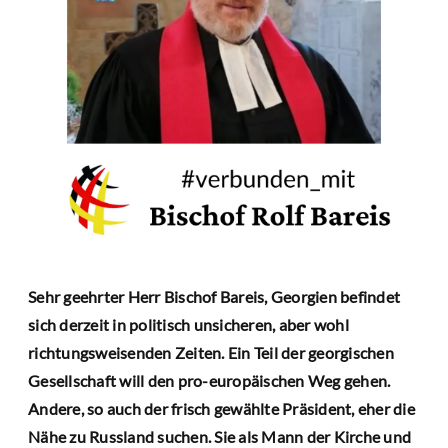
Sehr geehrter Herr Bischof Bareis, Georgien befindet
sich derzeit in politisch unsicheren, aber wohl
richtungsweisenden Zeiten. Ein Teil der georgischen
Gesellschaft will den pro-europäischen Weg gehen.
Andere, so auch der frisch gewählte Präsident, eher die
Nähe zu Russland suchen. Sie als Mann der Kirche und