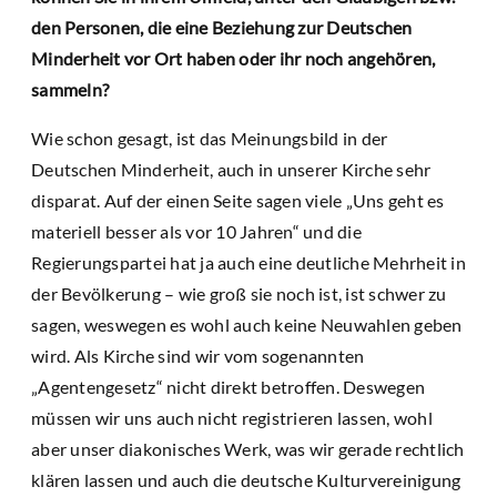
den Personen, die eine Beziehung zur Deutschen
Minderheit vor Ort haben oder ihr noch angehören,
sammeln?
Wie schon gesagt, ist das Meinungsbild in der
Deutschen Minderheit, auch in unserer Kirche sehr
disparat. Auf der einen Seite sagen viele „Uns geht es
materiell besser als vor 10 Jahren“ und die
Regierungspartei hat ja auch eine deutliche Mehrheit in
der Bevölkerung – wie groß sie noch ist, ist schwer zu
sagen, weswegen es wohl auch keine Neuwahlen geben
wird. Als Kirche sind wir vom sogenannten
„Agentengesetz“ nicht direkt betroffen. Deswegen
müssen wir uns auch nicht registrieren lassen, wohl
aber unser diakonisches Werk, was wir gerade rechtlich
klären lassen und auch die deutsche Kulturvereinigung