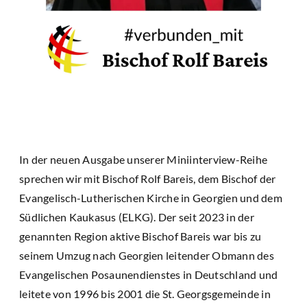
In der neuen Ausgabe unserer Miniinterview-Reihe
sprechen wir mit Bischof Rolf Bareis, dem Bischof der
Evangelisch-Lutherischen Kirche in Georgien und dem
Südlichen Kaukasus (ELKG). Der seit 2023 in der
genannten Region aktive Bischof Bareis war bis zu
seinem Umzug nach Georgien leitender Obmann des
Evangelischen Posaunendienstes in Deutschland und
leitete von 1996 bis 2001 die St. Georgsgemeinde in