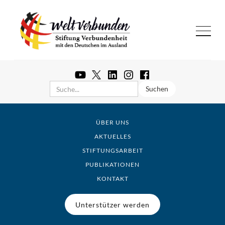
ÜBER UNS
AKTUELLES
STIFTUNGSARBEIT
PUBLIKATIONEN
KONTAKT
Unterstützer werden