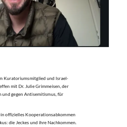
m Kuratoriumsmitglied und Israel-
ffen mit Dr. Julie Grimmeisen, der
n und gegen Antisemitismus, für
 ein offizielles Kooperationsabkommen
okus: die Jeckes und ihre Nachkommen.