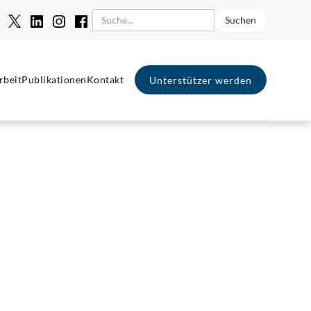
rbeit
Publikationen
Kontakt
Unterstützer werden