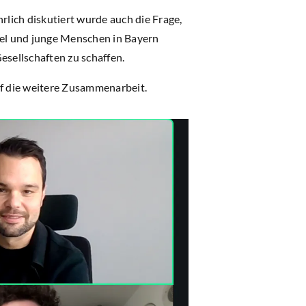
lich diskutiert wurde auch die Frage,
ael und junge Menschen in Bayern
sellschaften zu schaffen.
uf die weitere Zusammenarbeit.