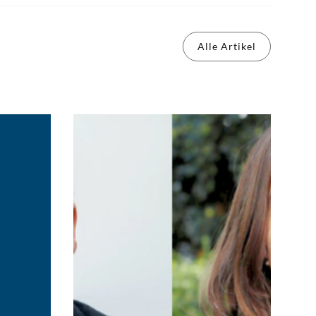
Alle Artikel