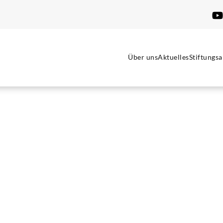
Über uns
Aktuelles
Stiftungsa