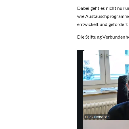
Dabei geht es nicht nur 
wie Austauschprogramme f
entwickelt und gefördert
Die Stiftung Verbundenhe