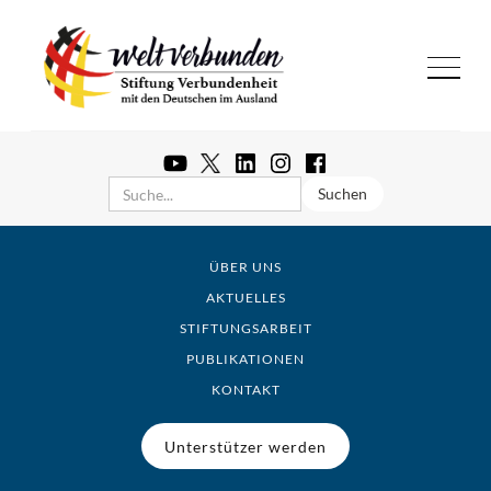
ÜBER UNS
AKTUELLES
STIFTUNGSARBEIT
PUBLIKATIONEN
KONTAKT
Unterstützer werden