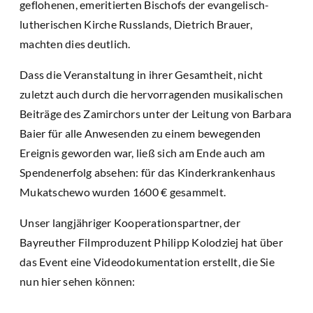
geflohenen, emeritierten Bischofs der evangelisch-
lutherischen Kirche Russlands, Dietrich Brauer,
machten dies deutlich.
Dass die Veranstaltung in ihrer Gesamtheit, nicht
zuletzt auch durch die hervorragenden musikalischen
Beiträge des Zamirchors unter der Leitung von Barbara
Baier für alle Anwesenden zu einem bewegenden
Ereignis geworden war, ließ sich am Ende auch am
Spendenerfolg absehen: für das Kinderkrankenhaus
Mukatschewo wurden 1600 € gesammelt.
Unser langjähriger Kooperationspartner, der
Bayreuther Filmproduzent Philipp Kolodziej hat über
das Event eine Videodokumentation erstellt, die Sie
nun hier sehen können: