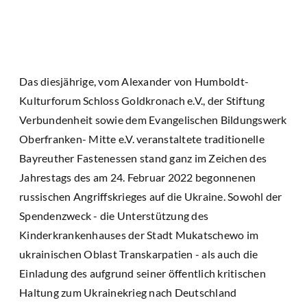
Das diesjährige, vom Alexander von Humboldt-
Kulturforum Schloss Goldkronach e.V., der Stiftung
Verbundenheit sowie dem Evangelischen Bildungswerk
Oberfranken- Mitte e.V. veranstaltete traditionelle
Bayreuther Fastenessen stand ganz im Zeichen des
Jahrestags des am 24. Februar 2022 begonnenen
russischen Angriffskrieges auf die Ukraine. Sowohl der
Spendenzweck - die Unterstützung des
Kinderkrankenhauses der Stadt Mukatschewo im
ukrainischen Oblast Transkarpatien - als auch die
Einladung des aufgrund seiner öffentlich kritischen
Haltung zum Ukrainekrieg nach Deutschland