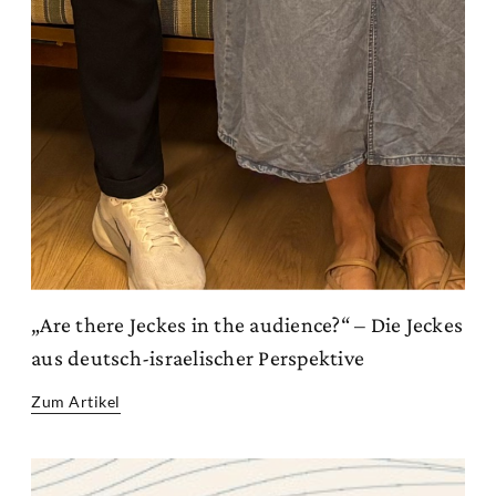
„Are there Jeckes in the audience?“ – Die Jeckes
aus deutsch-israelischer Perspektive
Zum Artikel