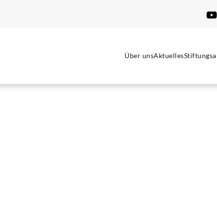
Über uns
Aktuelles
Stiftungsa