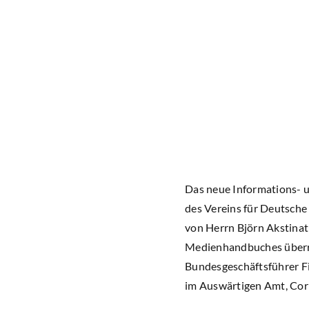
Das neue Informations- 
des Vereins für Deutsche
von Herrn Björn Akstinat
Medienhandbuches überre
Bundesgeschäftsführer F
im Auswärtigen Amt, Cor