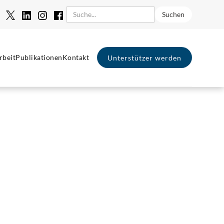
rbeit
Publikationen
Kontakt
Unterstützer werden