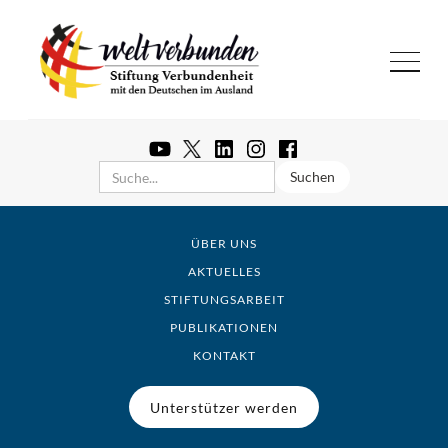
ÜBER UNS
AKTUELLES
STIFTUNGSARBEIT
PUBLIKATIONEN
KONTAKT
Unterstützer werden