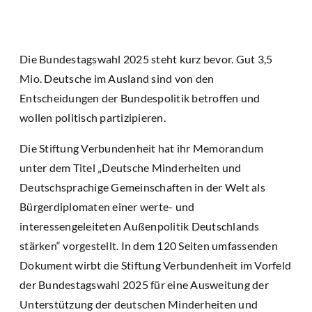
Die Bundestagswahl 2025 steht kurz bevor. Gut 3,5
Mio. Deutsche im Ausland sind von den
Entscheidungen der Bundespolitik betroffen und
wollen politisch partizipieren.
Die Stiftung Verbundenheit hat ihr Memorandum
unter dem Titel „Deutsche Minderheiten und
Deutschsprachige Gemeinschaften in der Welt als
Bürgerdiplomaten einer werte- und
interessengeleiteten Außenpolitik Deutschlands
stärken“ vorgestellt. In dem 120 Seiten umfassenden
Dokument wirbt die Stiftung Verbundenheit im Vorfeld
der Bundestagswahl 2025 für eine Ausweitung der
Unterstützung der deutschen Minderheiten und