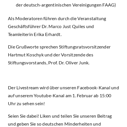
der deutsch-argentinischen Vereinigungen FAAG)
Als Moderatoren führen durch die Veranstaltung
Geschäftsführer Dr. Marco Just Quiles und
Teamleiterin Erika Erhardt.
Die Grußworte sprechen Stiftungsratsvorsitzender
Hartmut Koschyk und der Vorsitzende des
Stiftungsvorstands, Prof. Dr. Oliver Junk.
Der Livestream wird über unseren Facebook-Kanal und
auf unserem Youtube-Kanal am 1. Februar ab 15:00
Uhr zu sehen sein!
Seien Sie dabei! Liken und teilen Sie unseren Beitrag
und geben Sie so deutschen Minderheiten und