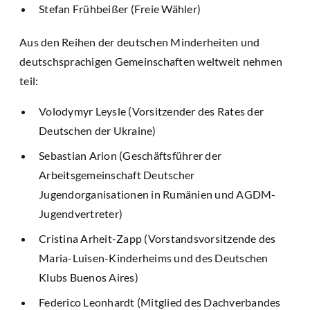
Stefan Frühbeißer (Freie Wähler)
Aus den Reihen der deutschen Minderheiten und
deutschsprachigen Gemeinschaften weltweit nehmen
teil:
Volodymyr Leysle (Vorsitzender des Rates der
Deutschen der Ukraine)
Sebastian Arion (Geschäftsführer der
Arbeitsgemeinschaft Deutscher
Jugendorganisationen in Rumänien und AGDM-
Jugendvertreter)
Cristina Arheit-Zapp (Vorstandsvorsitzende des
Maria-Luisen-Kinderheims und des Deutschen
Klubs Buenos Aires)
Federico Leonhardt (Mitglied des Dachverbandes