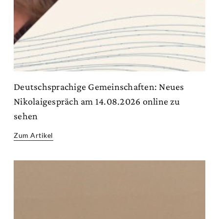
Deutschsprachige Gemeinschaften: Neues
Nikolaigespräch am 14.08.2026 online zu
sehen
Zum Artikel