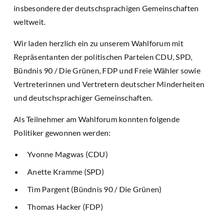
insbesondere der deutschsprachigen Gemeinschaften
weltweit.
Wir laden herzlich ein zu unserem Wahlforum mit
Repräsentanten der politischen Parteien CDU, SPD,
Bündnis 90 / Die Grünen, FDP und Freie Wähler sowie
Vertreterinnen und Vertretern deutscher Minderheiten
und deutschsprachiger Gemeinschaften.
Als Teilnehmer am Wahlforum konnten folgende
Politiker gewonnen werden:
Yvonne Magwas (CDU)
Anette Kramme (SPD)
Tim Pargent (Bündnis 90 / Die Grünen)
Thomas Hacker (FDP)