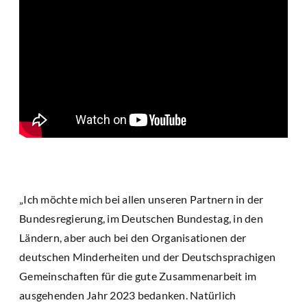
„Ich möchte mich bei allen unseren Partnern in der
Bundesregierung, im Deutschen Bundestag, in den
Ländern, aber auch bei den Organisationen der
deutschen Minderheiten und der Deutschsprachigen
Gemeinschaften für die gute Zusammenarbeit im
ausgehenden Jahr 2023 bedanken. Natürlich