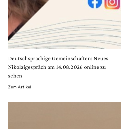
Deutschsprachige Gemeinschaften: Neues
Nikolaigespräch am 14.08.2026 online zu
sehen
Zum Artikel