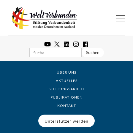
ÜBER UNS
AKTUELLES
STIFTUNGSARBEIT
PUBLIKATIONEN
KONTAKT
Unterstützer werden