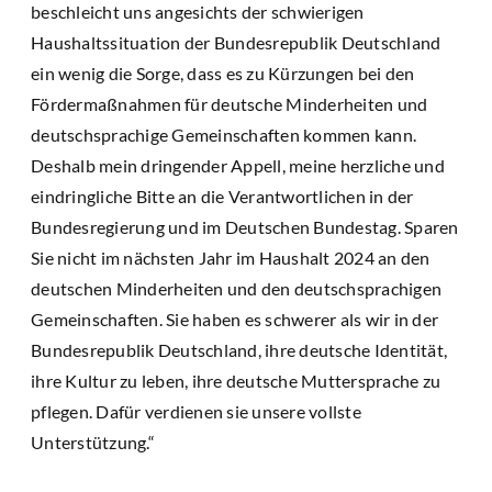
beschleicht uns angesichts der schwierigen
Haushaltssituation der Bundesrepublik Deutschland
ein wenig die Sorge, dass es zu Kürzungen bei den
Fördermaßnahmen für deutsche Minderheiten und
deutschsprachige Gemeinschaften kommen kann.
Deshalb mein dringender Appell, meine herzliche und
eindringliche Bitte an die Verantwortlichen in der
Bundesregierung und im Deutschen Bundestag. Sparen
Sie nicht im nächsten Jahr im Haushalt 2024 an den
deutschen Minderheiten und den deutschsprachigen
Gemeinschaften. Sie haben es schwerer als wir in der
Bundesrepublik Deutschland, ihre deutsche Identität,
ihre Kultur zu leben, ihre deutsche Muttersprache zu
pflegen. Dafür verdienen sie unsere vollste
Unterstützung.“