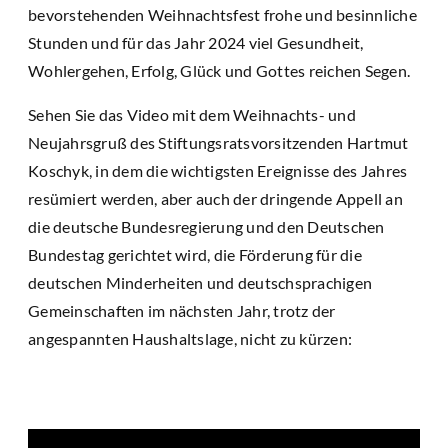
bevorstehenden Weihnachtsfest frohe und besinnliche
Stunden und für das Jahr 2024 viel Gesundheit,
Wohlergehen, Erfolg, Glück und Gottes reichen Segen.
Sehen Sie das Video mit dem Weihnachts- und
Neujahrsgruß des Stiftungsratsvorsitzenden Hartmut
Koschyk, in dem die wichtigsten Ereignisse des Jahres
resümiert werden, aber auch der dringende Appell an
die deutsche Bundesregierung und den Deutschen
Bundestag gerichtet wird, die Förderung für die
deutschen Minderheiten und deutschsprachigen
Gemeinschaften im nächsten Jahr, trotz der
angespannten Haushaltslage, nicht zu kürzen: