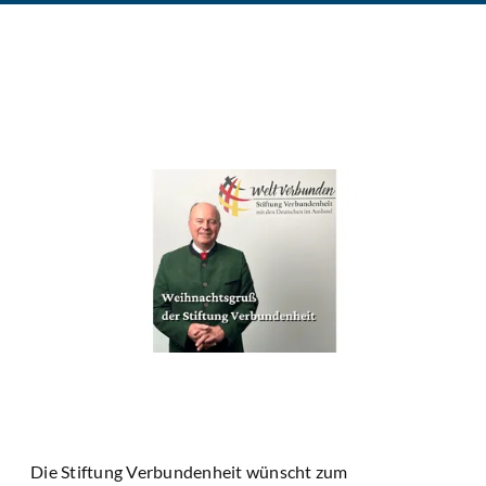
Die Stiftung Verbundenheit wünscht zum