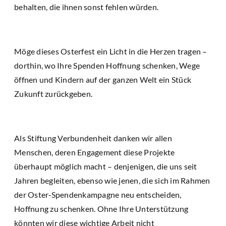
behalten, die ihnen sonst fehlen würden.
Möge dieses Osterfest ein Licht in die Herzen tragen –
dorthin, wo Ihre Spenden Hoffnung schenken, Wege
öffnen und Kindern auf der ganzen Welt ein Stück
Zukunft zurückgeben.
Als Stiftung Verbundenheit danken wir allen
Menschen, deren Engagement diese Projekte
überhaupt möglich macht – denjenigen, die uns seit
Jahren begleiten, ebenso wie jenen, die sich im Rahmen
der Oster‑Spendenkampagne neu entscheiden,
Hoffnung zu schenken. Ohne Ihre Unterstützung
könnten wir diese wichtige Arbeit nicht