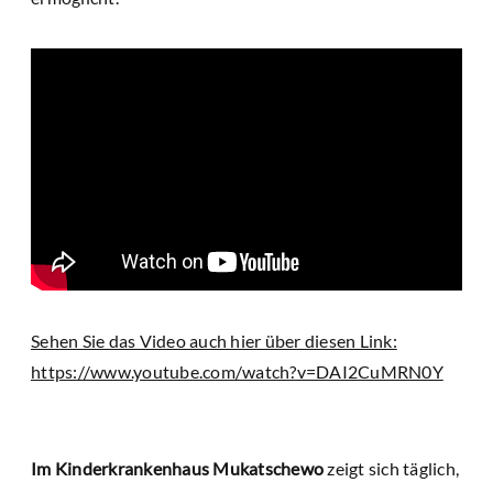
Sehen Sie das Video auch hier über diesen Link:
https://www.youtube.com/watch?v=DAI2CuMRN0Y
Im Kinderkrankenhaus Mukatschewo
zeigt sich täglich,