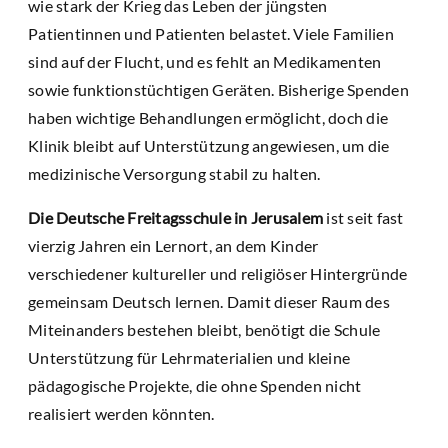
wie stark der Krieg das Leben der jüngsten
Patientinnen und Patienten belastet. Viele Familien
sind auf der Flucht, und es fehlt an Medikamenten
sowie funktionstüchtigen Geräten. Bisherige Spenden
haben wichtige Behandlungen ermöglicht, doch die
Klinik bleibt auf Unterstützung angewiesen, um die
medizinische Versorgung stabil zu halten.
Die Deutsche Freitagsschule in Jerusalem
ist seit fast
vierzig Jahren ein Lernort, an dem Kinder
verschiedener kultureller und religiöser Hintergründe
gemeinsam Deutsch lernen. Damit dieser Raum des
Miteinanders bestehen bleibt, benötigt die Schule
Unterstützung für Lehrmaterialien und kleine
pädagogische Projekte, die ohne Spenden nicht
realisiert werden könnten.