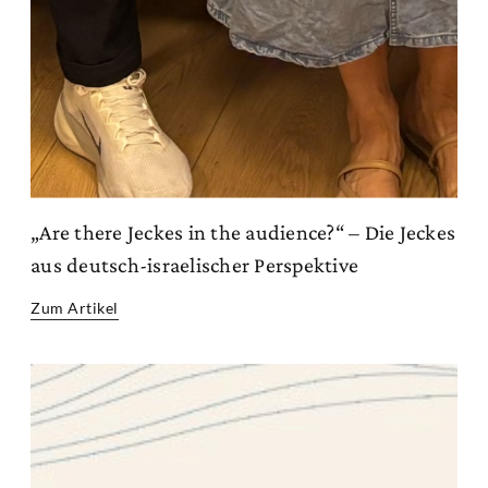
„Are there Jeckes in the audience?“ – Die Jeckes
aus deutsch-israelischer Perspektive
Zum Artikel