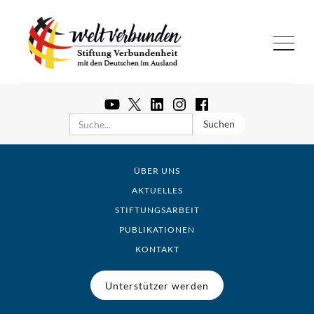
ÜBER UNS
AKTUELLES
STIFTUNGSARBEIT
PUBLIKATIONEN
KONTAKT
Unterstützer werden