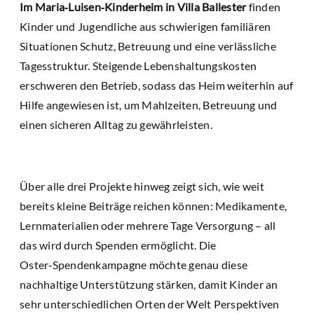
Im Maria‑Luisen‑Kinderheim in Villa Ballester
finden
Kinder und Jugendliche aus schwierigen familiären
Situationen Schutz, Betreuung und eine verlässliche
Tagesstruktur. Steigende Lebenshaltungskosten
erschweren den Betrieb, sodass das Heim weiterhin auf
Hilfe angewiesen ist, um Mahlzeiten, Betreuung und
einen sicheren Alltag zu gewährleisten.
Über alle drei Projekte hinweg zeigt sich, wie weit
bereits kleine Beiträge reichen können: Medikamente,
Lernmaterialien oder mehrere Tage Versorgung – all
das wird durch Spenden ermöglicht. Die
Oster‑Spendenkampagne möchte genau diese
nachhaltige Unterstützung stärken, damit Kinder an
sehr unterschiedlichen Orten der Welt Perspektiven