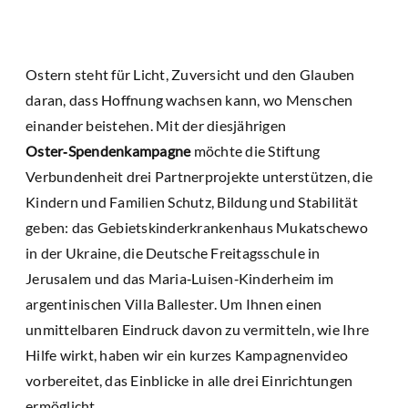
Ostern steht für Licht, Zuversicht und den Glauben
daran, dass Hoffnung wachsen kann, wo Menschen
einander beistehen. Mit der diesjährigen
Oster‑Spendenkampagne
möchte die Stiftung
Verbundenheit drei Partnerprojekte unterstützen, die
Kindern und Familien Schutz, Bildung und Stabilität
geben: das Gebietskinderkrankenhaus Mukatschewo
in der Ukraine, die Deutsche Freitagsschule in
Jerusalem und das Maria‑Luisen‑Kinderheim im
argentinischen Villa Ballester. Um Ihnen einen
unmittelbaren Eindruck davon zu vermitteln, wie Ihre
Hilfe wirkt, haben wir ein kurzes Kampagnenvideo
vorbereitet, das Einblicke in alle drei Einrichtungen
ermöglicht.