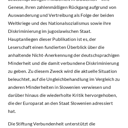
Genese, ihren zahlenmäßigen Rückgang aufgrund von
Auswanderung und Vertreibung als Folge der beiden
Weltkriege und des Nationalsozialismus sowie ihre
Diskriminierung im jugoslawischen Staat.
Hauptanliegen dieser Publikation ist es, der
Leserschaft einen fundierten Überblick über die
anhaltende Nicht-Anerkennung der deutschsprachigen
Minderheit und die damit verbundene Diskriminierung
zu geben. Zu diesem Zweck wird die aktuelle Situation
beleuchtet, auf die Ungleichbehandlung im Vergleich zu
anderen Minderheiten in Slowenien verwiesen und
darüber hinaus die wiederholte Kritik hervorgehoben,
die der Europarat an den Staat Slowenien adressiert
hat.
Die Stiftung Verbundenheit unterstützt die