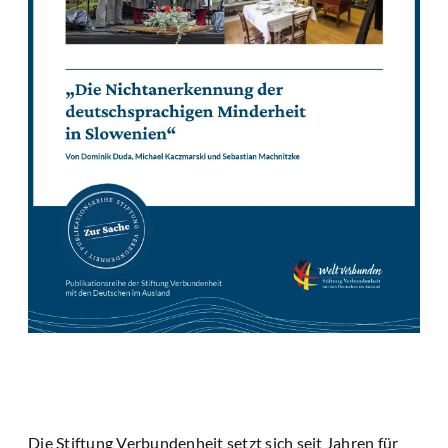
Die Stiftung Verbundenheit setzt sich seit Jahren für