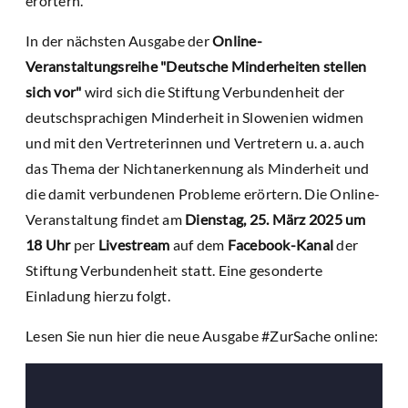
erörtern.
In der nächsten Ausgabe der
Online-
Veranstaltungsreihe "Deutsche Minderheiten stellen
sich vor"
wird sich die Stiftung Verbundenheit der
deutschsprachigen Minderheit in Slowenien widmen
und mit den Vertreterinnen und Vertretern u. a. auch
das Thema der Nichtanerkennung als Minderheit und
die damit verbundenen Probleme erörtern. Die Online-
Veranstaltung findet am
Dienstag, 25. März 2025 um
18 Uhr
per
Livestream
auf dem
Facebook-Kanal
der
Stiftung Verbundenheit statt. Eine gesonderte
Einladung hierzu folgt.
Lesen Sie nun hier die neue Ausgabe #ZurSache online: