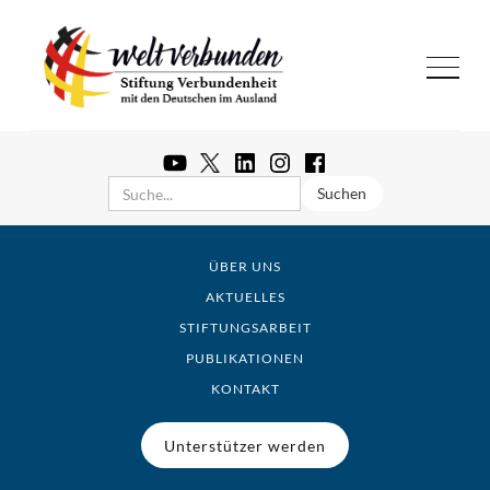
ÜBER UNS
AKTUELLES
STIFTUNGSARBEIT
PUBLIKATIONEN
KONTAKT
Unterstützer werden