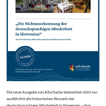
Die neue Ausgabe von #ZurSache beleuchtet nicht nur
ausführlich die historischen Wurzeln der
deutschsprachigen Minderheit in Slowenien – ihre