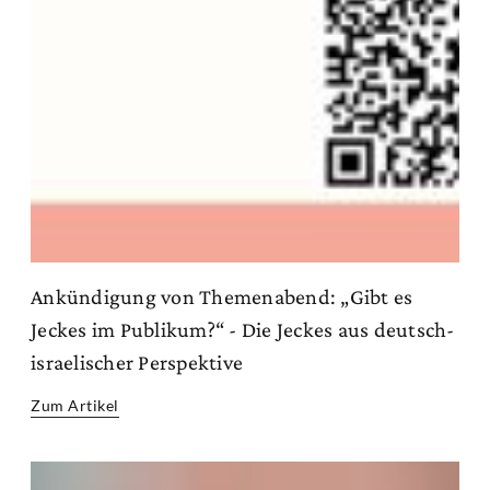
Ankündigung von Themenabend: „Gibt es
Jeckes im Publikum?“ - Die Jeckes aus deutsch-
israelischer Perspektive
Zum Artikel