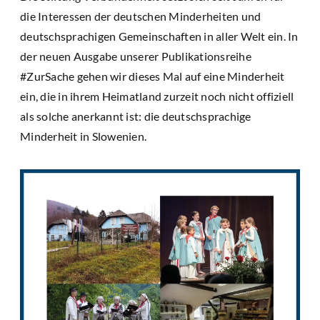
die Interessen der deutschen Minderheiten und
deutschsprachigen Gemeinschaften in aller Welt ein. In
der neuen Ausgabe unserer Publikationsreihe
#ZurSache gehen wir dieses Mal auf eine Minderheit
ein, die in ihrem Heimatland zurzeit noch nicht offiziell
als solche anerkannt ist: die deutschsprachige
Minderheit in Slowenien.