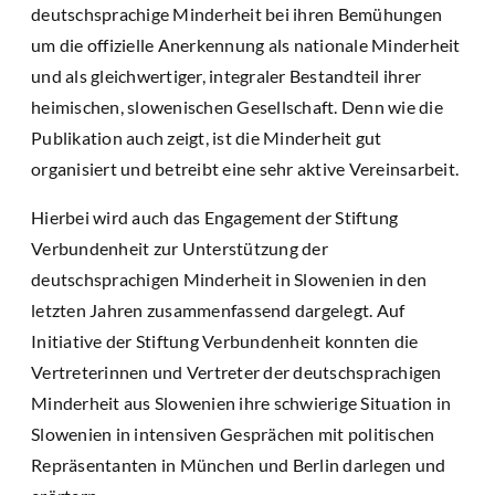
deutschsprachige Minderheit bei ihren Bemühungen
um die offizielle Anerkennung als nationale Minderheit
und als gleichwertiger, integraler Bestandteil ihrer
heimischen, slowenischen Gesellschaft. Denn wie die
Publikation auch zeigt, ist die Minderheit gut
organisiert und betreibt eine sehr aktive Vereinsarbeit.
Hierbei wird auch das Engagement der Stiftung
Verbundenheit zur Unterstützung der
deutschsprachigen Minderheit in Slowenien in den
letzten Jahren zusammenfassend dargelegt. Auf
Initiative der Stiftung Verbundenheit konnten die
Vertreterinnen und Vertreter der deutschsprachigen
Minderheit aus Slowenien ihre schwierige Situation in
Slowenien in intensiven Gesprächen mit politischen
Repräsentanten in München und Berlin darlegen und