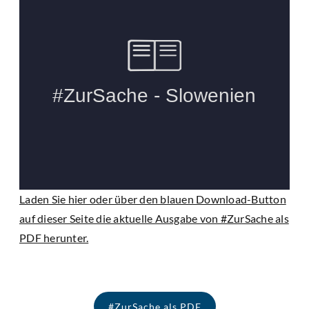
Laden Sie hier oder über den blauen Download-Button
auf dieser Seite die aktuelle Ausgabe von #ZurSache als
PDF herunter.
#ZurSache als PDF