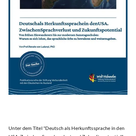
Unter dem Titel "Deutsch als Herkunftssprache in den