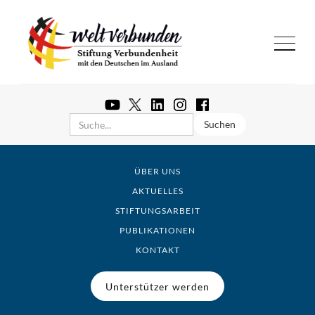
ÜBER UNS
AKTUELLES
STIFTUNGSARBEIT
PUBLIKATIONEN
KONTAKT
Unterstützer werden