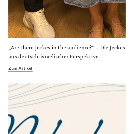
„Are there Jeckes in the audience?“ – Die Jeckes
aus deutsch-israelischer Perspektive
Zum Artikel