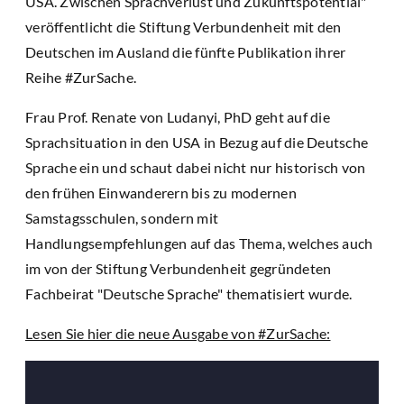
USA. Zwischen Sprachverlust und Zukunftspotential"
veröffentlicht die Stiftung Verbundenheit mit den
Deutschen im Ausland die fünfte Publikation ihrer
Reihe #ZurSache.
Frau Prof. Renate von Ludanyi, PhD geht auf die
Sprachsituation in den USA in Bezug auf die Deutsche
Sprache ein und schaut dabei nicht nur historisch von
den frühen Einwanderern bis zu modernen
Samstagsschulen, sondern mit
Handlungsempfehlungen auf das Thema, welches auch
im von der Stiftung Verbundenheit gegründeten
Fachbeirat "Deutsche Sprache" thematisiert wurde.
Lesen Sie hier die neue Ausgabe von #ZurSache: