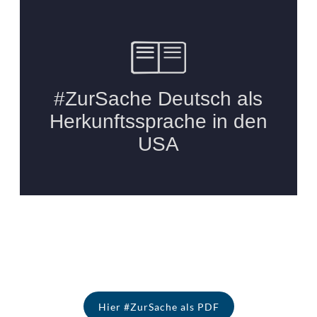
Hier #ZurSache als PDF