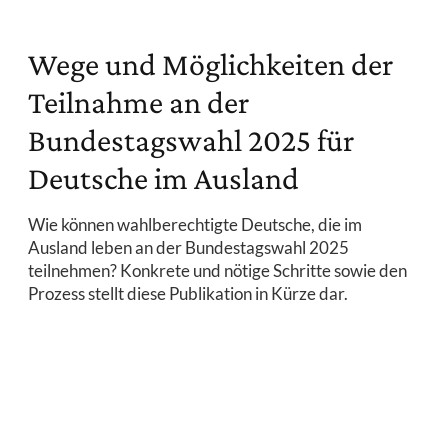
Wege und Möglichkeiten der
Teilnahme an der
Bundestagswahl 2025 für
Deutsche im Ausland
Wie können wahlberechtigte Deutsche, die im
Ausland leben an der Bundestagswahl 2025
teilnehmen? Konkrete und nötige Schritte sowie den
Prozess stellt diese Publikation in Kürze dar.