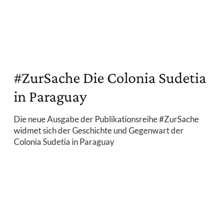
#ZurSache Die Colonia Sudetia
in Paraguay
Die neue Ausgabe der Publikationsreihe #ZurSache
widmet sich der Geschichte und Gegenwart der
Colonia Sudetia in Paraguay