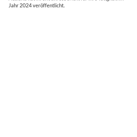
Jahr 2024 veröffentlicht.