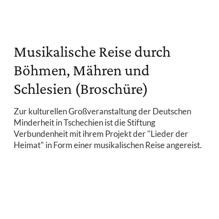
Musikalische Reise durch
Böhmen, Mähren und
Schlesien (Broschüre)
Zur kulturellen Großveranstaltung der Deutschen
Minderheit in Tschechien ist die Stiftung
Verbundenheit mit ihrem Projekt der "Lieder der
Heimat" in Form einer musikalischen Reise angereist.