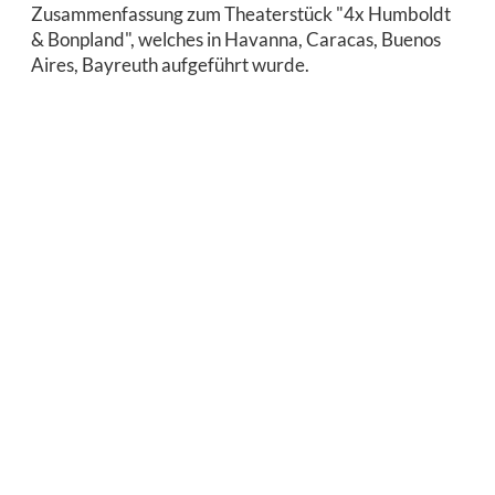
Zusammenfassung zum Theaterstück "4x Humboldt
& Bonpland", welches in Havanna, Caracas, Buenos
Aires, Bayreuth aufgeführt wurde.