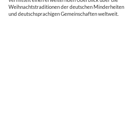
Weihnachtstraditionen der deutschen Minderheiten
und deutschsprachigen Gemeinschaften weltweit.