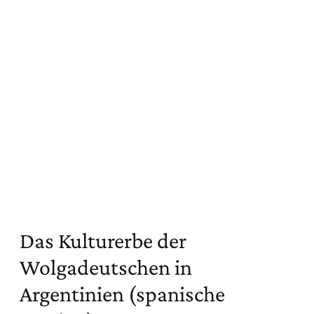
Das Kulturerbe der
Wolgadeutschen in
Argentinien (spanische