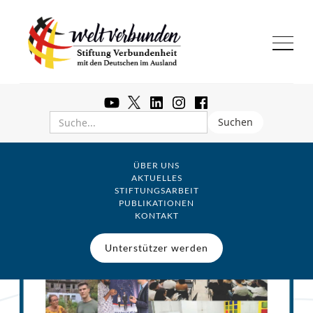
ÜBER UNS
AKTUELLES
STIFTUNGSARBEIT
PUBLIKATIONEN
KONTAKT
Unterstützer werden