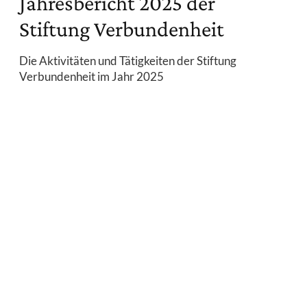
Jahresbericht 2025 der
Stiftung Verbundenheit
Die Aktivitäten und Tätigkeiten der Stiftung
Verbundenheit im Jahr 2025