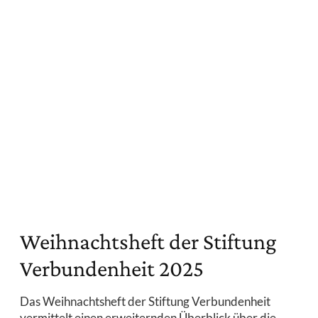
Weihnachtsheft der Stiftung
Verbundenheit 2025
Das Weihnachtsheft der Stiftung Verbundenheit
vermittelt einen erweiternden Überblick über die