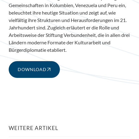
Gemeinschaften in Kolumbien, Venezuela und Peru ein,
beleuchtet ihre heutige Situation und zeigt auf, wie
vielfältig ihre Strukturen und Herausforderungen im 21.
Jahrhundert sind. Zugleich erläutert er die Rolle und
Arbeitsweise der Stiftung Verbundenheit, die in allen drei
Ländern moderne Formate der Kulturarbeit und
Bürgerdiplomatie etabliert.
DOWNLOAD
WEITERE ARTIKEL