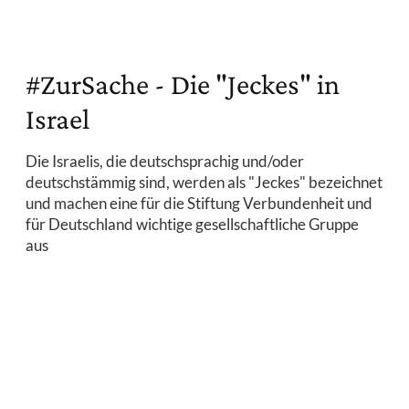
#ZurSache - Die "Jeckes" in
Israel
Die Israelis, die deutschsprachig und/oder
deutschstämmig sind, werden als "Jeckes" bezeichnet
und machen eine für die Stiftung Verbundenheit und
für Deutschland wichtige gesellschaftliche Gruppe
aus