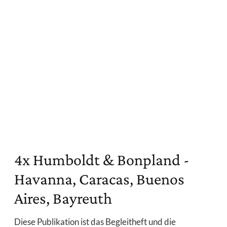
4x Humboldt & Bonpland -
Havanna, Caracas, Buenos
Aires, Bayreuth
Diese Publikation ist das Begleitheft und die