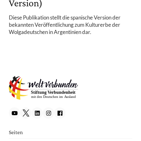
Version)
Diese Publikation stellt die spanische Version der
bekannten Veröffentlichung zum Kulturerbe der
Wolgadeutschen in Argentinien dar.
Seiten