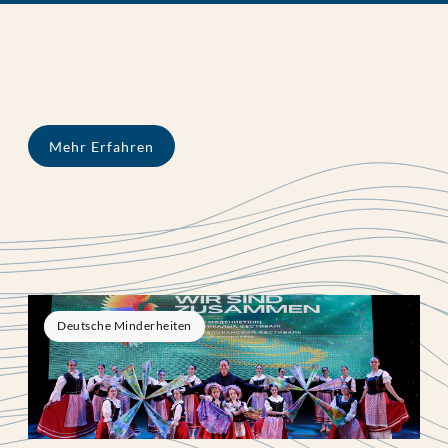
Mehr Erfahren
Deutsche Minderheiten