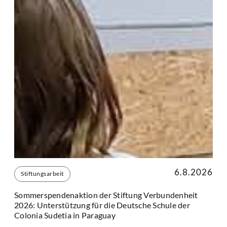
6.8.2026
Stiftungsarbeit
Sommerspendenaktion der Stiftung Verbundenheit
2026: Unterstützung für die Deutsche Schule der
Colonia Sudetia in Paraguay