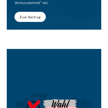
Verbundenheit“ ein.
Zum Beitrag