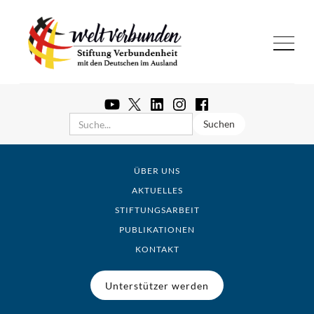
ÜBER UNS
AKTUELLES
STIFTUNGSARBEIT
PUBLIKATIONEN
KONTAKT
Unterstützer werden