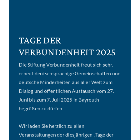
TAGE DER
VERBUNDENHEIT 2025
Die Stiftung Verbundenheit freut sich sehr,
erneut deutschsprachige Gemeinschaften und
deutsche Minderheiten aus aller Welt zum
Dialog und öffentlichen Austausch vom 27.
Juni bis zum 7. Juli 2025 in Bayreuth
begrüßen zu dürfen.
Wir laden Sie herzlich zu allen
Veranstaltungen der diesjährigen „Tage der