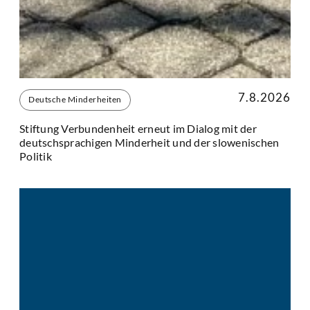
7.8.2026
Deutsche Minderheiten
Stiftung Verbundenheit erneut im Dialog mit der
deutschsprachigen Minderheit und der slowenischen
Politik