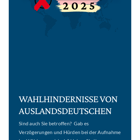
WAHLHINDERNISSE VON
AUSLANDSDEUTSCHEN
Sind auch Sie betroffen? Gab es
Verzögerungen und Hürden bei der Aufnahme