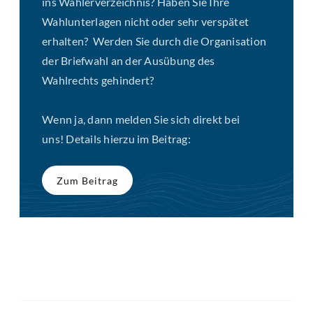
ins Wählerverzeichnis? Haben Sie Ihre
Wahlunterlagen nicht oder sehr verspätet
erhalten? Werden Sie durch die Organisation
der Briefwahl an der Ausübung des
Wahlrechts gehindert?
Wenn ja, dann melden Sie sich direkt bei
uns! Details hierzu im Beitrag:
Zum Beitrag