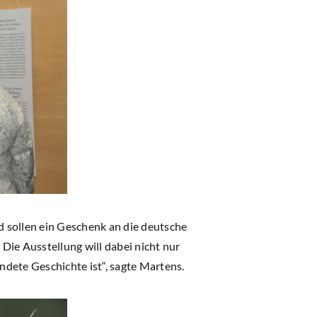
 sollen ein Geschenk an die deutsche
Die Ausstellung will dabei nicht nur
ndete Geschichte ist“, sagte Martens.