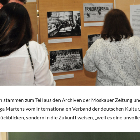
en stammen zum Teil aus den Archiven der Moskauer Zeitung und
lga Martens vom Internationalen Verband der deutschen Kultur. 
ückblicken, sondern in die Zukunft weisen, „weil es eine unvolle