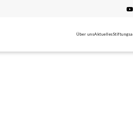
Über uns
Aktuelles
Stiftungsa