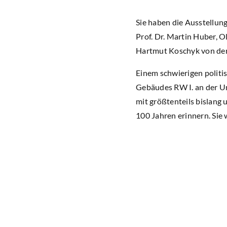
Sie haben die Ausstellung
Prof. Dr. Martin Huber, 
Hartmut Koschyk von der
Einem schwierigen politi
Gebäudes RW I. an der Uni
mit größtenteils bislang
100 Jahren erinnern. Sie 