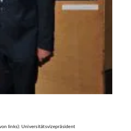
von links): Universitätsvizepräsident