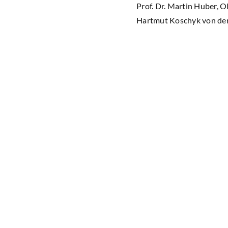
Prof. Dr. Martin Huber, 
Hartmut Koschyk von der