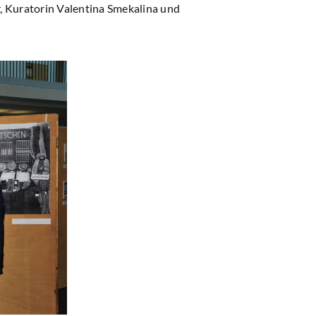
, Kuratorin Valentina Smekalina und