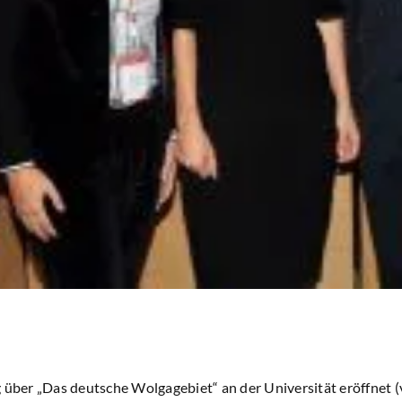
 über „Das deutsche Wolgagebiet“ an der Universität eröffnet (