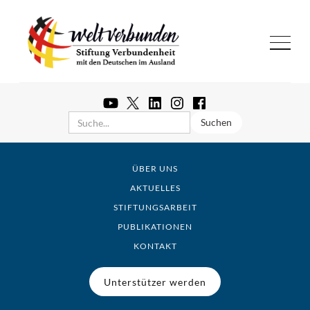
ÜBER UNS
AKTUELLES
STIFTUNGSARBEIT
PUBLIKATIONEN
KONTAKT
Unterstützer werden