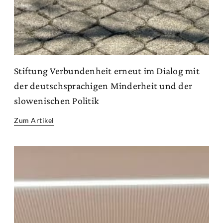
Stiftung Verbundenheit erneut im Dialog mit
der deutschsprachigen Minderheit und der
slowenischen Politik
Zum Artikel