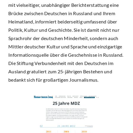
mit vielseitiger, unabhängiger Berichterstattung eine
Brücke zwischen Deutschen in Russland und Ihrem
Heimatland, informiert beiderseitig umfassend über
Politik, Kultur und Geschichte. Sie ist damit nicht nur
Sprachrohr der deutschen Minderheit, sondern auch
Mittler deutscher Kultur und Sprache und einzigartige
Informationsquelle über die Geschehnisse in Russland.
Die Stiftung Verbundenheit mit den Deutschen im
Ausland gratuliert zum 25-jährigen Bestehen und
bedankt sich für großartigen Journalismus.