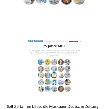
Seit 25 Jahren bildet die Moskauer Deutsche Zeitung