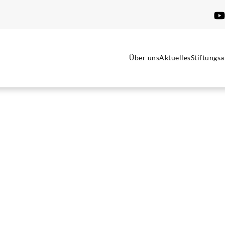
Über uns
Aktuelles
Stiftungsa