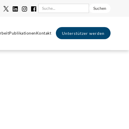
rbeit
Publikationen
Kontakt
Unterstützer werden