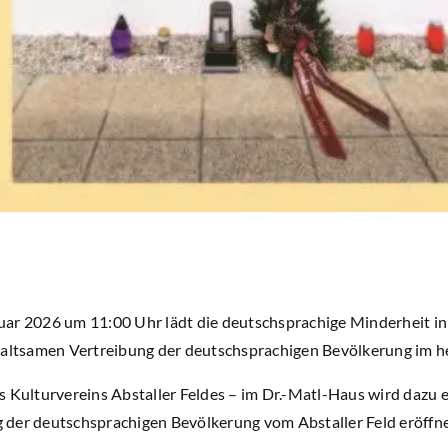
ar 2026 um 11:00 Uhr lädt die deutschsprachige Minderheit in
waltsamen Vertreibung der deutschsprachigen Bevölkerung im h
s Kulturvereins Abstaller Feldes – im Dr.-Matl-Haus wird dazu 
der deutschsprachigen Bevölkerung vom Abstaller Feld eröffne