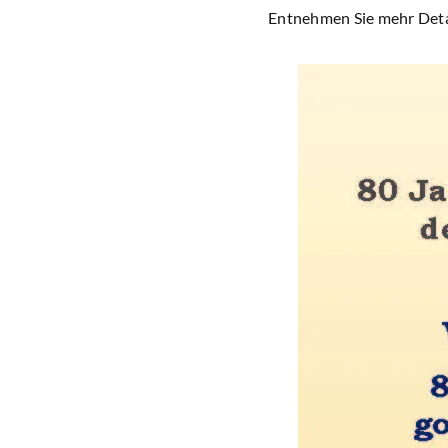
Entnehmen Sie mehr Detai