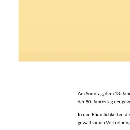
Am Sonntag, dem 18. Janu
der 80. Jahrestag der ge
In den Räumlichkeiten de
gewaltsamen Vertreibung 