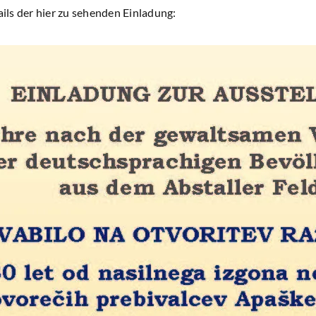
ls der hier zu sehenden Einladung: