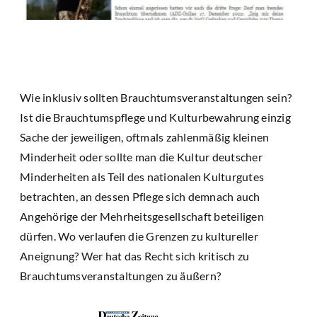
Wie inklusiv sollten Brauchtumsveranstaltungen sein?
Ist die Brauchtumspflege und Kulturbewahrung einzig
Sache der jeweiligen, oftmals zahlenmäßig kleinen
Minderheit oder sollte man die Kultur deutscher
Minderheiten als Teil des nationalen Kulturgutes
betrachten, an dessen Pflege sich demnach auch
Angehörige der Mehrheitsgesellschaft beteiligen
dürfen. Wo verlaufen die Grenzen zu kultureller
Aneignung? Wer hat das Recht sich kritisch zu
Brauchtumsveranstaltungen zu äußern?