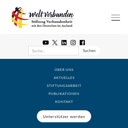
ÜBER UNS
AKTUELLES
STIFTUNGSARBEIT
PUBLIKATIONEN
KONTAKT
Unterstützer werden