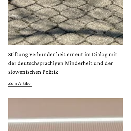
Stiftung Verbundenheit erneut im Dialog mit
der deutschsprachigen Minderheit und der
slowenischen Politik
Zum Artikel