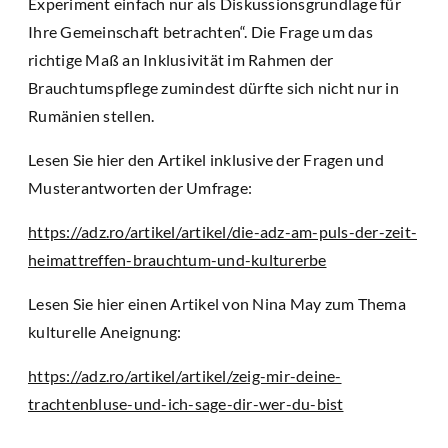
Experiment einfach nur als Diskussionsgrundlage für
Ihre Gemeinschaft betrachten“. Die Frage um das
richtige Maß an Inklusivität im Rahmen der
Brauchtumspflege zumindest dürfte sich nicht nur in
Rumänien stellen.
Lesen Sie hier den Artikel inklusive der Fragen und
Musterantworten der Umfrage:
https://adz.ro/artikel/artikel/die-adz-am-puls-der-zeit-
heimattreffen-brauchtum-und-kulturerbe
Lesen Sie hier einen Artikel von Nina May zum Thema
kulturelle Aneignung:
https://adz.ro/artikel/artikel/zeig-mir-deine-
trachtenbluse-und-ich-sage-dir-wer-du-bist