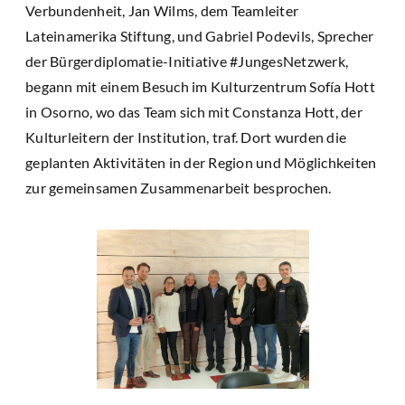
Verbundenheit, Jan Wilms, dem Teamleiter
Lateinamerika Stiftung, und Gabriel Podevils, Sprecher
der Bürgerdiplomatie-Initiative #JungesNetzwerk,
begann mit einem Besuch im Kulturzentrum Sofía Hott
in Osorno, wo das Team sich mit Constanza Hott, der
Kulturleitern der Institution, traf. Dort wurden die
geplanten Aktivitäten in der Region und Möglichkeiten
zur gemeinsamen Zusammenarbeit besprochen.