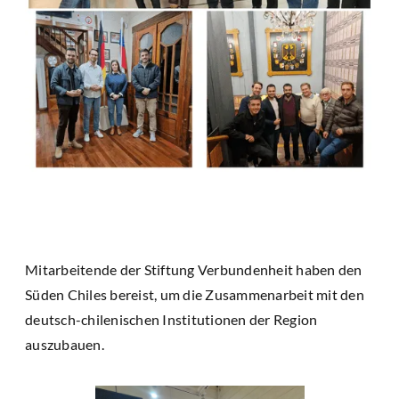
Mitarbeitende der Stiftung Verbundenheit haben den
Süden Chiles bereist, um die Zusammenarbeit mit den
deutsch-chilenischen Institutionen der Region
auszubauen.