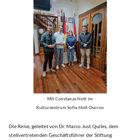
Mit Constanza Hott im
Kulturzentrum Sofia Hott Osorno
Die Reise, geleitet von Dr. Marco Just Quiles, dem
stellvertretenden Geschäftsführer der Stiftung