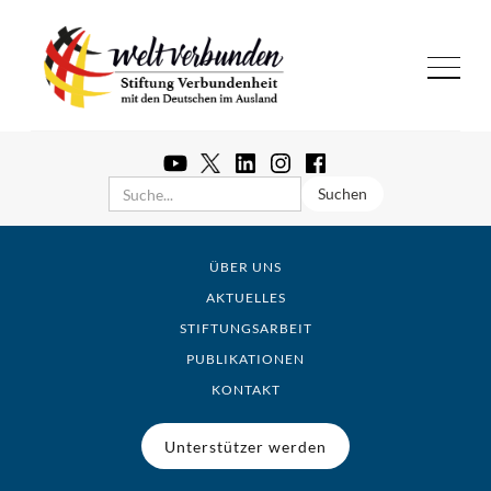
ÜBER UNS
AKTUELLES
STIFTUNGSARBEIT
PUBLIKATIONEN
KONTAKT
Unterstützer werden