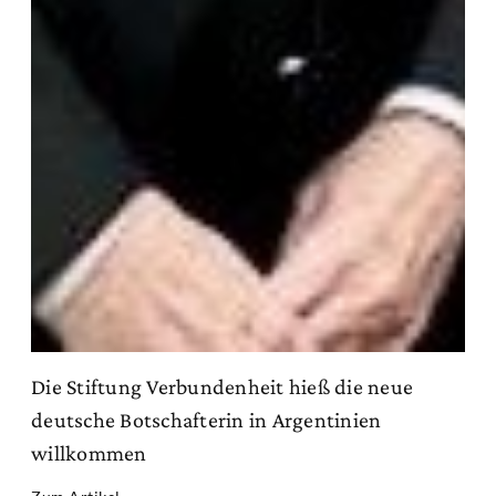
Die Stiftung Verbundenheit hieß die neue
deutsche Botschafterin in Argentinien
willkommen