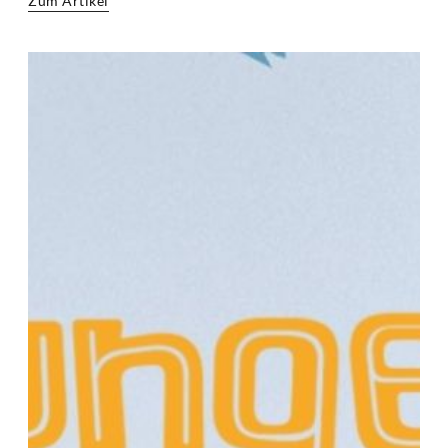
Zum Artikel