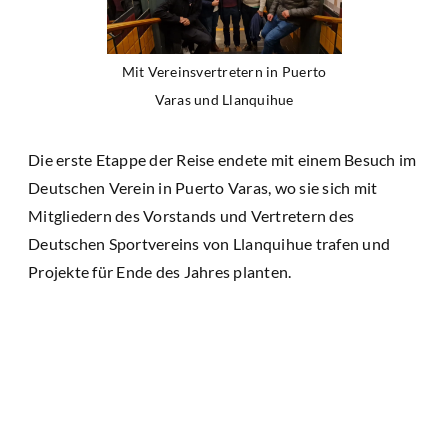
Mit Vereinsvertretern in Puerto
Varas und Llanquihue
Die erste Etappe der Reise endete mit einem Besuch im
Deutschen Verein in Puerto Varas, wo sie sich mit
Mitgliedern des Vorstands und Vertretern des
Deutschen Sportvereins von Llanquihue trafen und
Projekte für Ende des Jahres planten.