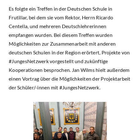
Es folgte ein Treffen in der Deutschen Schule in
Frutillar, bei dem sie vom Rektor, Herrn Ricardo
Centella, und mehreren Deutschlehrerinnen
empfangen wurden. Bei diesem Treffen wurden
Möglichkeiten zur Zusammenarbeit mit anderen
deutschen Schulen in der Region erörtert, Projekte von
#JungesNetzwerk vorgestellt und zukünftige
Kooperationen besprochen. Jan Wilms hielt außerdem
einen Vortrag über die Möglichkeiten der Projektarbeit
der Schüler/-innen mit #JungesNetzwerk.