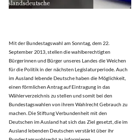
Mit der Bundestagswahl am Sonntag, dem 22.
September 2013, stellen die wahlberechtigten
Bürgerinnen und Bürger unseres Landes die Weichen
für die Politik in der nächsten Legislaturperiode. Auch
im Ausland lebende Deutsche haben die Möglichkeit,
einen förmlichen Antrag auf Eintragung in das
Wählerverzeichnis zu stellen und somit bei den
Bundestagswahlen von ihrem Wahlrecht Gebrauch zu
machen. Die Stiftung Verbundenheit mit den
Deutschen im Ausland hat sich das Ziel gesetzt, die im
Ausland lebenden Deutschen verstärkt über ihr
Bundestagswahlrecht zu informieren.