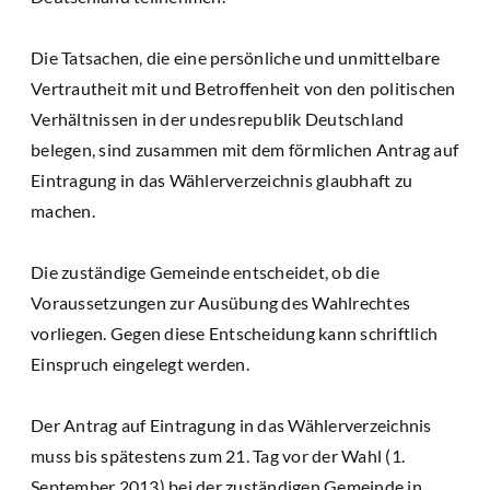
Die Tatsachen, die eine persönliche und unmittelbare
Vertrautheit mit und Betroffenheit von den politischen
Verhältnissen in der undesrepublik Deutschland
belegen, sind zusammen mit dem förmlichen Antrag auf
Eintragung in das Wählerverzeichnis glaubhaft zu
machen.
Die zuständige Gemeinde entscheidet, ob die
Voraussetzungen zur Ausübung des Wahlrechtes
vorliegen. Gegen diese Entscheidung kann schriftlich
Einspruch eingelegt werden.
Der Antrag auf Eintragung in das Wählerverzeichnis
muss bis spätestens zum 21. Tag vor der Wahl (1.
September 2013) bei der zuständigen Gemeinde in