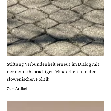
Stiftung Verbundenheit erneut im Dialog mit
der deutschsprachigen Minderheit und der
slowenischen Politik
Zum Artikel