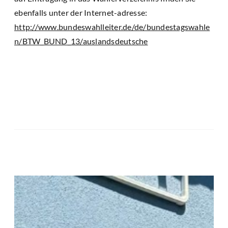
ebenfalls unter der Internet-adresse:
http://www.bundeswahlleiter.de/de/bundestagswahle
n/BTW_BUND_13/auslandsdeutsche