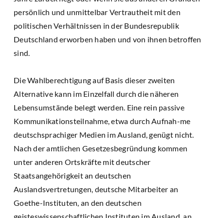
persönlich und unmittelbar Vertrautheit mit den
politischen Verhältnissen in der Bundesrepublik
Deutschland erworben haben und von ihnen betroffen
sind.
Die Wahlberechtigung auf Basis dieser zweiten
Alternative kann im Einzelfall durch die näheren
Lebensumstände belegt werden. Eine rein passive
Kommunikationsteilnahme, etwa durch Aufnah-me
deutschsprachiger Medien im Ausland, genügt nicht.
Nach der amtlichen Gesetzesbegründung kommen
unter anderen Ortskräfte mit deutscher
Staatsangehörigkeit an deutschen
Auslandsvertretungen, deutsche Mitarbeiter an
Goethe-Instituten, an den deutschen
geisteswissenschaftlichen Instituten im Ausland, an