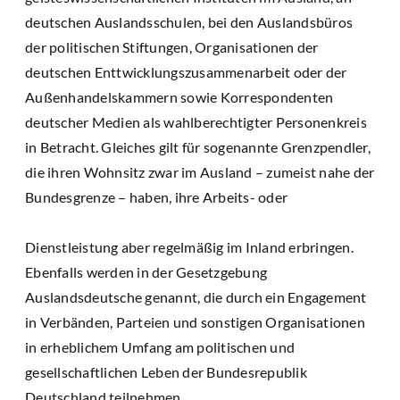
deutschen Auslandsschulen, bei den Auslandsbüros
der politischen Stiftungen, Organisationen der
deutschen Enttwicklungszusammenarbeit oder der
Außenhandelskammern sowie Korrespondenten
deutscher Medien als wahlberechtigter Personenkreis
in Betracht. Gleiches gilt für sogenannte Grenzpendler,
die ihren Wohnsitz zwar im Ausland – zumeist nahe der
Bundesgrenze – haben, ihre Arbeits- oder
Dienstleistung aber regelmäßig im Inland erbringen.
Ebenfalls werden in der Gesetzgebung
Auslandsdeutsche genannt, die durch ein Engagement
in Verbänden, Parteien und sonstigen Organisationen
in erheblichem Umfang am politischen und
gesellschaftlichen Leben der Bundesrepublik
Deutschland teilnehmen.