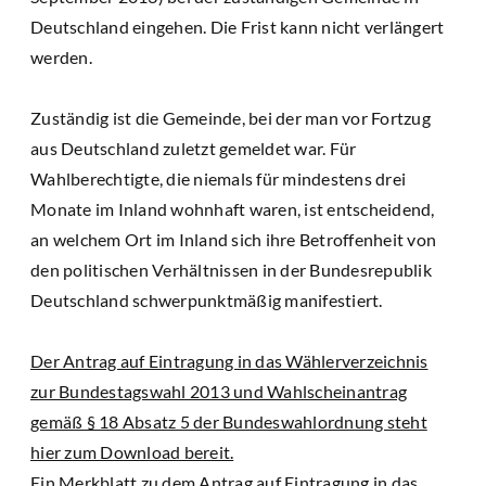
Deutschland eingehen. Die Frist kann nicht verlängert
werden.
Zuständig ist die Gemeinde, bei der man vor Fortzug
aus Deutschland zuletzt gemeldet war. Für
Wahlberechtigte, die niemals für mindestens drei
Monate im Inland wohnhaft waren, ist entscheidend,
an welchem Ort im Inland sich ihre Betroffenheit von
den politischen Verhältnissen in der Bundesrepublik
Deutschland schwerpunktmäßig manifestiert.
Der Antrag auf Eintragung in das Wählerverzeichnis
zur Bundestagswahl 2013 und Wahlscheinantrag
gemäß § 18 Absatz 5 der Bundeswahlordnung steht
hier zum Download bereit.
Ein Merkblatt zu dem Antrag auf Eintragung in das