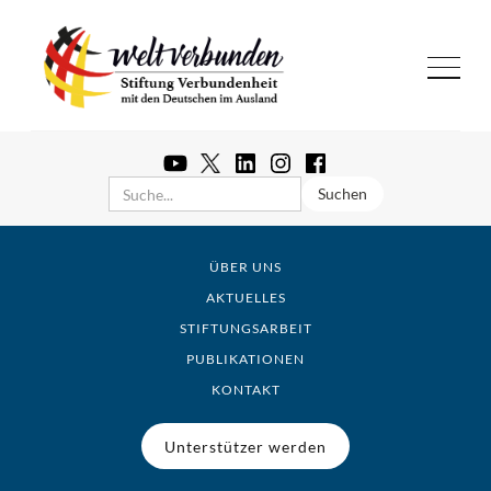
ÜBER UNS
AKTUELLES
STIFTUNGSARBEIT
PUBLIKATIONEN
KONTAKT
Unterstützer werden