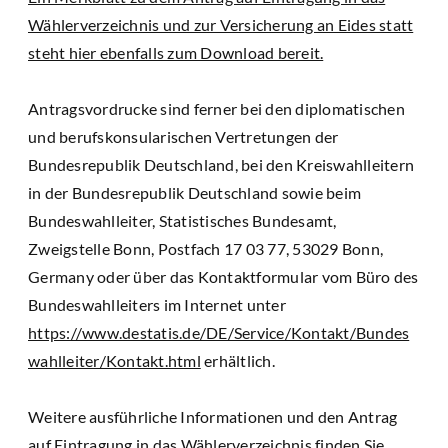
Wählerverzeichnis und zur Versicherung an Eides statt
steht hier ebenfalls zum Download bereit.
Antragsvordrucke sind ferner bei den diplomatischen
und berufskonsularischen Vertretungen der
Bundesrepublik Deutschland, bei den Kreiswahlleitern
in der Bundesrepublik Deutschland sowie beim
Bundeswahlleiter, Statistisches Bundesamt,
Zweigstelle Bonn, Postfach 17 03 77, 53029 Bonn,
Germany oder über das Kontaktformular vom Büro des
Bundeswahlleiters im Internet unter
https://www.destatis.de/DE/Service/Kontakt/Bundes
wahlleiter/Kontakt.html
erhältlich.
Weitere ausführliche Informationen und den Antrag
auf Eintragung in das Wählerverzeichnis finden Sie