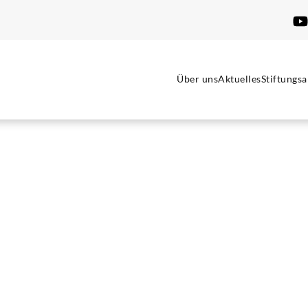
Über uns
Aktuelles
Stiftungsa