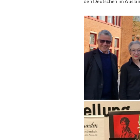
den Deutschen im Auslan