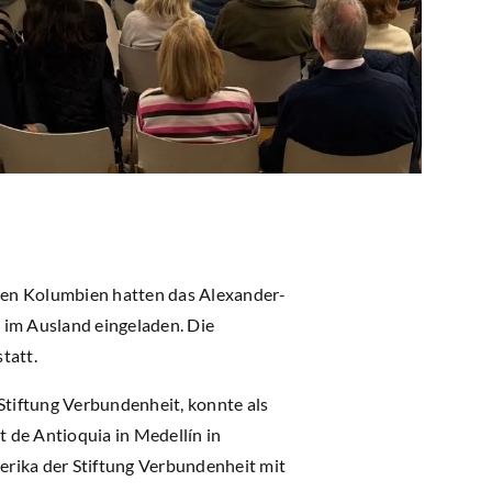
en Kolumbien hatten das Alexander-
im Ausland eingeladen. Die
tatt.
tiftung Verbundenheit, konnte als
ät de Antioquia in Medellín in
erika der Stiftung Verbundenheit mit