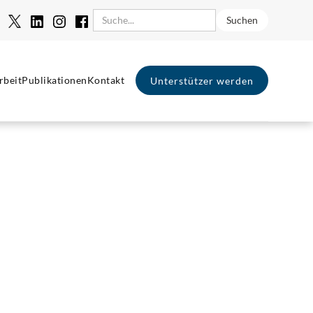
rbeit
Publikationen
Kontakt
Unterstützer werden