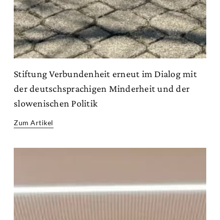
Stiftung Verbundenheit erneut im Dialog mit
der deutschsprachigen Minderheit und der
slowenischen Politik
Zum Artikel