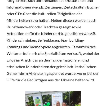
Möglichkeit, sich untereinander auszutauschen und
Informationen wie z.B. Zeitungen, Zeitschriften, Bücher
oder CDs über die kulturellen Tätigkeiten der
Minderheiten zu erhalten. Neben diesen wurden auch
Kunsthandwerk oder Trachten gezeigt sowie
Attraktionen für die Kinder und Jugendlichen wie z.B.
Kinderschminken, Seifenblasen, Teambuilding-
Trainings und kleine Spiele angeboten. Es wurden des
Weiteren kulinarische Spezialitäten verkauft, wobei der
Erlös im Anschluss an den Tag der nationalen und
ethnischen Minderheiten der griechisch-katholischen
Gemeinde in Allenstein gespendet wurde, wo er bei der
Hilfe für die Bedürftigen aus der Ukraine helfen wird.