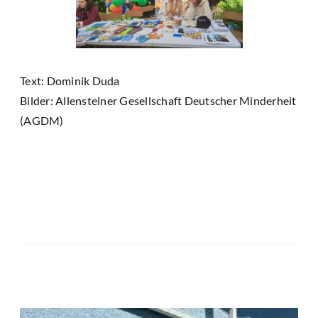
Text: Dominik Duda
Bilder: Allensteiner Gesellschaft Deutscher Minderheit
(AGDM)