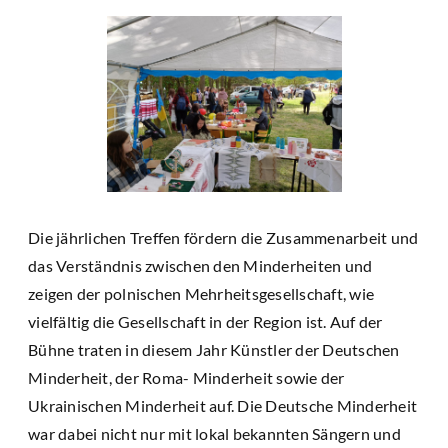
Die jährlichen Treffen fördern die Zusammenarbeit und
das Verständnis zwischen den Minderheiten und
zeigen der polnischen Mehrheitsgesellschaft, wie
vielfältig die Gesellschaft in der Region ist. Auf der
Bühne traten in diesem Jahr Künstler der Deutschen
Minderheit, der Roma- Minderheit sowie der
Ukrainischen Minderheit auf. Die Deutsche Minderheit
war dabei nicht nur mit lokal bekannten Sängern und