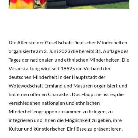
Die Allensteiner Gesellschaft Deutscher Minderheiten
organisierte am 3. Juni 2023 die bereits 31. Auflage des
Tages der nationalen und ethnischen Minderheiten. Die
Veranstaltung wird seit 1992 vom Verband der
deutschen Minderheit in der Hauptstadt der
Wojewodschaft Ermland und Masuren organisiert und
hat einen offenen Charakter. Das Hauptziel ist es, die
verschiedenen nationalen und ethnischen
Minderheitengruppen zusammen zu bringen, zu
integrieren und ihnen die Möglichkeit zu geben, ihre
Kultur und künstlerischen Einflüsse zu präsentieren.