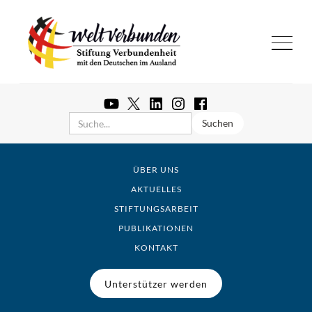
ÜBER UNS
AKTUELLES
STIFTUNGSARBEIT
PUBLIKATIONEN
KONTAKT
Unterstützer werden