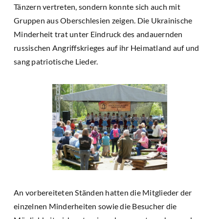
Tänzern vertreten, sondern konnte sich auch mit
Gruppen aus Oberschlesien zeigen. Die Ukrainische
Minderheit trat unter Eindruck des andauernden
russischen Angriffskrieges auf ihr Heimatland auf und
sang patriotische Lieder.
An vorbereiteten Ständen hatten die Mitglieder der
einzelnen Minderheiten sowie die Besucher die