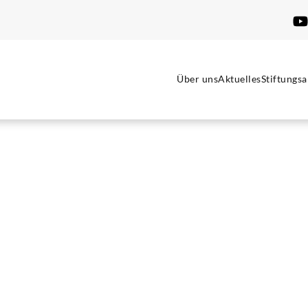
Über uns
Aktuelles
Stiftungsa