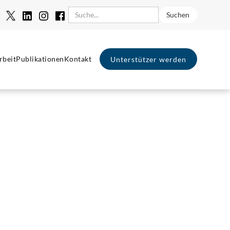
rbeit
Publikationen
Kontakt
Unterstützer werden