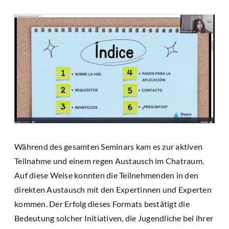
Während des gesamten Seminars kam es zur aktiven
Teilnahme und einem regen Austausch im Chatraum.
Auf diese Weise konnten die Teilnehmenden in den
direkten Austausch mit den Expertinnen und Experten
kommen. Der Erfolg dieses Formats bestätigt die
Bedeutung solcher Initiativen, die Jugendliche bei ihrer