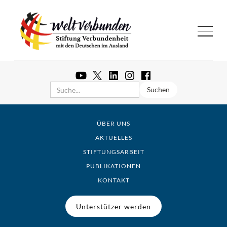
ÜBER UNS
AKTUELLES
STIFTUNGSARBEIT
PUBLIKATIONEN
KONTAKT
Unterstützer werden