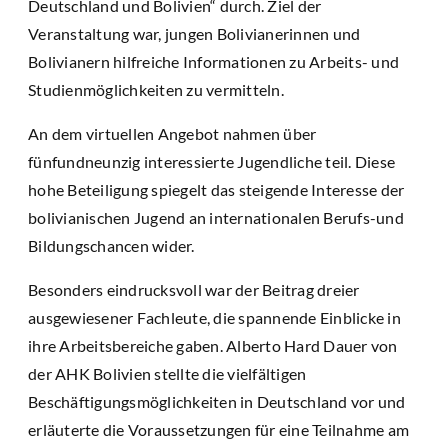
Deutschland und Bolivien“ durch. Ziel der
Veranstaltung war, jungen Bolivianerinnen und
Bolivianern hilfreiche Informationen zu Arbeits- und
Studienmöglichkeiten zu vermitteln.
An dem virtuellen Angebot nahmen über
fünfundneunzig interessierte Jugendliche teil. Diese
hohe Beteiligung spiegelt das steigende Interesse der
bolivianischen Jugend an internationalen Berufs-und
Bildungschancen wider.
Besonders eindrucksvoll war der Beitrag dreier
ausgewiesener Fachleute, die spannende Einblicke in
ihre Arbeitsbereiche gaben. Alberto Hard Dauer von
der AHK Bolivien stellte die vielfältigen
Beschäftigungsmöglichkeiten in Deutschland vor und
erläuterte die Voraussetzungen für eine Teilnahme am