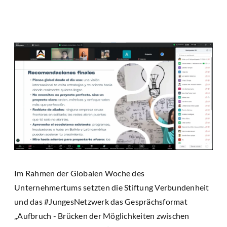
Im Rahmen der Globalen Woche des
Unternehmertums setzten die Stiftung Verbundenheit
und das #JungesNetzwerk das Gesprächsformat
„Aufbruch - Brücken der Möglichkeiten zwischen