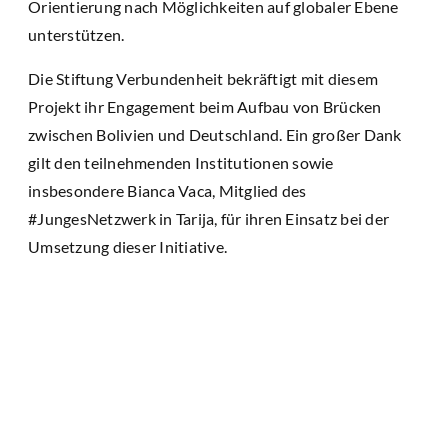
Orientierung nach Möglichkeiten auf globaler Ebene
unterstützen.
Die Stiftung Verbundenheit bekräftigt mit diesem
Projekt ihr Engagement beim Aufbau von Brücken
zwischen Bolivien und Deutschland. Ein großer Dank
gilt den teilnehmenden Institutionen sowie
insbesondere Bianca Vaca, Mitglied des
#JungesNetzwerk in Tarija, für ihren Einsatz bei der
Umsetzung dieser Initiative.