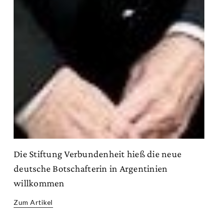
Die Stiftung Verbundenheit hieß die neue
deutsche Botschafterin in Argentinien
willkommen
Zum Artikel