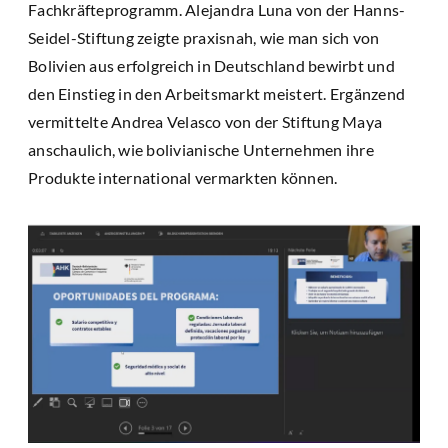
Fachkräfteprogramm. Alejandra Luna von der Hanns-
Seidel-Stiftung zeigte praxisnah, wie man sich von
Bolivien aus erfolgreich in Deutschland bewirbt und
den Einstieg in den Arbeitsmarkt meistert. Ergänzend
vermittelte Andrea Velasco von der Stiftung Maya
anschaulich, wie bolivianische Unternehmen ihre
Produkte international vermarkten können.