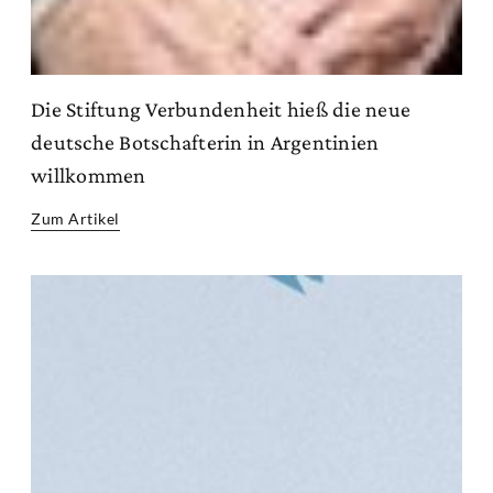
Die Stiftung Verbundenheit hieß die neue
deutsche Botschafterin in Argentinien
willkommen
Zum Artikel