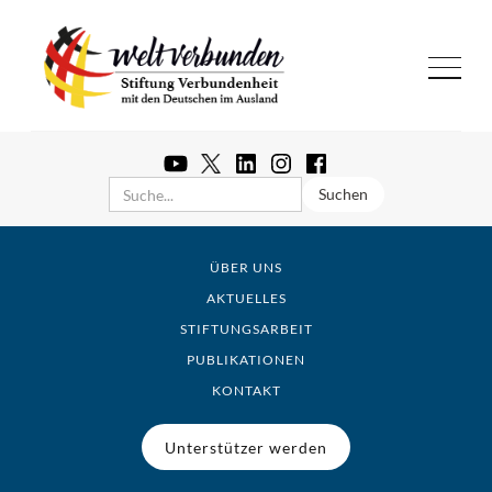
ÜBER UNS
AKTUELLES
STIFTUNGSARBEIT
PUBLIKATIONEN
KONTAKT
Unterstützer werden