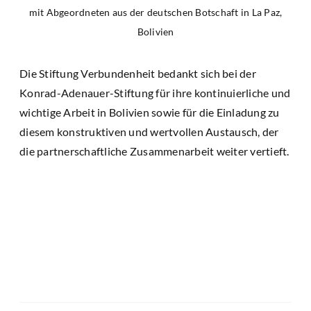
mit Abgeordneten aus der deutschen Botschaft in La Paz,
Bolivien
Die Stiftung Verbundenheit bedankt sich bei der
Konrad-Adenauer-Stiftung für ihre kontinuierliche und
wichtige Arbeit in Bolivien sowie für die Einladung zu
diesem konstruktiven und wertvollen Austausch, der
die partnerschaftliche Zusammenarbeit weiter vertieft.