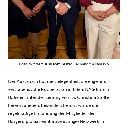
Foto mit dem Außenminister Fernando Aramayo
Der Austausch bot die Gelegenheit, die enge und
vertrauensvolle Kooperation mit dem KAS-Büro in
Bolivien unter der Leitung von Dr. Christina Stolte
hervorzuheben. Besonders betont wurde die
regelmäßige Einbindung der Mitglieder der
Bürgerdiplomatieinitiative #JungesNetzwerk in