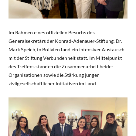
Im Rahmen eines offiziellen Besuchs des
Generalsekretärs der Konrad-Adenauer-Stiftung, Dr.
Mark Speich, in Bolivien fand ein intensiver Austausch
mit der Stiftung Verbundenheit statt. Im Mittelpunkt
des Treffens standen die Zusammenarbeit beider
Organisationen sowie die Stärkung junger
zivilgesellschaftlicher Initiativen im Land.