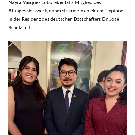
Nayra Vásquez Lobo, ebenfalls Mitglied des
#JungesNetzwerk, nahm sie zudem an einem Empfang
in der Residenz des deutschen Botschafters Dr. José
Schulz teil.