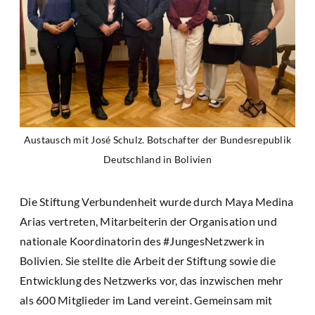
Austausch mit José Schulz. Botschafter der Bundesrepublik
Deutschland in Bolivien
Die Stiftung Verbundenheit wurde durch Maya Medina
Arias vertreten, Mitarbeiterin der Organisation und
nationale Koordinatorin des #JungesNetzwerk in
Bolivien. Sie stellte die Arbeit der Stiftung sowie die
Entwicklung des Netzwerks vor, das inzwischen mehr
als 600 Mitglieder im Land vereint. Gemeinsam mit