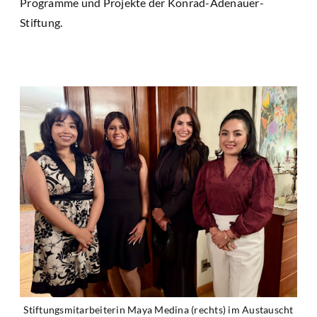
Programme und Projekte der Konrad-Adenauer-
Stiftung.
Stiftungsmitarbeiterin Maya Medina (rechts) im Austauscht