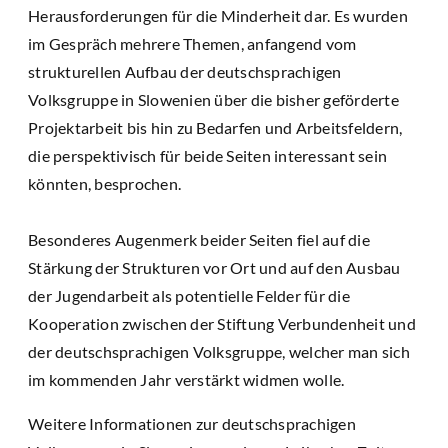
Herausforderungen für die Minderheit dar. Es wurden
im Gespräch mehrere Themen, anfangend vom
strukturellen Aufbau der deutschsprachigen
Volksgruppe in Slowenien über die bisher geförderte
Projektarbeit bis hin zu Bedarfen und Arbeitsfeldern,
die perspektivisch für beide Seiten interessant sein
könnten, besprochen.
Besonderes Augenmerk beider Seiten fiel auf die
Stärkung der Strukturen vor Ort und auf den Ausbau
der Jugendarbeit als potentielle Felder für die
Kooperation zwischen der Stiftung Verbundenheit und
der deutschsprachigen Volksgruppe, welcher man sich
im kommenden Jahr verstärkt widmen wolle.
Weitere Informationen zur deutschsprachigen