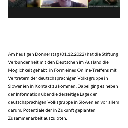
Am heutigen Donnerstag (01.12.2022) hat die Stiftung
Verbundenheit mit den Deutschen im Ausland die
Möglichkeit gehabt, in Form eines Online-Treffens mit
Vertretern der deutschsprachigen Volksgruppe in
Slowenien in Kontakt zu kommen. Dabei ging es neben
der Information über die derzeitige Lage der
deutschsprachigen Volksgruppe in Slowenien vor allem
darum, Potentiale der in Zukunft geplanten
Zusammenarbeit auszuloten.