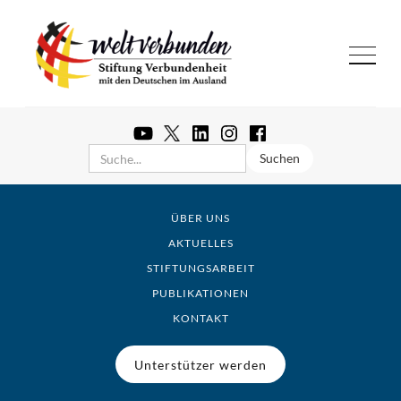
ÜBER UNS
AKTUELLES
STIFTUNGSARBEIT
PUBLIKATIONEN
KONTAKT
Unterstützer werden