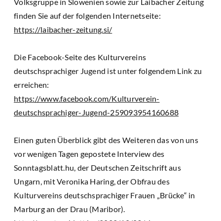
Volksgruppe in Slowenien sowie zur Laibacher Zeitung
finden Sie auf der folgenden Internetseite:
https://laibacher-zeitung.si/
Die Facebook-Seite des Kulturvereins
deutschsprachiger Jugend ist unter folgendem Link zu
erreichen:
https://www.facebook.com/Kulturverein-
deutschsprachiger-Jugend-259093954160688
Einen guten Überblick gibt des Weiteren das von uns
vor wenigen Tagen gepostete Interview des
Sonntagsblatt.hu, der Deutschen Zeitschrift aus
Ungarn, mit Veronika Haring, der Obfrau des
Kulturvereins deutschsprachiger Frauen „Brücke“ in
Marburg an der Drau (Maribor).