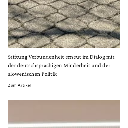
Stiftung Verbundenheit erneut im Dialog mit
der deutschsprachigen Minderheit und der
slowenischen Politik
Zum Artikel