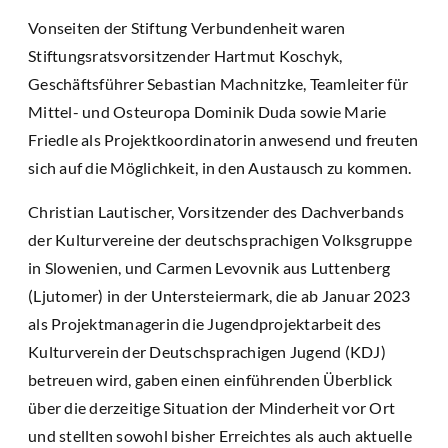
Vonseiten der Stiftung Verbundenheit waren
Stiftungsratsvorsitzender Hartmut Koschyk,
Geschäftsführer Sebastian Machnitzke, Teamleiter für
Mittel- und Osteuropa Dominik Duda sowie Marie
Friedle als Projektkoordinatorin anwesend und freuten
sich auf die Möglichkeit, in den Austausch zu kommen.
Christian Lautischer, Vorsitzender des Dachverbands
der Kulturvereine der deutschsprachigen Volksgruppe
in Slowenien, und Carmen Levovnik aus Luttenberg
(Ljutomer) in der Untersteiermark, die ab Januar 2023
als Projektmanagerin die Jugendprojektarbeit des
Kulturverein der Deutschsprachigen Jugend (KDJ)
betreuen wird, gaben einen einführenden Überblick
über die derzeitige Situation der Minderheit vor Ort
und stellten sowohl bisher Erreichtes als auch aktuelle