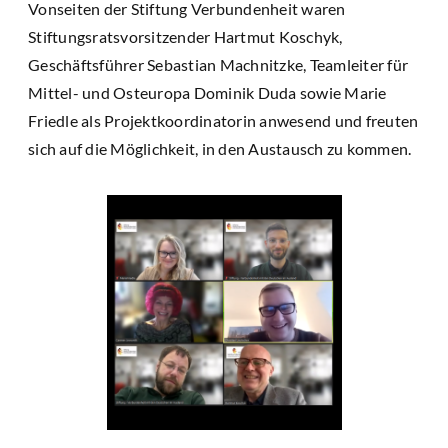
Vonseiten der Stiftung Verbundenheit waren
Stiftungsratsvorsitzender Hartmut Koschyk,
Geschäftsführer Sebastian Machnitzke, Teamleiter für
Mittel- und Osteuropa Dominik Duda sowie Marie
Friedle als Projektkoordinatorin anwesend und freuten
sich auf die Möglichkeit, in den Austausch zu kommen.