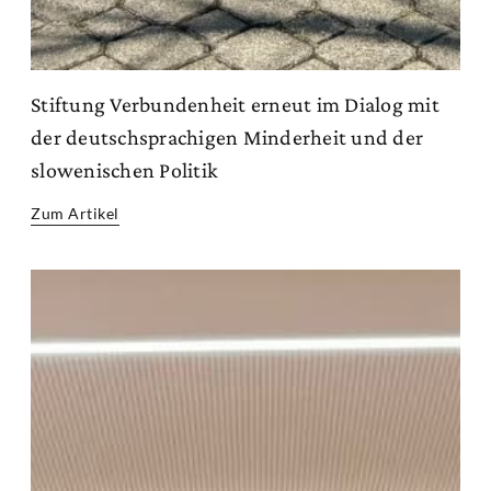
Stiftung Verbundenheit erneut im Dialog mit
der deutschsprachigen Minderheit und der
slowenischen Politik
Zum Artikel