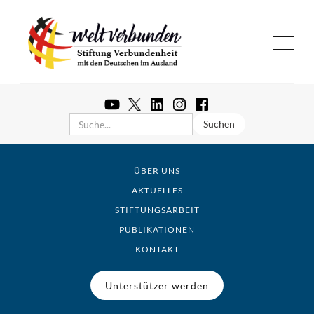
ÜBER UNS
AKTUELLES
STIFTUNGSARBEIT
PUBLIKATIONEN
KONTAKT
Unterstützer werden