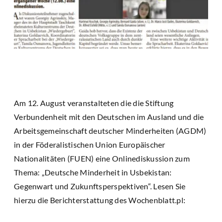
Am 12. August veranstalteten die die Stiftung
Verbundenheit mit den Deutschen im Ausland und die
Arbeitsgemeinschaft deutscher Minderheiten (AGDM)
in der Föderalistischen Union Europäischer
Nationalitäten (FUEN) eine Onlinediskussion zum
Thema: „Deutsche Minderheit in Usbekistan:
Gegenwart und Zukunftsperspektiven“. Lesen Sie
hierzu die Berichterstattung des Wochenblatt.pl: