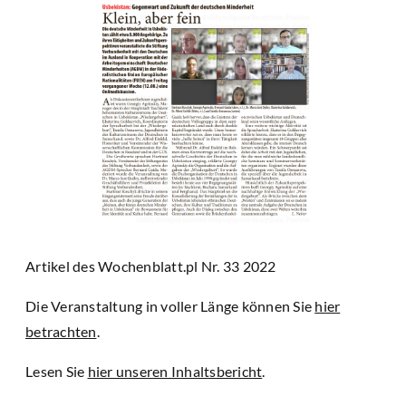
Artikel des Wochenblatt.pl Nr. 33 2022
Die Veranstaltung in voller Länge können Sie
hier
betrachten
.
Lesen Sie
hier unseren Inhaltsbericht
.