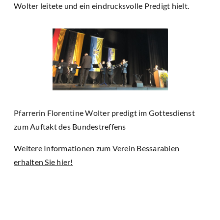
Wolter leitete und ein eindrucksvolle Predigt hielt.
Pfarrerin Florentine Wolter predigt im Gottesdienst
zum Auftakt des Bundestreffens
Weitere Informationen zum Verein Bessarabien
erhalten Sie hier!