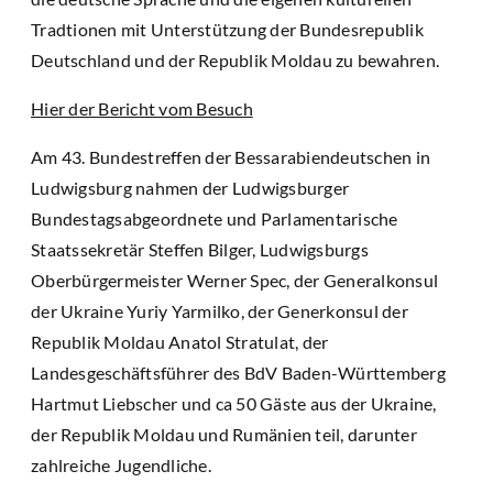
Tradtionen mit Unterstützung der Bundesrepublik
Deutschland und der Republik Moldau zu bewahren.
Hier der Bericht vom Besuch
Am 43. Bundestreffen der Bessarabiendeutschen in
Ludwigsburg nahmen der Ludwigsburger
Bundestagsabgeordnete und Parlamentarische
Staatssekretär Steffen Bilger, Ludwigsburgs
Oberbürgermeister Werner Spec, der Generalkonsul
der Ukraine Yuriy Yarmilko, der Generkonsul der
Republik Moldau Anatol Stratulat, der
Landesgeschäftsführer des BdV Baden-Württemberg
Hartmut Liebscher und ca 50 Gäste aus der Ukraine,
der Republik Moldau und Rumänien teil, darunter
zahlreiche Jugendliche.