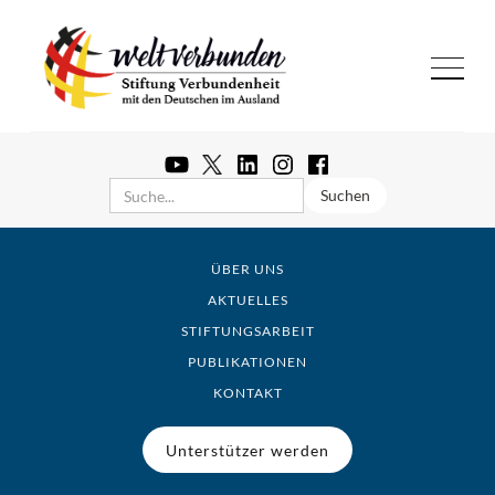
ÜBER UNS
AKTUELLES
STIFTUNGSARBEIT
PUBLIKATIONEN
KONTAKT
Unterstützer werden