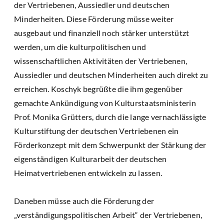
der Vertriebenen, Aussiedler und deutschen
Minderheiten. Diese Förderung müsse weiter
ausgebaut und finanziell noch stärker unterstützt
werden, um die kulturpolitischen und
wissenschaftlichen Aktivitäten der Vertriebenen,
Aussiedler und deutschen Minderheiten auch direkt zu
erreichen. Koschyk begrüßte die ihm gegenüber
gemachte Ankündigung von Kulturstaatsministerin
Prof. Monika Grütters, durch die lange vernachlässigte
Kulturstiftung der deutschen Vertriebenen ein
Förderkonzept mit dem Schwerpunkt der Stärkung der
eigenständigen Kulturarbeit der deutschen
Heimatvertriebenen entwickeln zu lassen.
Daneben müsse auch die Förderung der
„verständigungspolitischen Arbeit“ der Vertriebenen,