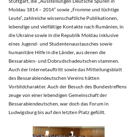
Stuttgart, die „Ausstellungen Deutsche Spuren in
Moldau 1814 – 2014“ sowie „Fromme und tüchtige
Leute“, zahlreiche wissenschaftliche Publikationen,
lebendige und vielfältige Kontakte nach Rumänien, in
die Ukraine sowie in die Republik Moldau inklusive
eines Jugend- und Studentenaustausches sowie
humanitäre Hilfe in die Länder, aus denen die
Bessarabien- und Dobrudschadeutschen stammen.
Auch der Internetauftritt sowie das Mitteilungsblatt
des Bessarabiendeutschen Vereins hätten
Vorbildcharakter. Auch der Besuch des Bundestreffens
zeuge von einer lebendigen Gemeinschaft der
Bessarabiendeutschen, war doch das Forum in
Ludwigsburg bis auf den letzten Platz gefüllt.