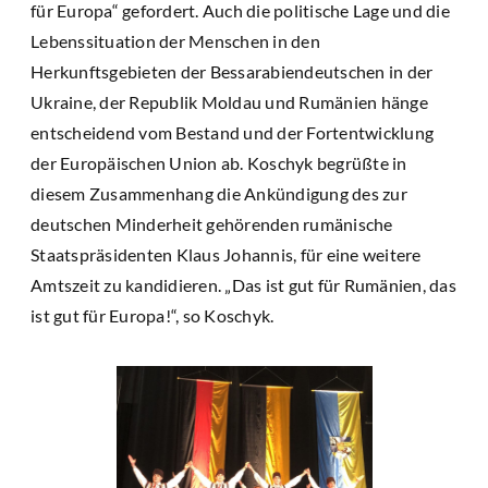
für Europa“ gefordert. Auch die politische Lage und die
Lebenssituation der Menschen in den
Herkunftsgebieten der Bessarabiendeutschen in der
Ukraine, der Republik Moldau und Rumänien hänge
entscheidend vom Bestand und der Fortentwicklung
der Europäischen Union ab. Koschyk begrüßte in
diesem Zusammenhang die Ankündigung des zur
deutschen Minderheit gehörenden rumänische
Staatspräsidenten Klaus Johannis, für eine weitere
Amtszeit zu kandidieren. „Das ist gut für Rumänien, das
ist gut für Europa!“, so Koschyk.