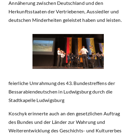
Annäherung zwischen Deutschland und den
Herkunftsstaaten der Vertriebenen, Aussiedler und
deutschen Minderheiten geleistet haben und leisten.
feierliche Umrahmung des 43. Bundestreffens der
Bessarabiendeutschen in Ludwigsburg durch die
Stadtkapelle Ludwigsburg
Koschyk erinnerte auch an den gesetzlichen Auftrag
des Bundes und der Länder zur Wahrung und
Weiterentwicklung des Geschichts- und Kulturerbes