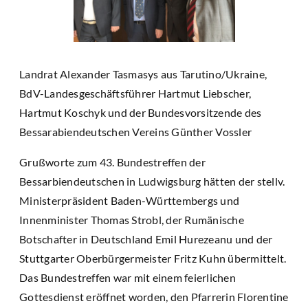
Landrat Alexander Tasmasys aus Tarutino/Ukraine,
BdV-Landesgeschäftsführer Hartmut Liebscher,
Hartmut Koschyk und der Bundesvorsitzende des
Bessarabiendeutschen Vereins Günther Vossler
Grußworte zum 43. Bundestreffen der
Bessarbiendeutschen in Ludwigsburg hätten der stellv.
Ministerpräsident Baden-Württembergs und
Innenminister Thomas Strobl, der Rumänische
Botschafter in Deutschland Emil Hurezeanu und der
Stuttgarter Oberbürgermeister Fritz Kuhn übermittelt.
Das Bundestreffen war mit einem feierlichen
Gottesdienst eröffnet worden, den Pfarrerin Florentine