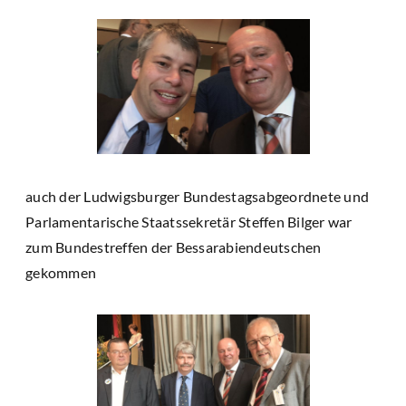
auch der Ludwigsburger Bundestagsabgeordnete und
Parlamentarische Staatssekretär Steffen Bilger war
zum Bundestreffen der Bessarabiendeutschen
gekommen