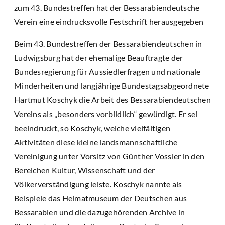
zum 43. Bundestreffen hat der Bessarabiendeutsche
Verein eine eindrucksvolle Festschrift herausgegeben
Beim 43. Bundestreffen der Bessarabiendeutschen in
Ludwigsburg hat der ehemalige Beauftragte der
Bundesregierung für Aussiedlerfragen und nationale
Minderheiten und langjährige Bundestagsabgeordnete
Hartmut Koschyk die Arbeit des Bessarabiendeutschen
Vereins als „besonders vorbildlich“ gewürdigt. Er sei
beeindruckt, so Koschyk, welche vielfältigen
Aktivitäten diese kleine landsmannschaftliche
Vereinigung unter Vorsitz von Günther Vossler in den
Bereichen Kultur, Wissenschaft und der
Völkerverständigung leiste. Koschyk nannte als
Beispiele das Heimatmuseum der Deutschen aus
Bessarabien und die dazugehörenden Archive in