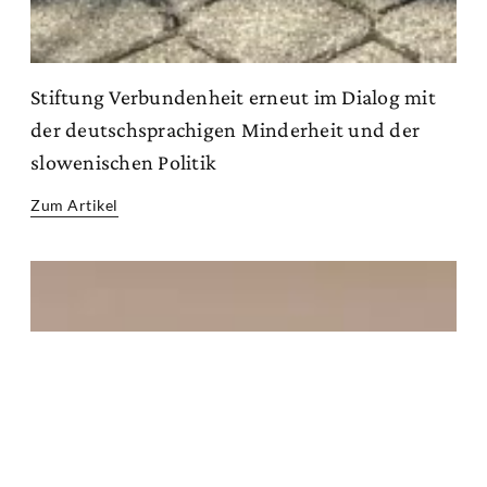
Stiftung Verbundenheit erneut im Dialog mit
der deutschsprachigen Minderheit und der
slowenischen Politik
Zum Artikel