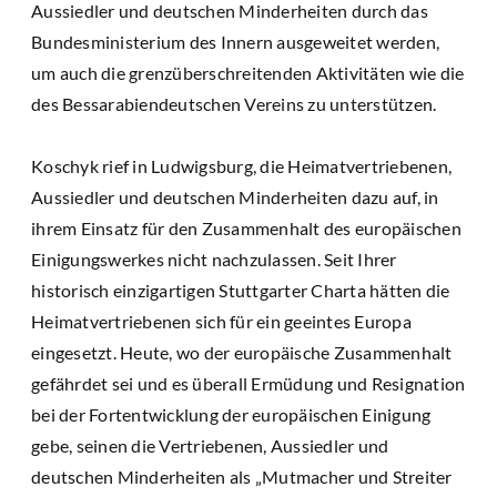
Aussiedler und deutschen Minderheiten durch das
Bundesministerium des Innern ausgeweitet werden,
um auch die grenzüberschreitenden Aktivitäten wie die
des Bessarabiendeutschen Vereins zu unterstützen.
Koschyk rief in Ludwigsburg, die Heimatvertriebenen,
Aussiedler und deutschen Minderheiten dazu auf, in
ihrem Einsatz für den Zusammenhalt des europäischen
Einigungswerkes nicht nachzulassen. Seit Ihrer
historisch einzigartigen Stuttgarter Charta hätten die
Heimatvertriebenen sich für ein geeintes Europa
eingesetzt. Heute, wo der europäische Zusammenhalt
gefährdet sei und es überall Ermüdung und Resignation
bei der Fortentwicklung der europäischen Einigung
gebe, seinen die Vertriebenen, Aussiedler und
deutschen Minderheiten als „Mutmacher und Streiter