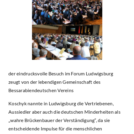
der eindrucksvolle Besuch im Forum Ludwigsburg
zeugt von der lebendigen Gemeinschaft des
Bessarabiendeutschen Vereins
Koschyk nannte in Ludwigsburg die Vertriebenen,
Aussiedler aber auch die deutschen Minderheiten als
„wahre Brückenbauer der Verständigung“, da sie
entscheidende Impulse für die menschlichen