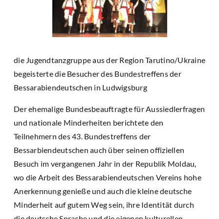
die Jugendtanzgruppe aus der Region Tarutino/Ukraine
begeisterte die Besucher des Bundestreffens der
Bessarabiendeutschen in Ludwigsburg
Der ehemalige Bundesbeauftragte für Aussiedlerfragen
und nationale Minderheiten berichtete den
Teilnehmern des 43. Bundestreffens der
Bessarbiendeutschen auch über seinen offiziellen
Besuch im vergangenen Jahr in der Republik Moldau,
wo die Arbeit des Bessarabiendeutschen Vereins hohe
Anerkennung genieße und auch die kleine deutsche
Minderheit auf gutem Weg sein, ihre Identität durch
die deutsche Sprache und die eigenen kulturellen