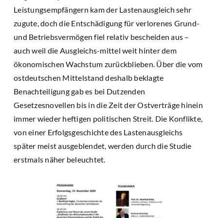
Leistungsempfängern kam der Lastenausgleich sehr
zugute, doch die Entschädigung für verlorenes Grund-
und Betriebsvermögen fiel relativ bescheiden aus –
auch weil die Ausgleichs-mittel weit hinter dem
ökonomischen Wachstum zurückblieben. Über die vom
ostdeutschen Mittelstand deshalb beklagte
Benachteiligung gab es bei Dutzenden
Gesetzesnovellen bis in die Zeit der Ostverträge hinein
immer wieder heftigen politischen Streit. Die Konflikte,
von einer Erfolgsgeschichte des Lastenausgleichs
später meist ausgeblendet, werden durch die Studie
erstmals näher beleuchtet.