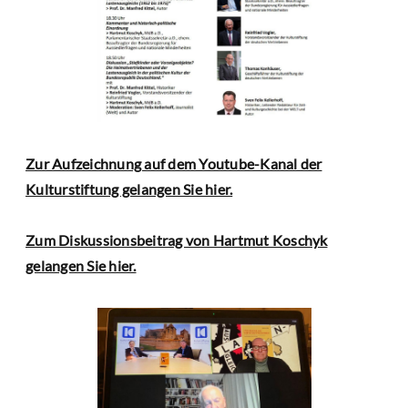
Zur Aufzeichnung auf dem Youtube-Kanal der
Kulturstiftung gelangen Sie hier.
Zum Diskussionsbeitrag von Hartmut Koschyk
gelangen Sie hier.