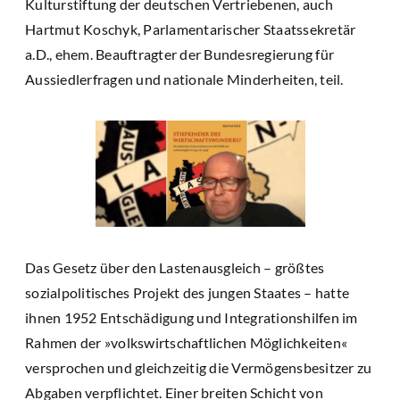
Kulturstiftung der deutschen Vertriebenen, auch
Hartmut Koschyk, Parlamentarischer Staatssekretär
a.D., ehem. Beauftragter der Bundesregierung für
Aussiedlerfragen und nationale Minderheiten, teil.
Das Gesetz über den Lastenausgleich – größtes
sozialpolitisches Projekt des jungen Staates – hatte
ihnen 1952 Entschädigung und Integrationshilfen im
Rahmen der »volkswirtschaftlichen Möglichkeiten«
versprochen und gleichzeitig die Vermögensbesitzer zu
Abgaben verpflichtet. Einer breiten Schicht von