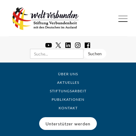
ÜBER UNS
AKTUELLES
STIFTUNGSARBEIT
PUBLIKATIONEN
KONTAKT
Unterstützer werden