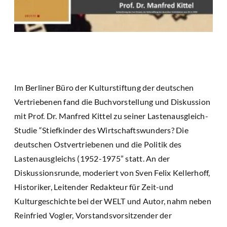
Im Berliner Büro der Kulturstiftung der deutschen
Vertriebenen fand die Buchvorstellung und Diskussion
mit Prof. Dr. Manfred Kittel zu seiner Lastenausgleich-
Studie “Stiefkinder des Wirtschaftswunders? Die
deutschen Ostvertriebenen und die Politik des
Lastenausgleichs (1952-1975” statt. An der
Diskussionsrunde, moderiert von Sven Felix Kellerhoff,
Historiker, Leitender Redakteur für Zeit-und
Kulturgeschichte bei der WELT und Autor, nahm neben
Reinfried Vogler, Vorstandsvorsitzender der