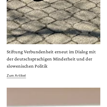
Stiftung Verbundenheit erneut im Dialog mit
der deutschsprachigen Minderheit und der
slowenischen Politik
Zum Artikel