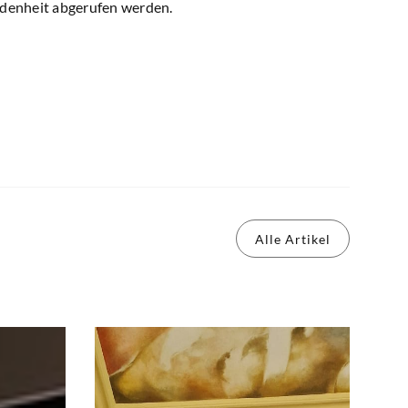
denheit abgerufen werden.
Alle Artikel