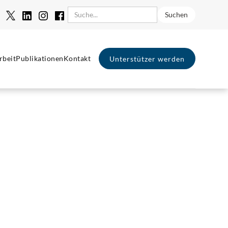
rbeit
Publikationen
Kontakt
Unterstützer werden