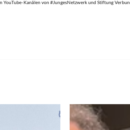
en YouTube-Kanälen von #JungesNetzwerk und Stiftung Verbun