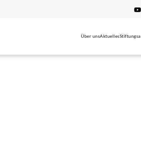
Über uns
Aktuelles
Stiftungsa