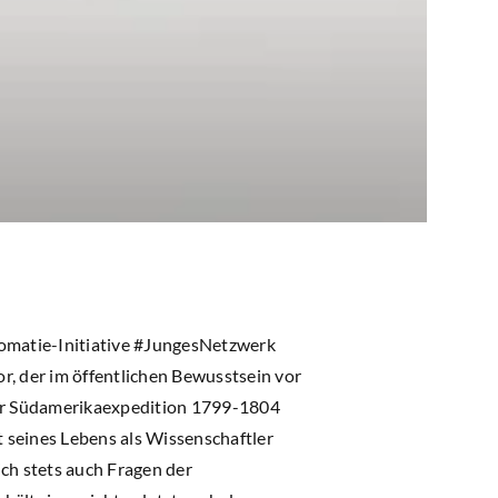
lomatie-Initiative #JungesNetzwerk
r, der im öffentlichen Bewusstsein vor
er Südamerikaexpedition 1799-1804
 seines Lebens als Wissenschaftler
ch stets auch Fragen der