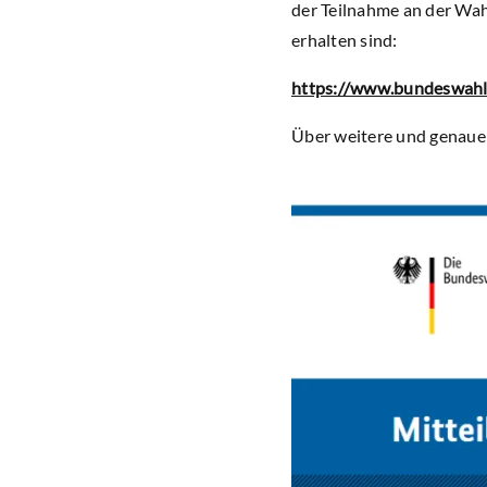
der Teilnahme an der Wah
erhalten sind:
https://www.bundeswahl
Über weitere und genauer