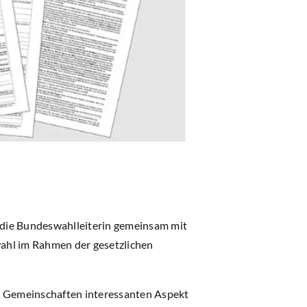
 die Bundeswahlleiterin gemeinsam mit
hl im Rahmen der gesetzlichen
 Gemeinschaften interessanten Aspekt