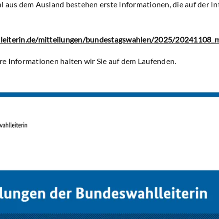
l aus dem Ausland bestehen erste Informationen, die auf der In
leiterin.de/mitteilungen/bundestagswahlen/2025/20241108_m
e Informationen halten wir Sie auf dem Laufenden.