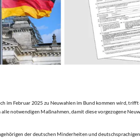
ich im Februar 2025 zu Neuwahlen im Bund kommen wird, trifft
 alle notwendigen Maßnahmen, damit diese vorgezogene Neuwa
ngehörigen der deutschen Minderheiten und deutschsprachigen