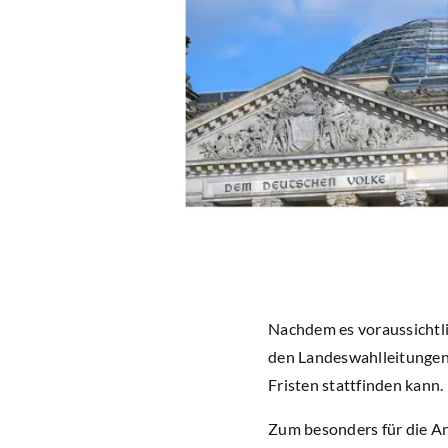
Nachdem es voraussichtl
den Landeswahlleitungen
Fristen stattfinden kann.
Zum besonders für die A