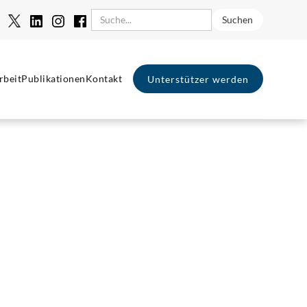
rbeit
Publikationen
Kontakt
Unterstützer werden