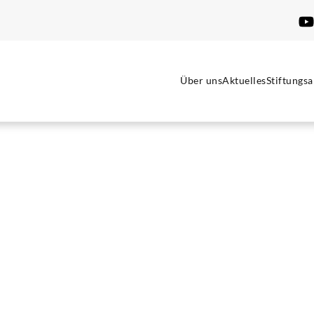
Über uns
Aktuelles
Stiftungsa