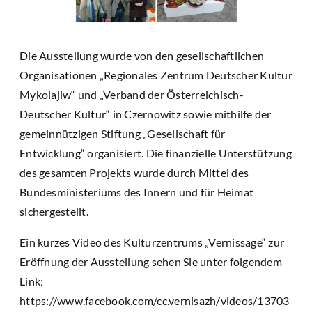
Die Ausstellung wurde von den gesellschaftlichen
Organisationen „Regionales Zentrum Deutscher Kultur
Mykolajiw“ und „Verband der Österreichisch-
Deutscher Kultur“ in Czernowitz sowie mithilfe der
gemeinnützigen Stiftung „Gesellschaft für
Entwicklung“ organisiert. Die finanzielle Unterstützung
des gesamten Projekts wurde durch Mittel des
Bundesministeriums des Innern und für Heimat
sichergestellt.
Ein kurzes Video des Kulturzentrums „Vernissage“ zur
Eröffnung der Ausstellung sehen Sie unter folgendem
Link:
https://www.facebook.com/cc.vernisazh/videos/13703