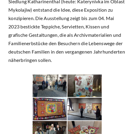
Siedlung Katharinenthal (heute: Katerynivka im Oblast
Mykolajiw) entstand die Idee, diese Exposition zu
konzipieren. Die Ausstellung zeigt bis zum 04. Mai
2023 bestickte Teppiche, Servietten, Kissen und
grafische Gestaltungen, die als Archivmaterialien und
Familienerbstücke den Besuchern die Lebenswege der
deutschen Familien in den vergangenen Jahrhunderten
näherbringen sollen.