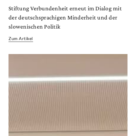
Stiftung Verbundenheit erneut im Dialog mit
der deutschsprachigen Minderheit und der
slowenischen Politik
Zum Artikel