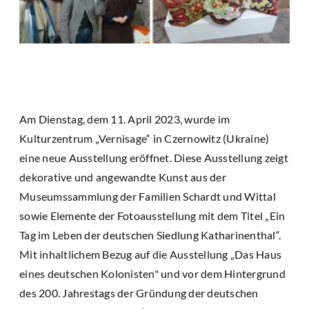
Am Dienstag, dem 11. April 2023, wurde im
Kulturzentrum „Vernisage“ in Czernowitz (Ukraine)
eine neue Ausstellung eröffnet. Diese Ausstellung zeigt
dekorative und angewandte Kunst aus der
Museumssammlung der Familien Schardt und Wittal
sowie Elemente der Fotoausstellung mit dem Titel „Ein
Tag im Leben der deutschen Siedlung Katharinenthal“.
Mit inhaltlichem Bezug auf die Ausstellung „Das Haus
eines deutschen Kolonisten" und vor dem Hintergrund
des 200. Jahrestags der Gründung der deutschen