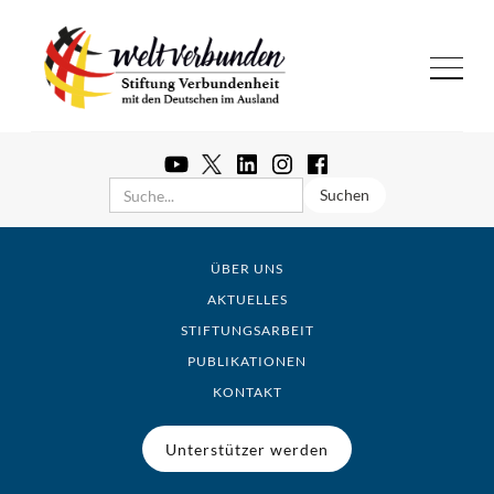
ÜBER UNS
AKTUELLES
STIFTUNGSARBEIT
PUBLIKATIONEN
KONTAKT
Unterstützer werden