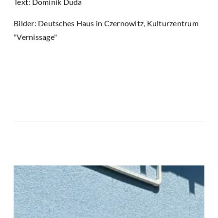
Text: Dominik Duda
Bilder: Deutsches Haus in Czernowitz, Kulturzentrum
"Vernissage"