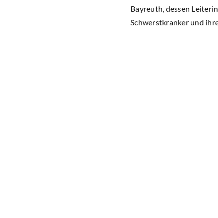
Bayreuth, dessen Leiterin 
Schwerstkranker und ihre