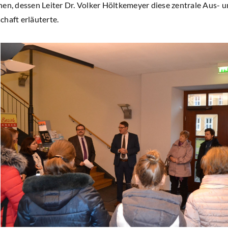
en, dessen Leiter Dr. Volker Höltkemeyer diese zentrale Aus- u
chaft erläuterte.