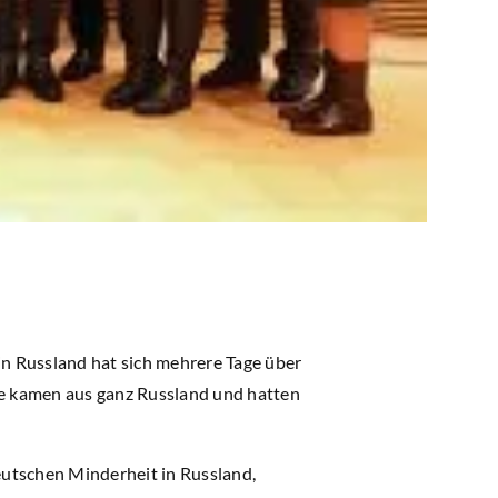
n Russland hat sich mehrere Tage über
te kamen aus ganz Russland und hatten
eutschen Minderheit in Russland,