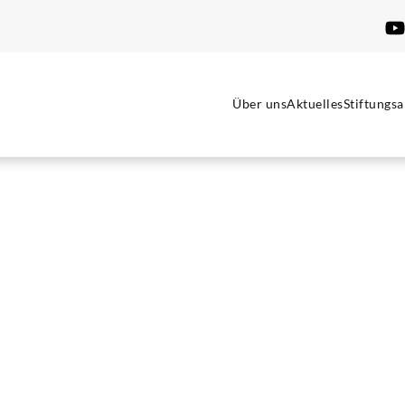
Über uns
Aktuelles
Stiftungsa