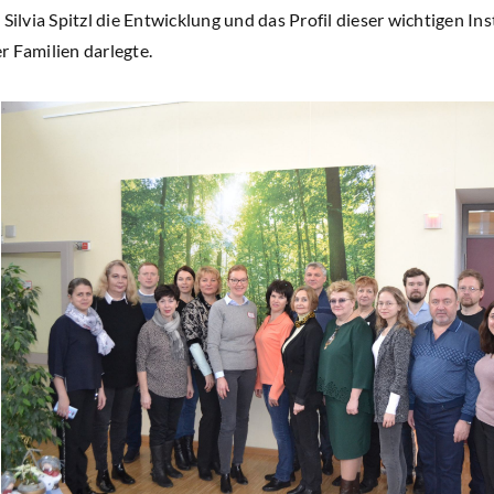
Silvia Spitzl die Entwicklung und das Profil dieser wichtigen In
r Familien darlegte.