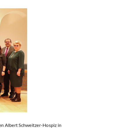
n Albert Schweitzer-Hospiz in