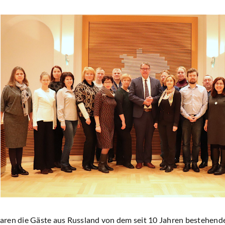
ren die Gäste aus Russland von dem seit 10 Jahren bestehende