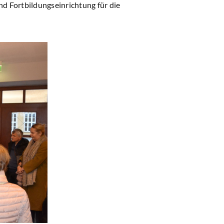
nd Fortbildungseinrichtung für die