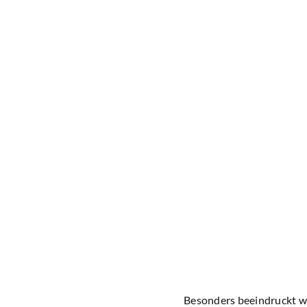
Besonders beeindruckt wa