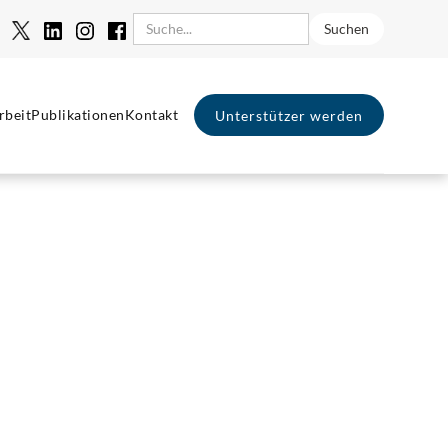
rbeit
Publikationen
Kontakt
Unterstützer werden