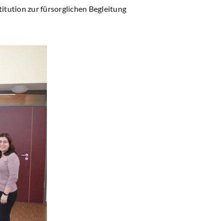
stitution zur fürsorglichen Begleitung