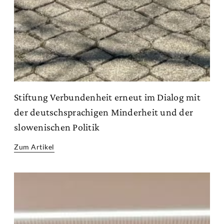
Stiftung Verbundenheit erneut im Dialog mit
der deutschsprachigen Minderheit und der
slowenischen Politik
Zum Artikel