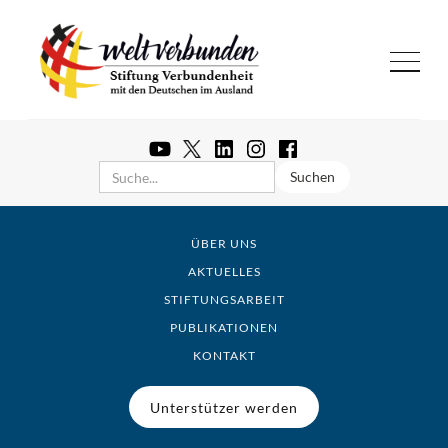
ÜBER UNS
AKTUELLES
STIFTUNGSARBEIT
PUBLIKATIONEN
KONTAKT
Unterstützer werden