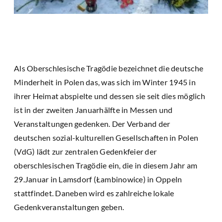
Als Oberschlesische Tragödie bezeichnet die deutsche
Minderheit in Polen das, was sich im Winter 1945 in
ihrer Heimat abspielte und dessen sie seit dies möglich
ist in der zweiten Januarhälfte in Messen und
Veranstaltungen gedenken. Der Verband der
deutschen sozial-kulturellen Gesellschaften in Polen
(VdG) lädt zur zentralen Gedenkfeier der
oberschlesischen Tragödie ein, die in diesem Jahr am
29.Januar in Lamsdorf (Łambinowice) in Oppeln
stattfindet. Daneben wird es zahlreiche lokale
Gedenkveranstaltungen geben.