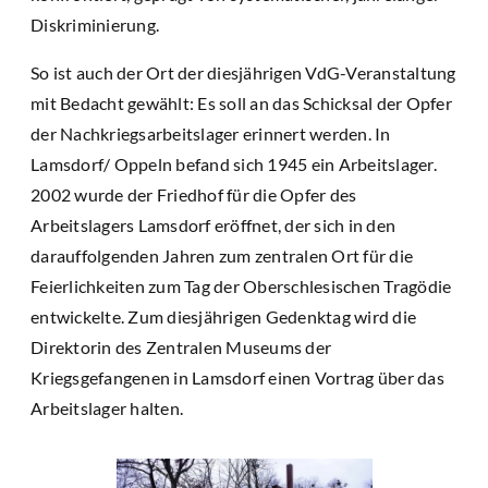
Diskriminierung.
So ist auch der Ort der diesjährigen VdG-Veranstaltung
mit Bedacht gewählt: Es soll an das Schicksal der Opfer
der Nachkriegsarbeitslager erinnert werden. In
Lamsdorf/ Oppeln befand sich 1945 ein Arbeitslager.
2002 wurde der Friedhof für die Opfer des
Arbeitslagers Lamsdorf eröffnet, der sich in den
darauffolgenden Jahren zum zentralen Ort für die
Feierlichkeiten zum Tag der Oberschlesischen Tragödie
entwickelte. Zum diesjährigen Gedenktag wird die
Direktorin des Zentralen Museums der
Kriegsgefangenen in Lamsdorf einen Vortrag über das
Arbeitslager halten.