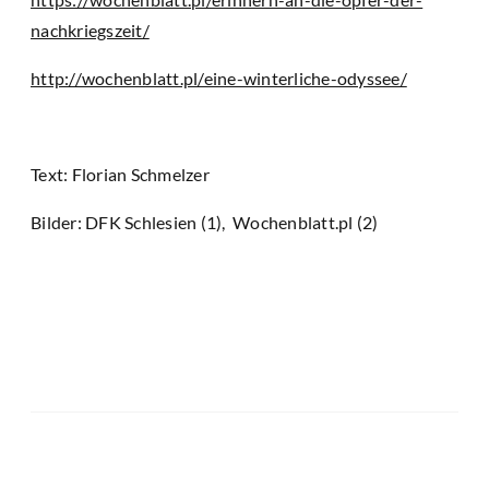
nachkriegszeit/
http://wochenblatt.pl/eine-winterliche-odyssee/
Text: Florian Schmelzer
Bilder: DFK Schlesien (1), Wochenblatt.pl (2)