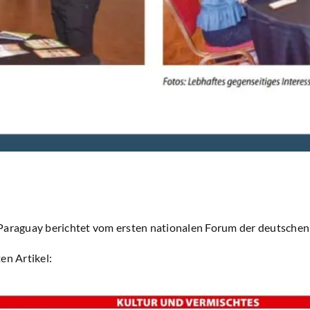
Paraguay berichtet vom ersten nationalen Forum der deutschen 
en Artikel: