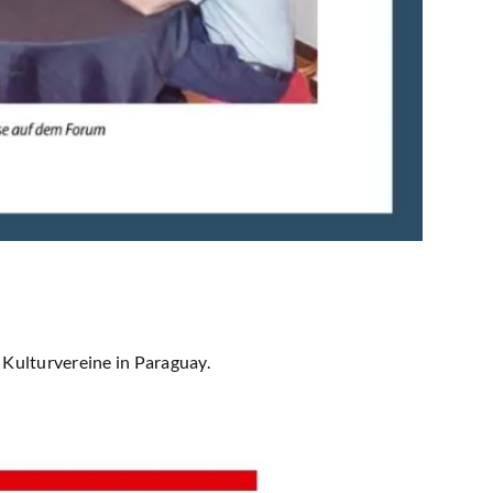
Kulturvereine in Paraguay.