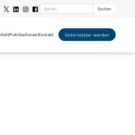
rbeit
Publikationen
Kontakt
Unterstützer werden