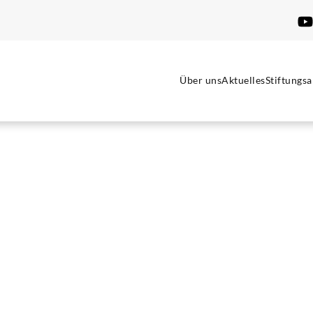
Über uns
Aktuelles
Stiftungsa