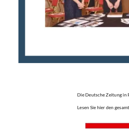
Die Deutsche Zeitung in 
Lesen Sie hier den gesamt