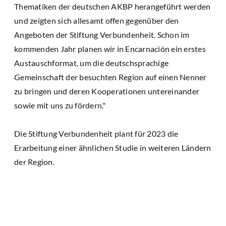
Thematiken der deutschen AKBP herangeführt werden
und zeigten sich allesamt offen gegenüber den
Angeboten der Stiftung Verbundenheit. Schon im
kommenden Jahr planen wir in Encarnación ein erstes
Austauschformat, um die deutschsprachige
Gemeinschaft der besuchten Region auf einen Nenner
zu bringen und deren Kooperationen untereinander
sowie mit uns zu fördern."
Die Stiftung Verbundenheit plant für 2023 die
Erarbeitung einer ähnlichen Studie in weiteren Ländern
der Region.