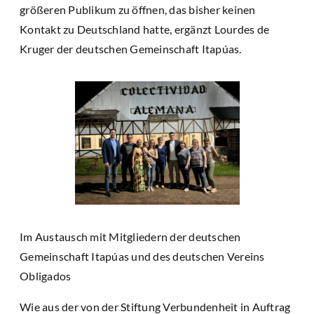
größeren Publikum zu öffnen, das bisher keinen
Kontakt zu Deutschland hatte, ergänzt Lourdes de
Kruger der deutschen Gemeinschaft Itapúas.
Im Austausch mit Mitgliedern der deutschen
Gemeinschaft Itapúas und des deutschen Vereins
Obligados
Wie aus der von der Stiftung Verbundenheit in Auftrag