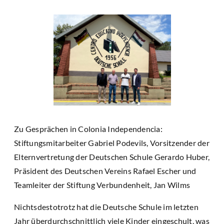
Zu Gesprächen in Colonia Independencia:
Stiftungsmitarbeiter Gabriel Podevils, Vorsitzender der
Elternvertretung der Deutschen Schule Gerardo Huber,
Präsident des Deutschen Vereins Rafael Escher und
Teamleiter der Stiftung Verbundenheit, Jan Wilms
Nichtsdestotrotz hat die Deutsche Schule im letzten
Jahr überdurchschnittlich viele Kinder eingeschult, was