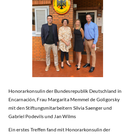
Honorarkonsulin der Bundesrepublik Deutschland in
Encarnación, Frau Margarita Memmel de Goligorsky
mit den Stiftungsmitarbeitern Silvia Saenger und
Gabriel Podevils und Jan Wilms
Ein erstes Treffen fand mit Honorarkonsulin der