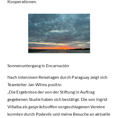
Kooperationen.
Sonnenuntergang in Encarnación
Nach intensiven Reisetagen durch Paraguay zeigt sich
Teamleiter Jan Wilms positiv:
„Die Ergebnisse der von der Stiftung in Auftrag
gegebenen Studie haben sich bestätigt. Die von Ingrid
Villalba als gesprächsoffen vorgeschlagenen Vereine
konnten durch Podevils und meine Besuche an aktuelle