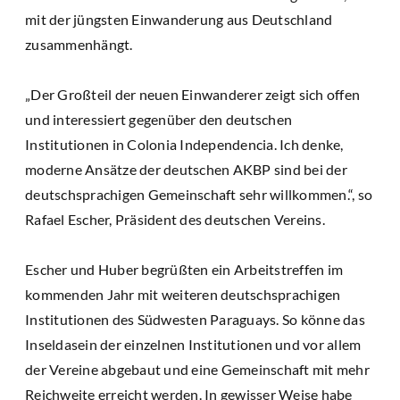
mit der jüngsten Einwanderung aus Deutschland
zusammenhängt.
„Der Großteil der neuen Einwanderer zeigt sich offen
und interessiert gegenüber den deutschen
Institutionen in Colonia Independencia. Ich denke,
moderne Ansätze der deutschen AKBP sind bei der
deutschsprachigen Gemeinschaft sehr willkommen.“, so
Rafael Escher, Präsident des deutschen Vereins.
Escher und Huber begrüßten ein Arbeitstreffen im
kommenden Jahr mit weiteren deutschsprachigen
Institutionen des Südwesten Paraguays. So könne das
Inseldasein der einzelnen Institutionen und vor allem
der Vereine abgebaut und eine Gemeinschaft mit mehr
Reichweite erreicht werden. In gewisser Weise habe