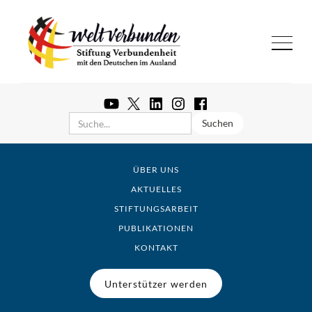
ÜBER UNS
AKTUELLES
STIFTUNGSARBEIT
PUBLIKATIONEN
KONTAKT
Unterstützer werden