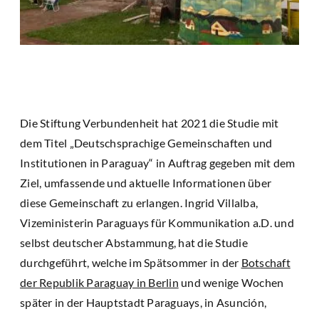
Die Stiftung Verbundenheit hat 2021 die Studie mit
dem Titel „Deutschsprachige Gemeinschaften und
Institutionen in Paraguay“ in Auftrag gegeben mit dem
Ziel, umfassende und aktuelle Informationen über
diese Gemeinschaft zu erlangen. Ingrid Villalba,
Vizeministerin Paraguays für Kommunikation a.D. und
selbst deutscher Abstammung, hat die Studie
durchgeführt, welche im Spätsommer in der
Botschaft
der Republik Paraguay in Berlin
und wenige Wochen
später in der Hauptstadt Paraguays, in Asunción,