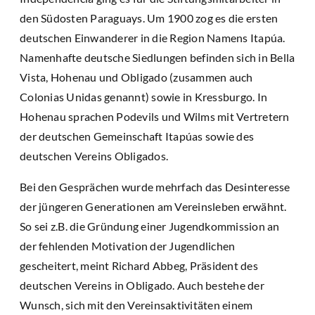
den Südosten Paraguays. Um 1900 zog es die ersten
deutschen Einwanderer in die Region Namens Itapúa.
Namenhafte deutsche Siedlungen befinden sich in Bella
Vista, Hohenau und Obligado (zusammen auch
Colonias Unidas genannt) sowie in Kressburgo. In
Hohenau sprachen Podevils und Wilms mit Vertretern
der deutschen Gemeinschaft Itapúas sowie des
deutschen Vereins Obligados.
Bei den Gesprächen wurde mehrfach das Desinteresse
der jüngeren Generationen am Vereinsleben erwähnt.
So sei z.B. die Gründung einer Jugendkommission an
der fehlenden Motivation der Jugendlichen
gescheitert, meint Richard Abbeg, Präsident des
deutschen Vereins in Obligado. Auch bestehe der
Wunsch, sich mit den Vereinsaktivitäten einem