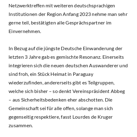
Netzwerktreffen mit weiteren deutschsprachigen
Institutionen der Region Anfang 2023 nehme man sehr
gerne teil, bestätigten alle Gesprächspartner im
Einvernehmen.
In Bezug auf die jüngste Deutsche Einwanderung der
letzten 3 Jahre gab es gemischte Resonanz. Einerseits
integrieren sich die neuen deutschen Auswanderer und
sind froh, ein Stück Heimat in Paraguay
wiederzufinden, andererseits gibt es Teilgruppen,
welche sich bisher – so denkt Vereinspräsident Abbeg
– aus Sicherheitsbedenken eher abschotten. Die
Gemeinschaft sei für alle offen, solange man sich
gegenseitig respektiere, fasst Lourdes de Kruger
zusammen.