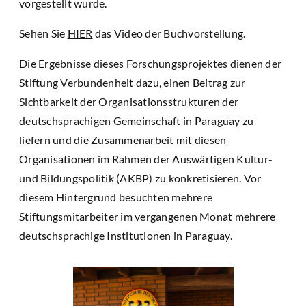
vorgestellt wurde.
Sehen Sie
HIER
das Video der Buchvorstellung.
Die Ergebnisse dieses Forschungsprojektes dienen der
Stiftung Verbundenheit dazu, einen Beitrag zur
Sichtbarkeit der Organisationsstrukturen der
deutschsprachigen Gemeinschaft in Paraguay zu
liefern und die Zusammenarbeit mit diesen
Organisationen im Rahmen der Auswärtigen Kultur-
und Bildungspolitik (AKBP) zu konkretisieren. Vor
diesem Hintergrund besuchten mehrere
Stiftungsmitarbeiter im vergangenen Monat mehrere
deutschsprachige Institutionen in Paraguay.