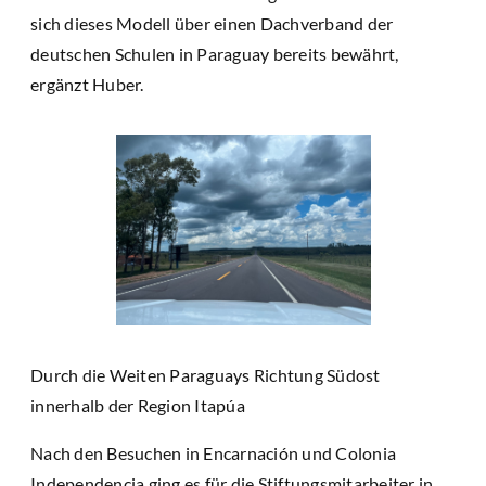
sich dieses Modell über einen Dachverband der
deutschen Schulen in Paraguay bereits bewährt,
ergänzt Huber.
Durch die Weiten Paraguays Richtung Südost
innerhalb der Region Itapúa
Nach den Besuchen in Encarnación und Colonia
Independencia ging es für die Stiftungsmitarbeiter in