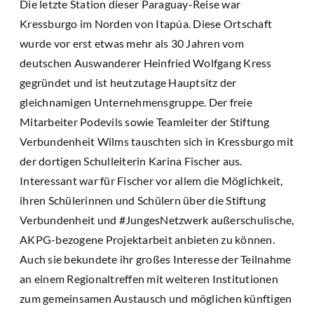
Die letzte Station dieser Paraguay-Reise war
Kressburgo im Norden von Itapúa. Diese Ortschaft
wurde vor erst etwas mehr als 30 Jahren vom
deutschen Auswanderer Heinfried Wolfgang Kress
gegründet und ist heutzutage Hauptsitz der
gleichnamigen Unternehmensgruppe. Der freie
Mitarbeiter Podevils sowie Teamleiter der Stiftung
Verbundenheit Wilms tauschten sich in Kressburgo mit
der dortigen Schulleiterin Karina Fischer aus.
Interessant war für Fischer vor allem die Möglichkeit,
ihren Schülerinnen und Schülern über die Stiftung
Verbundenheit und #JungesNetzwerk außerschulische,
AKPG-bezogene Projektarbeit anbieten zu können.
Auch sie bekundete ihr großes Interesse der Teilnahme
an einem Regionaltreffen mit weiteren Institutionen
zum gemeinsamen Austausch und möglichen künftigen