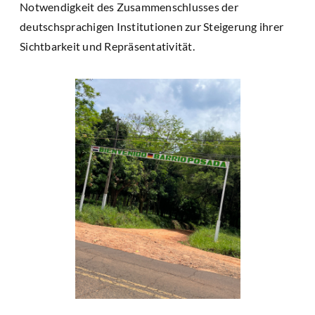
Notwendigkeit des Zusammenschlusses der
deutschsprachigen Institutionen zur Steigerung ihrer
Sichtbarkeit und Repräsentativität.