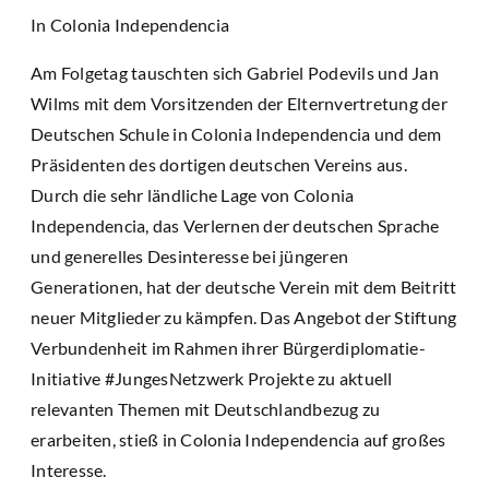
In Colonia Independencia
Am Folgetag tauschten sich Gabriel Podevils und Jan
Wilms mit dem Vorsitzenden der Elternvertretung der
Deutschen Schule in Colonia Independencia und dem
Präsidenten des dortigen deutschen Vereins aus.
Durch die sehr ländliche Lage von Colonia
Independencia, das Verlernen der deutschen Sprache
und generelles Desinteresse bei jüngeren
Generationen, hat der deutsche Verein mit dem Beitritt
neuer Mitglieder zu kämpfen. Das Angebot der Stiftung
Verbundenheit im Rahmen ihrer Bürgerdiplomatie-
Initiative #JungesNetzwerk Projekte zu aktuell
relevanten Themen mit Deutschlandbezug zu
erarbeiten, stieß in Colonia Independencia auf großes
Interesse.