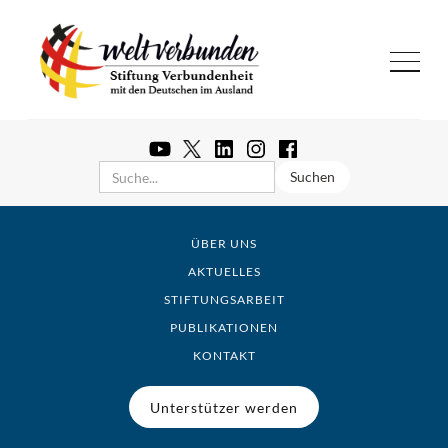
ÜBER UNS
AKTUELLES
STIFTUNGSARBEIT
PUBLIKATIONEN
KONTAKT
Unterstützer werden