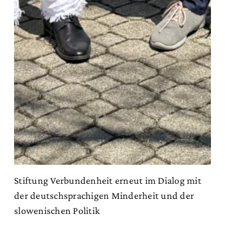
Stiftung Verbundenheit erneut im Dialog mit
der deutschsprachigen Minderheit und der
slowenischen Politik