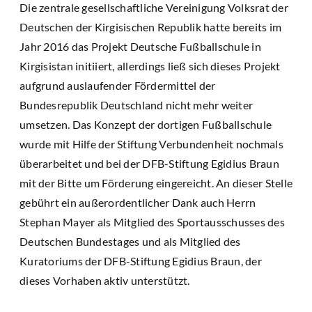
Die zentrale gesellschaftliche Vereinigung Volksrat der
Deutschen der Kirgisischen Republik hatte bereits im
Jahr 2016 das Projekt Deutsche Fußballschule in
Kirgisistan initiiert, allerdings ließ sich dieses Projekt
aufgrund auslaufender Fördermittel der
Bundesrepublik Deutschland nicht mehr weiter
umsetzen. Das Konzept der dortigen Fußballschule
wurde mit Hilfe der Stiftung Verbundenheit nochmals
überarbeitet und bei der DFB-Stiftung Egidius Braun
mit der Bitte um Förderung eingereicht. An dieser Stelle
gebührt ein außerordentlicher Dank auch Herrn
Stephan Mayer als Mitglied des Sportausschusses des
Deutschen Bundestages und als Mitglied des
Kuratoriums der DFB-Stiftung Egidius Braun, der
dieses Vorhaben aktiv unterstützt.