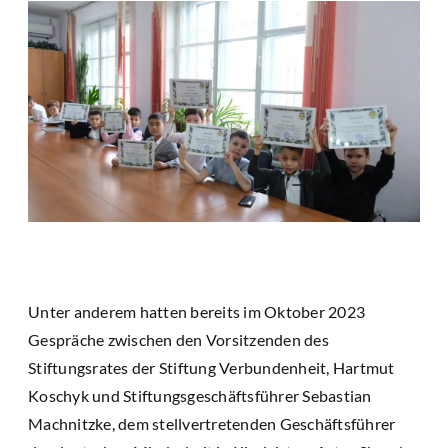
Unter anderem hatten bereits im Oktober 2023
Gespräche zwischen den Vorsitzenden des
Stiftungsrates der Stiftung Verbundenheit, Hartmut
Koschyk und Stiftungsgeschäftsführer Sebastian
Machnitzke, dem stellvertretenden Geschäftsführer