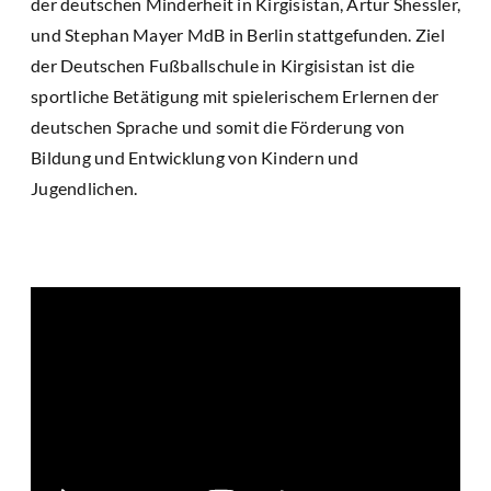
der deutschen Minderheit in Kirgisistan, Artur Shessler,
und Stephan Mayer MdB in Berlin stattgefunden. Ziel
der Deutschen Fußballschule in Kirgisistan ist die
sportliche Betätigung mit spielerischem Erlernen der
deutschen Sprache und somit die Förderung von
Bildung und Entwicklung von Kindern und
Jugendlichen.