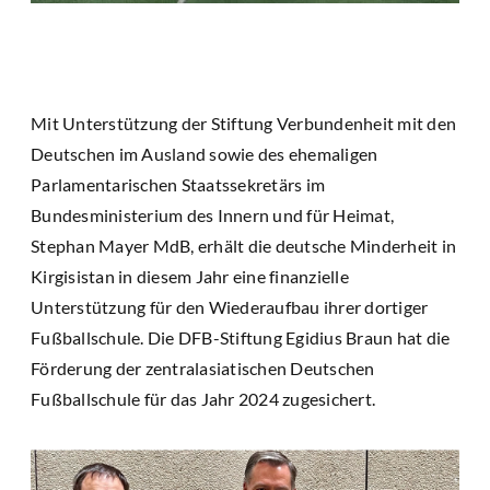
Mit Unterstützung der Stiftung Verbundenheit mit den
Deutschen im Ausland sowie des ehemaligen
Parlamentarischen Staatssekretärs im
Bundesministerium des Innern und für Heimat,
Stephan Mayer MdB, erhält die deutsche Minderheit in
Kirgisistan in diesem Jahr eine finanzielle
Unterstützung für den Wiederaufbau ihrer dortiger
Fußballschule. Die DFB-Stiftung Egidius Braun hat die
Förderung der zentralasiatischen Deutschen
Fußballschule für das Jahr 2024 zugesichert.