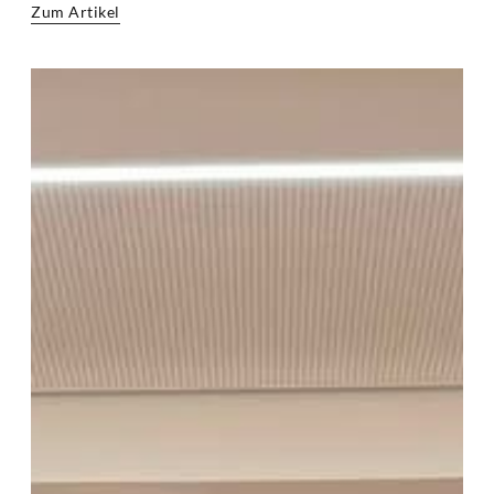
Zum Artikel