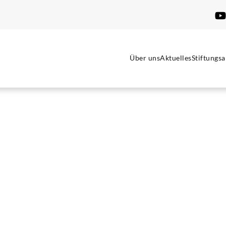
Über uns
Aktuelles
Stiftungsa