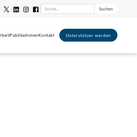
rbeit
Publikationen
Kontakt
Unterstützer werden