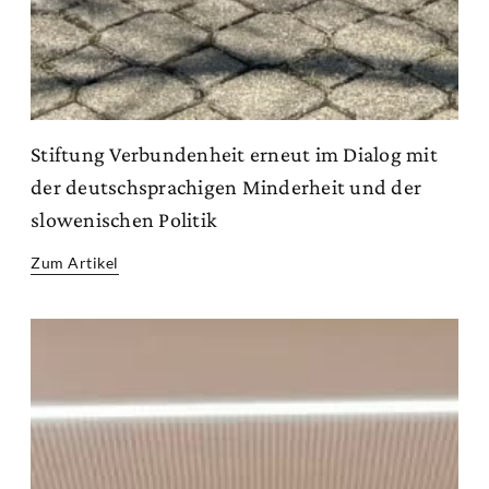
Stiftung Verbundenheit erneut im Dialog mit
der deutschsprachigen Minderheit und der
slowenischen Politik
Zum Artikel