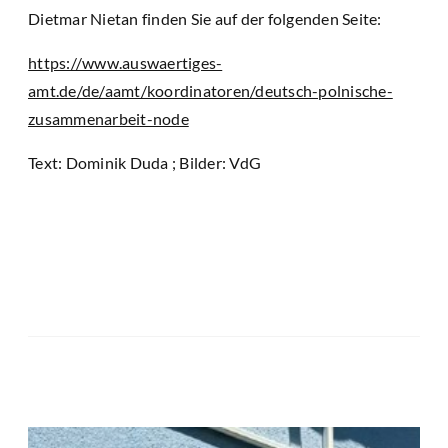
Dietmar Nietan finden Sie auf der folgenden Seite:
https://www.auswaertiges-
amt.de/de/aamt/koordinatoren/deutsch-polnische-
zusammenarbeit-node
Text: Dominik Duda ; Bilder: VdG