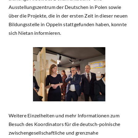
Ausstellungszentrum der Deutschen in Polen sowie
über die Projekte, die in der ersten Zeit in dieser neuen
Bildungsstelle in Oppeln stattgefunden haben, konnte
sich Nietan informieren.
Weitere Einzelheiten und mehr Informationen zum
Besuch des Koordinators für die deutsch-polnische
zwischengesellschaftliche und grenznahe