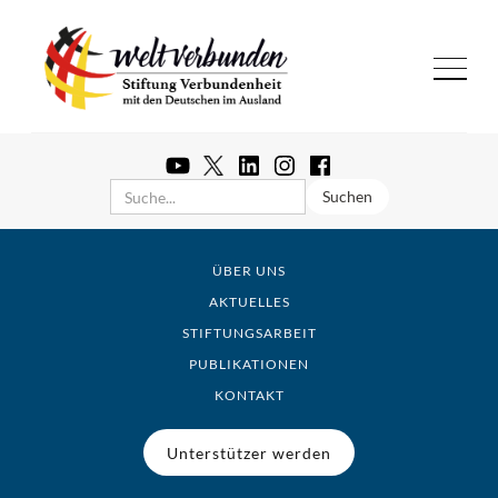
ÜBER UNS
AKTUELLES
STIFTUNGSARBEIT
PUBLIKATIONEN
KONTAKT
Unterstützer werden