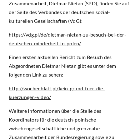
Zusammenarbeit, Dietmar Nietan (SPD), finden Sie auf
der Seite des Verbandes der deutschen sozial-
kulturellen Gesellschaften (VdG):
https://vdg.pl/de/dietmar-nietan-zu-besuch-bei-der-
deutschen-minderheit-in-polen/
Einen ersten aktuellen Bericht zum Besuch des
Abgeordneten Dietmar Nietan gibt es unter dem
folgenden Link zu sehen:
http://wochenblatt.pl/kein-grund-fuer-die-
kuerzungen-video/
Weitere Informationen über die Stelle des
Koordinators für die deutsch-polnische
zwischengesellschaftliche und grenznahe
Zusammenarbeit der Bundesregierung sowie zu