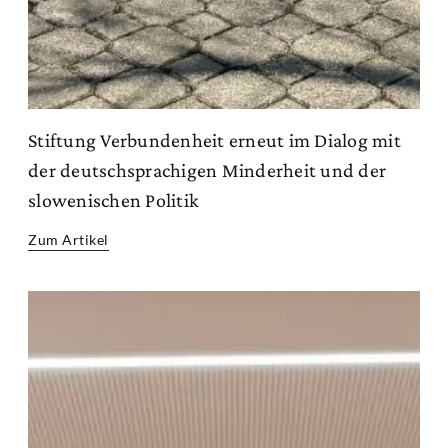
Stiftung Verbundenheit erneut im Dialog mit
der deutschsprachigen Minderheit und der
slowenischen Politik
Zum Artikel