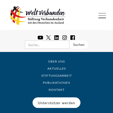
ÜBER UNS
AKTUELLES
STIFTUNGSARBEIT
PUBLIKATIONEN
KONTAKT
Unterstützer werden