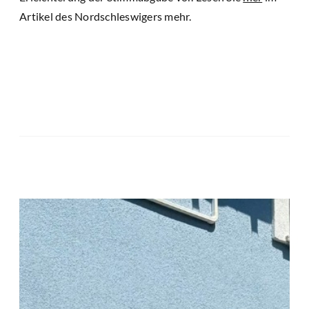
Artikel des Nordschleswigers mehr.