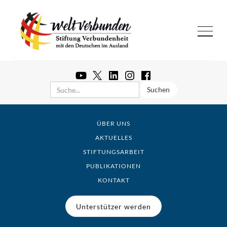
ÜBER UNS
AKTUELLES
STIFTUNGSARBEIT
PUBLIKATIONEN
KONTAKT
Unterstützer werden