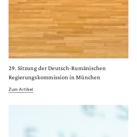
29. Sitzung der Deutsch-Rumänischen
Regierungskommission in München
Zum Artikel