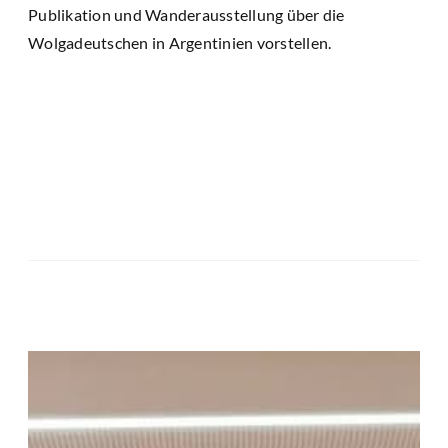
Publikation und Wanderausstellung über die
Wolgadeutschen in Argentinien vorstellen.