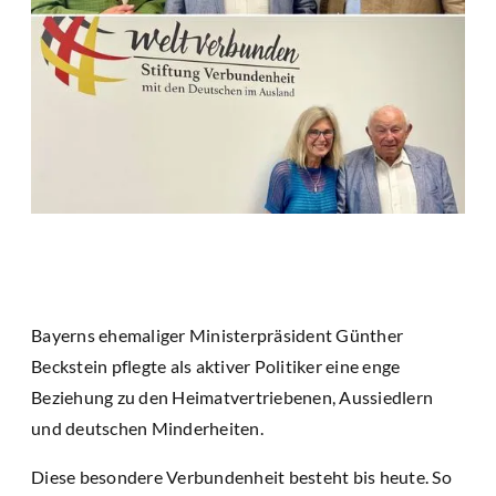
Bayerns ehemaliger Ministerpräsident Günther
Beckstein pflegte als aktiver Politiker eine enge
Beziehung zu den Heimatvertriebenen, Aussiedlern
und deutschen Minderheiten.
Diese besondere Verbundenheit besteht bis heute. So