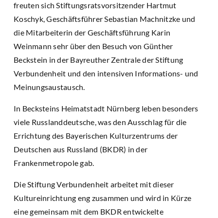
freuten sich Stiftungsratsvorsitzender Hartmut
Koschyk, Geschäftsführer Sebastian Machnitzke und
die Mitarbeiterin der Geschäftsführung Karin
Weinmann sehr über den Besuch von Günther
Beckstein in der Bayreuther Zentrale der Stiftung
Verbundenheit und den intensiven Informations- und
Meinungsaustausch.
In Becksteins Heimatstadt Nürnberg leben besonders
viele Russlanddeutsche, was den Ausschlag für die
Errichtung des Bayerischen Kulturzentrums der
Deutschen aus Russland (BKDR) in der
Frankenmetropole gab.
Die Stiftung Verbundenheit arbeitet mit dieser
Kultureinrichtung eng zusammen und wird in Kürze
eine gemeinsam mit dem BKDR entwickelte