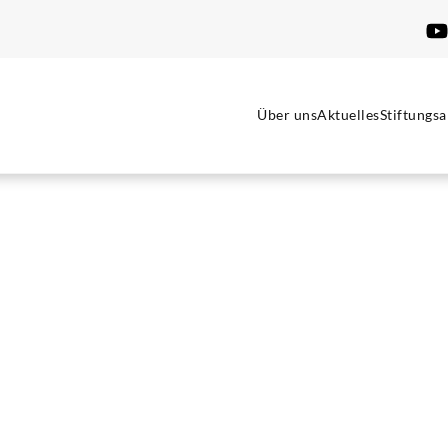
Über uns
Aktuelles
Stiftungsa