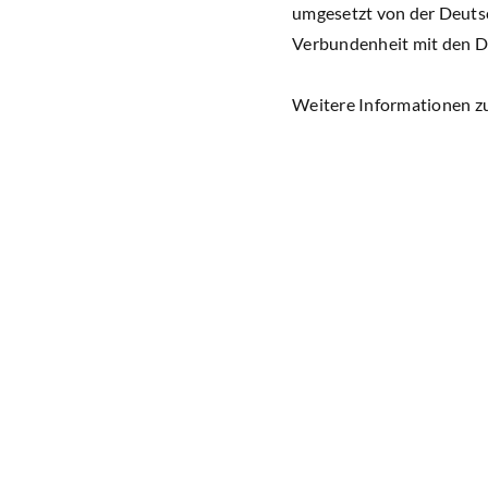
umgesetzt von der Deutsc
Verbundenheit mit den D
Weitere Informationen z