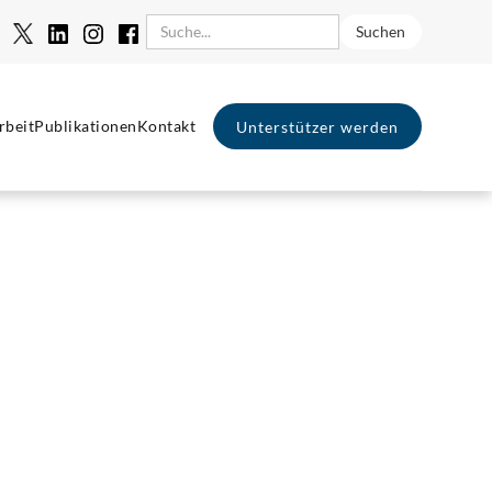
rbeit
Publikationen
Kontakt
Unterstützer werden