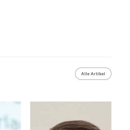
Alle Artikel