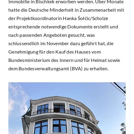
Immobilie in Bischkek erworben werden. Über Monate
hatte die Deutsche Minderheit in Zusammenarbeit mit
der Projektkoordinatorin Hanka Šołćic/Scholze
entsprechende notwendige Dokumente erstellt und
nach passenden Angeboten gesucht, was
schlussendlich im November dazu geführt hat, die
Genehmigung für den Kauf des Hauses vom
Bundesministerium des Innern und für Heimat sowie
dem Bundesverwaltungsamt (BVA) zu erhalten.