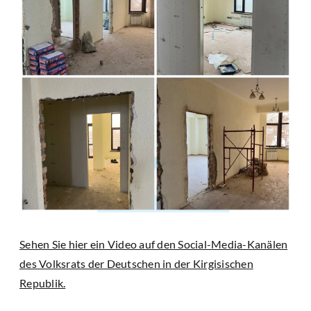
Sehen Sie hier ein Video auf den Social-Media-Kanälen
des Volksrats der Deutschen in der Kirgisischen
Republik.