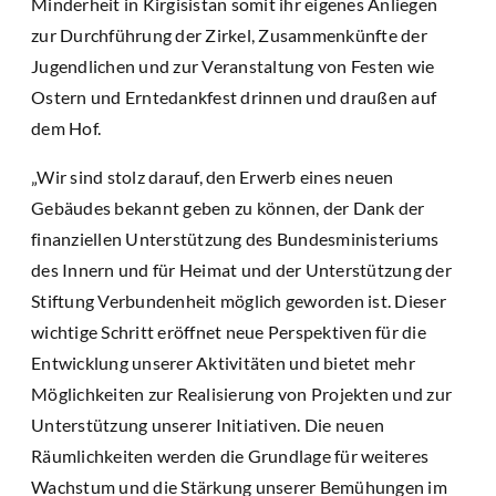
Minderheit in Kirgisistan somit ihr eigenes Anliegen
zur Durchführung der Zirkel, Zusammenkünfte der
Jugendlichen und zur Veranstaltung von Festen wie
Ostern und Erntedankfest drinnen und draußen auf
dem Hof.
„Wir sind stolz darauf, den Erwerb eines neuen
Gebäudes bekannt geben zu können, der Dank der
finanziellen Unterstützung des Bundesministeriums
des Innern und für Heimat und der Unterstützung der
Stiftung Verbundenheit möglich geworden ist. Dieser
wichtige Schritt eröffnet neue Perspektiven für die
Entwicklung unserer Aktivitäten und bietet mehr
Möglichkeiten zur Realisierung von Projekten und zur
Unterstützung unserer Initiativen. Die neuen
Räumlichkeiten werden die Grundlage für weiteres
Wachstum und die Stärkung unserer Bemühungen im