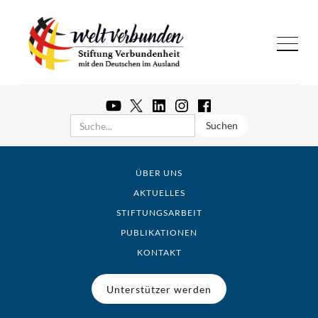
ÜBER UNS
AKTUELLES
STIFTUNGSARBEIT
PUBLIKATIONEN
KONTAKT
Unterstützer werden