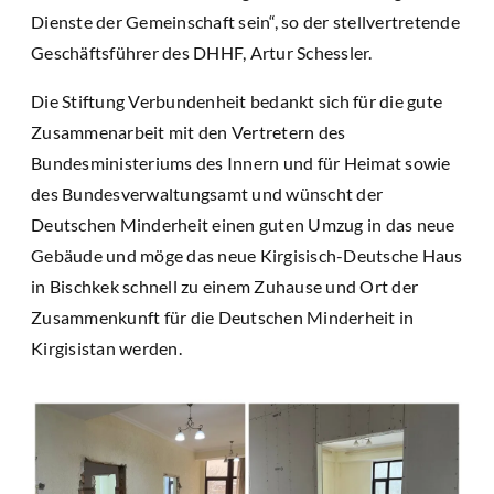
Dienste der Gemeinschaft sein“, so der stellvertretende
Geschäftsführer des DHHF, Artur Schessler.
Die Stiftung Verbundenheit bedankt sich für die gute
Zusammenarbeit mit den Vertretern des
Bundesministeriums des Innern und für Heimat sowie
des Bundesverwaltungsamt und wünscht der
Deutschen Minderheit einen guten Umzug in das neue
Gebäude und möge das neue Kirgisisch-Deutsche Haus
in Bischkek schnell zu einem Zuhause und Ort der
Zusammenkunft für die Deutschen Minderheit in
Kirgisistan werden.