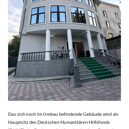
Das sich noch im Umbau befindende Gebäude wird als
Hauptsitz des Deutschen Humanitären Hilfsfonds