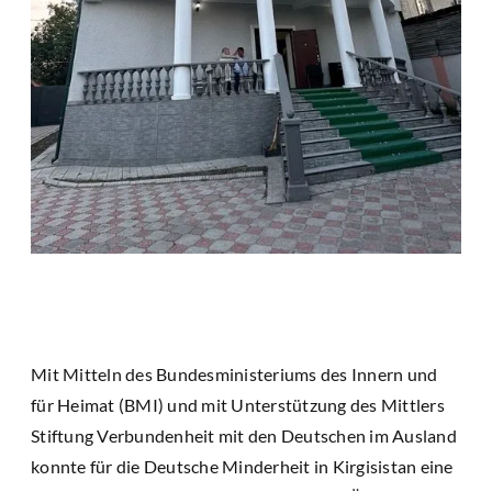
Mit Mitteln des Bundesministeriums des Innern und
für Heimat (BMI) und mit Unterstützung des Mittlers
Stiftung Verbundenheit mit den Deutschen im Ausland
konnte für die Deutsche Minderheit in Kirgisistan eine