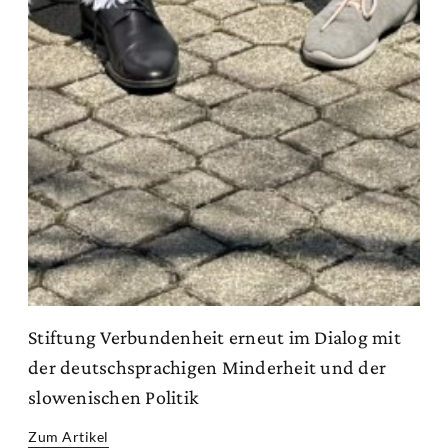
Stiftung Verbundenheit erneut im Dialog mit
der deutschsprachigen Minderheit und der
slowenischen Politik
Zum Artikel