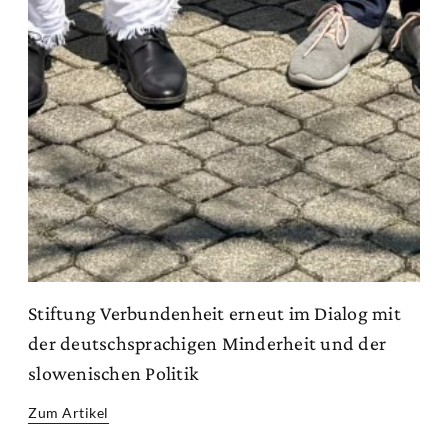
Stiftung Verbundenheit erneut im Dialog mit
der deutschsprachigen Minderheit und der
slowenischen Politik
Zum Artikel