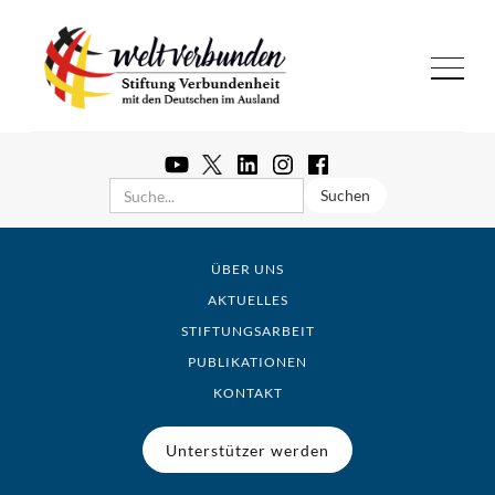
ÜBER UNS
AKTUELLES
STIFTUNGSARBEIT
PUBLIKATIONEN
KONTAKT
Unterstützer werden