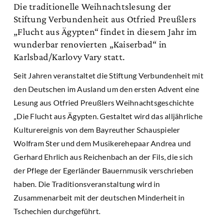
Die traditionelle Weihnachtslesung der
Stiftung Verbundenheit aus Otfried Preußlers
„Flucht aus Ägypten“ findet in diesem Jahr im
wunderbar renovierten „Kaiserbad“ in
Karlsbad/Karlovy Vary statt.
Seit Jahren veranstaltet die Stiftung Verbundenheit mit
den Deutschen im Ausland um den ersten Advent eine
Lesung aus Otfried Preußlers Weihnachtsgeschichte
„Die Flucht aus Ägypten. Gestaltet wird das alljährliche
Kulturereignis von dem Bayreuther Schauspieler
Wolfram Ster und dem Musikerehepaar Andrea und
Gerhard Ehrlich aus Reichenbach an der Fils, die sich
der Pflege der Egerländer Bauernmusik verschrieben
haben. Die Traditionsveranstaltung wird in
Zusammenarbeit mit der deutschen Minderheit in
Tschechien durchgeführt.