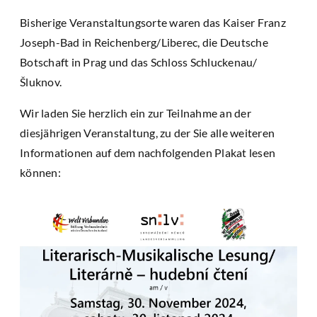
Bisherige Veranstaltungsorte waren das Kaiser Franz
Joseph-Bad in Reichenberg/Liberec, die Deutsche
Botschaft in Prag und das Schloss Schluckenau/
Šluknov.
Wir laden Sie herzlich ein zur Teilnahme an der
diesjährigen Veranstaltung, zu der Sie alle weiteren
Informationen auf dem nachfolgenden Plakat lesen
können: