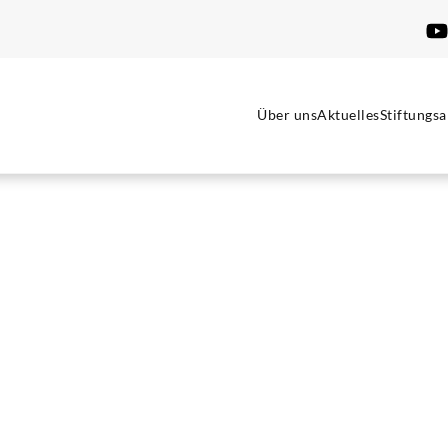
Über uns
Aktuelles
Stiftungsa