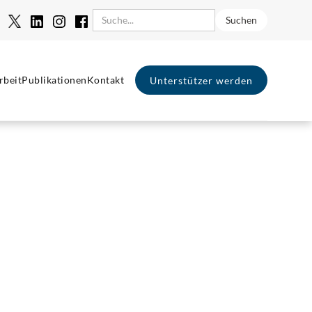
rbeit
Publikationen
Kontakt
Unterstützer werden