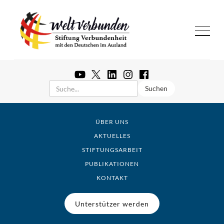
ÜBER UNS
AKTUELLES
STIFTUNGSARBEIT
PUBLIKATIONEN
KONTAKT
Unterstützer werden