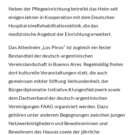
Neben der Pflegeeinrichtung betreibt das Heim seit
einigenJahren in Kooperation mit dem Deutschen
Hospital eineRehabilitationsklinik, die das
medizinische Angebot der Einrichtung erweitert.
Das Altenheim „Los Pinos“ ist zugleich ein fester
Bestandteil der deutsch-argentinischen
Vereinslandschaft in Buenos Aires. Regelmäßig finden
dort kulturelle Veranstaltungen statt, die auch
gemeinsam mitder Stiftung Verbundenheit, der
Bürgerdiplomatie-Initiative #JungesNetzwerk sowie
dem Dachverband der deutsch-argentinischen
Vereinigungen FAAG organisiert werden. Dazu
gehören unter anderem Begegnungen zwischen jungen
Netzwerkmitgliedern und Bewohnerinnen und
Bewohnern des Hauses sowie der jährliche