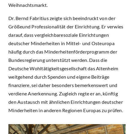
Weihnachtsmarkt.
Dr. Bernd Fabritius zeigte sich beeindruckt von der
Größeund Professionalität der Einrichtung. Er verwies
darauf, dass vergleichbaresoziale Einrichtungen
deutscher Minderheiten in Mittel- und Osteuropa
häufig durch das Minderheitenförderprogramm der
Bundesregierung unterstützt werden. Dass die
Deutsche Wohltätigkeitsgesellschaft das Altenheim
weitgehend durch Spenden und eigene Beiträge
finanziere, sei daher besonders bemerkenswert und
verdiene Anerkennung. Zugleich regte er an, künftig
den Austausch mit ähnlichen Einrichtungen deutscher
Minderheiten in anderen Regionen Europas zu prüfen.