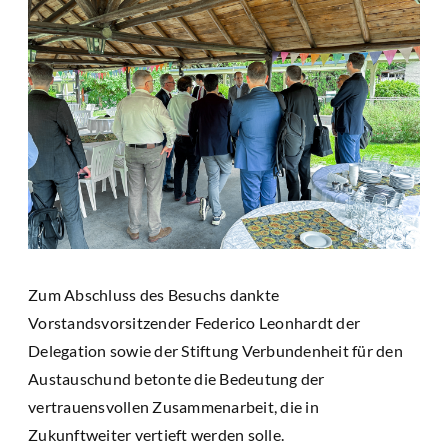
Zum Abschluss des Besuchs dankte
Vorstandsvorsitzender Federico Leonhardt der
Delegation sowie der Stiftung Verbundenheit für den
Austauschund betonte die Bedeutung der
vertrauensvollen Zusammenarbeit, die in
Zukunftweiter vertieft werden solle.