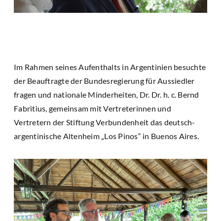
Im Rahmen seines Aufenthalts in Argentinien besuchte
der Beauftragte der Bundesregierung für Aussiedler
fragen und nationale Minderheiten, Dr. Dr. h. c. Bernd
Fabritius, gemeinsam mit Vertreterinnen und
Vertretern der Stiftung Verbundenheit das deutsch-
argentinische Altenheim „Los Pinos“ in Buenos Aires.