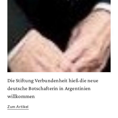
Die Stiftung Verbundenheit hieß die neue
deutsche Botschafterin in Argentinien
willkommen
Zum Artikel