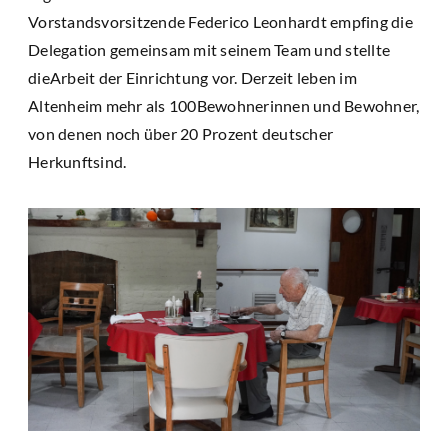
Vorstandsvorsitzende Federico Leonhardt empfing die
Delegation gemeinsam mit seinem Team und stellte
dieArbeit der Einrichtung vor. Derzeit leben im
Altenheim mehr als 100Bewohnerinnen und Bewohner,
von denen noch über 20 Prozent deutscher
Herkunftsind.