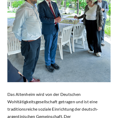
Das Altenheim wird von der Deutschen
Wohltätigkeitsgesellschaft getragen und ist eine
traditionsreiche soziale Einrichtung der deutsch-
argentinischen Gemeinschaft. Der