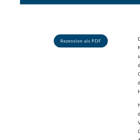
Rezension als PDF