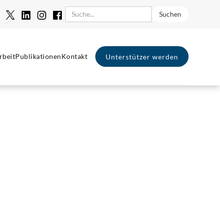
rbeit
Publikationen
Kontakt
Unterstützer werden