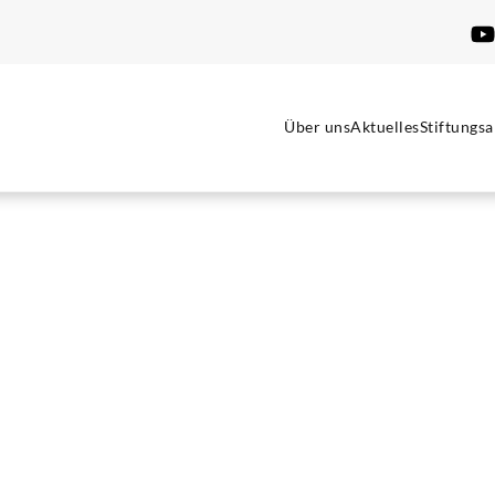
Über uns
Aktuelles
Stiftungsa