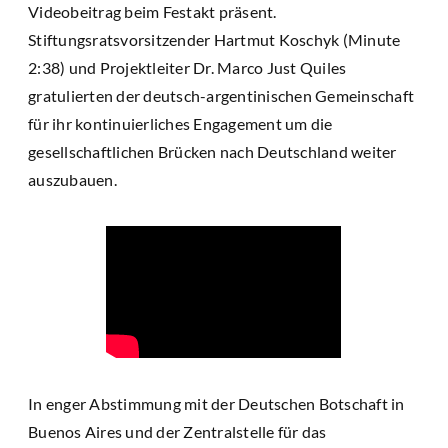
Videobeitrag beim Festakt präsent.
Stiftungsratsvorsitzender Hartmut Koschyk (Minute
2:38) und Projektleiter Dr. Marco Just Quiles
gratulierten der deutsch-argentinischen Gemeinschaft
für ihr kontinuierliches Engagement um die
gesellschaftlichen Brücken nach Deutschland weiter
auszubauen.
In enger Abstimmung mit der Deutschen Botschaft in
Buenos Aires und der Zentralstelle für das