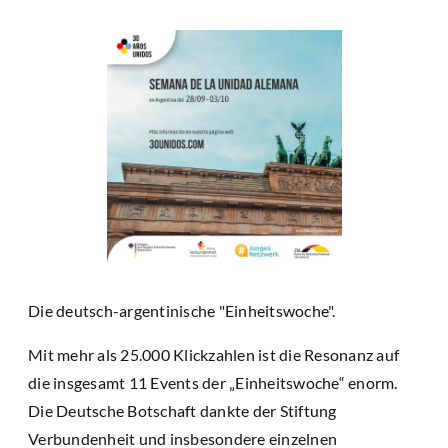
Die deutsch-argentinische "Einheitswoche".
Mit mehr als 25.000 Klickzahlen ist die Resonanz auf
die insgesamt 11 Events der „Einheitswoche“ enorm.
Die Deutsche Botschaft dankte der Stiftung
Verbundenheit und insbesondere einzelnen