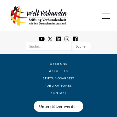
ÜBER UNS
AKTUELLES
STIFTUNGSARBEIT
PUBLIKATIONEN
KONTAKT
Unterstützer werden