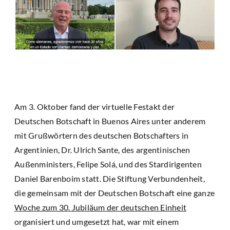
Am 3. Oktober fand der virtuelle Festakt der
Deutschen Botschaft in Buenos Aires unter anderem
mit Grußwörtern des deutschen Botschafters in
Argentinien, Dr. Ulrich Sante, des argentinischen
Außenministers, Felipe Solá, und des Stardirigenten
Daniel Barenboim statt. Die Stiftung Verbundenheit,
die gemeinsam mit der Deutschen Botschaft eine ganze
Woche zum 30. Jubiläum der deutschen Einheit
organisiert und umgesetzt hat, war mit einem