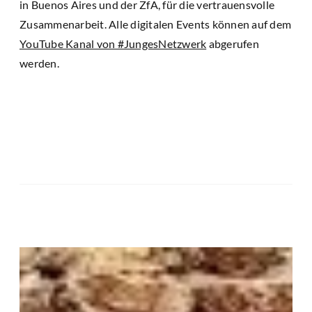
in Buenos Aires und der ZfA, für die vertrauensvolle
Zusammenarbeit. Alle digitalen Events können auf dem
YouTube Kanal von #JungesNetzwerk
abgerufen
werden.