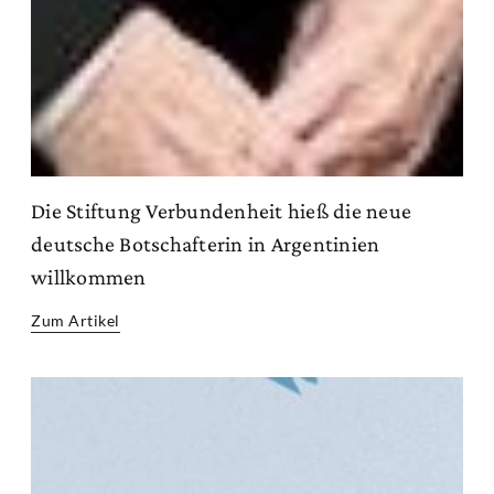
Die Stiftung Verbundenheit hieß die neue
deutsche Botschafterin in Argentinien
willkommen
Zum Artikel